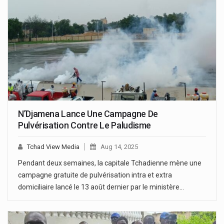
N’Djamena Lance Une Campagne De
Pulvérisation Contre Le Paludisme
Tchad View Media
Aug 14, 2025
Pendant deux semaines, la capitale Tchadienne mène une
campagne gratuite de pulvérisation intra et extra
domiciliaire lancé le 13 août dernier par le ministère…