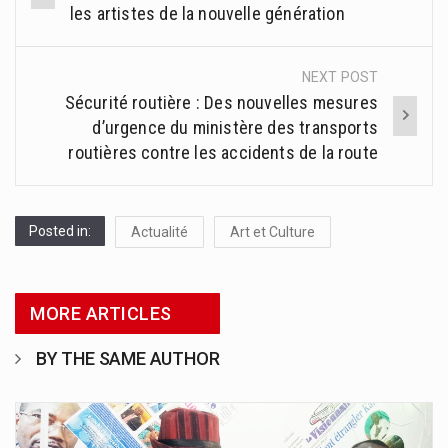
navigation
les artistes de la nouvelle génération
NEXT POST
Sécurité routière : Des nouvelles mesures
d’urgence du ministère des transports
routières contre les accidents de la route
Posted in:
Actualité
Art et Culture
MORE ARTICLES
BY THE SAME AUTHOR