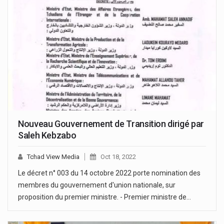
Nouveau Gouvernement de Transition dirigé par
Saleh Kebzabo
Tchad View Media
Oct 18, 2022
Le décret n° 003 du 14 octobre 2022 porte nomination des
membres du gouvernement d'union nationale, sur
proposition du premier ministre. - Premier ministre de…