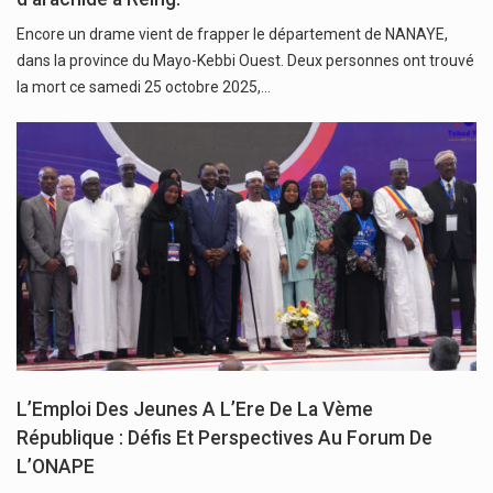
Encore un drame vient de frapper le département de NANAYE,
dans la province du Mayo-Kebbi Ouest. Deux personnes ont trouvé
la mort ce samedi 25 octobre 2025,…
L’Emploi Des Jeunes A L’Ere De La Vème
République : Défis Et Perspectives Au Forum De
L’ONAPE