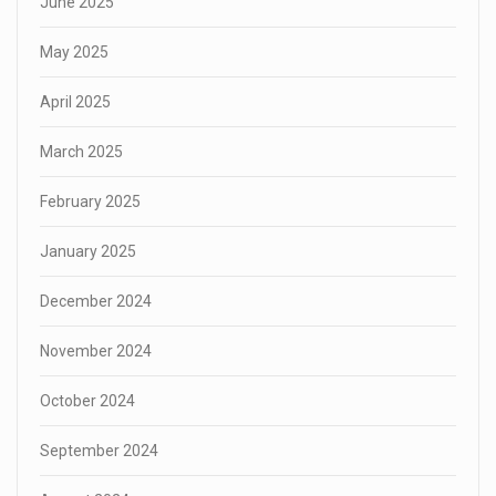
June 2025
May 2025
April 2025
March 2025
February 2025
January 2025
December 2024
November 2024
October 2024
September 2024