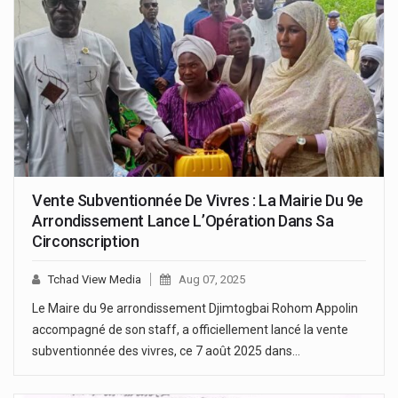
Vente Subventionnée De Vivres : La Mairie Du 9e
Arrondissement Lance L’Opération Dans Sa
Circonscription
Tchad View Media
Aug 07, 2025
Le Maire du 9e arrondissement Djimtogbai Rohom Appolin
accompagné de son staff, a officiellement lancé la vente
subventionnée des vivres, ce 7 août 2025 dans…