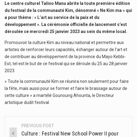
Le centre culturel Talino Manu abrite la toute première édition
du festival de la communauté Kim, dénommé « Ne Kim ma » qui
a pour thème : « L’art au service de la paix et du
développement ». La cérémonie officielle de lancement s’est
déroulée ce mercredi 25 janvier 2023 au sein du même local.
Promouvoir la culture Kim au niveau national et permettre aux
artistes de renforcer leurs capacités, échanger autour de l’art et
de contribuer au développement de la province du Mayo Kebbi-
Est, tel est le but de ce festival qui se déroule du 25 au 28 janvier
2023.
« Toute la communauté Kim se réunira non seulement pour faire
la fête, mais aussi pour se former et faire le brassage autour de
cette culture » a martélé Gounoung Ahounta, le Directeur
artistique dudit festival.
PREVIOUS POST
Post
Culture : Festival New School Power II pour