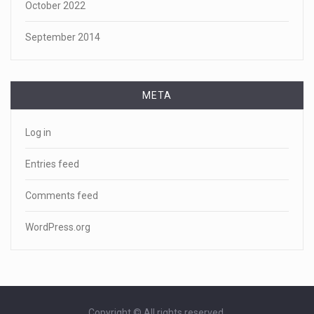
October 2022
September 2014
META
Log in
Entries feed
Comments feed
WordPress.org
Copyright © All rights reserved.