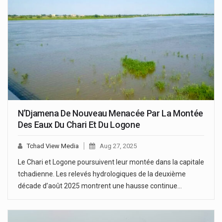
N’Djamena De Nouveau Menacée Par La Montée
Des Eaux Du Chari Et Du Logone
Tchad View Media
Aug 27, 2025
Le Chari et Logone poursuivent leur montée dans la capitale
tchadienne. Les relevés hydrologiques de la deuxième
décade d’août 2025 montrent une hausse continue…