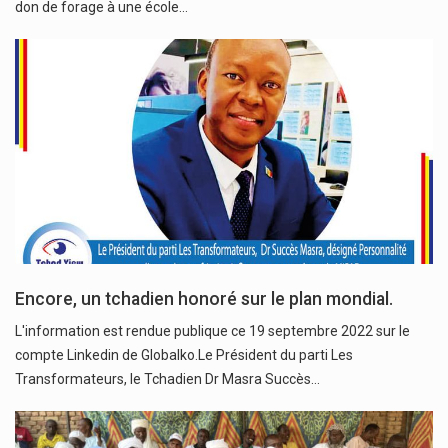
don de forage à une école…
Encore, un tchadien honoré sur le plan mondial.
L'information est rendue publique ce 19 septembre 2022 sur le
compte Linkedin de Globalko.Le Président du parti Les
Transformateurs, le Tchadien Dr Masra Succès…