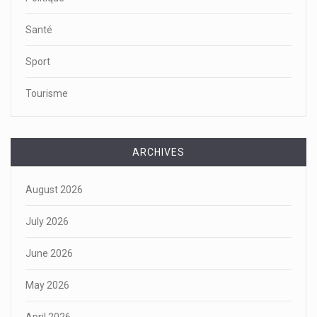
Santé
Sport
Tourisme
ARCHIVES
August 2026
July 2026
June 2026
May 2026