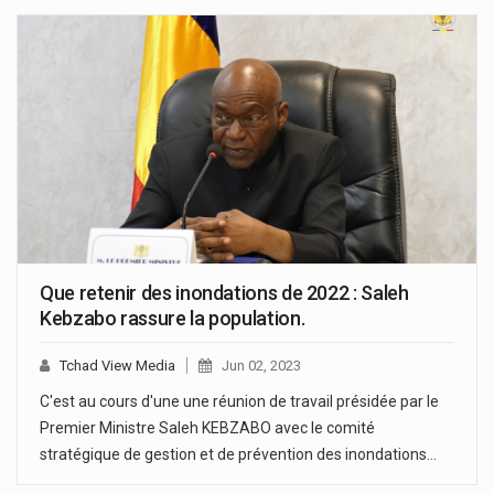
Que retenir des inondations de 2022 : Saleh
Kebzabo rassure la population.
Tchad View Media
Jun 02, 2023
C'est au cours d'une une réunion de travail présidée par le
Premier Ministre Saleh KEBZABO avec le comité
stratégique de gestion et de prévention des inondations…