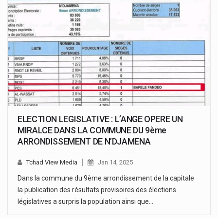
ELECTION LEGISLATIVE : L’ANGE OPERE UN
MIRALCE DANS LA COMMUNE DU 9ème
ARRONDISSEMENT DE N’DJAMENA
Tchad View Media
Jan 14, 2025
Dans la commune du 9ème arrondissement de la capitale
la publication des résultats provisoires des élections
législatives a surpris la population ainsi que…