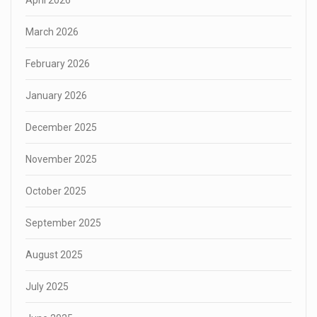
April 2026
March 2026
February 2026
January 2026
December 2025
November 2025
October 2025
September 2025
August 2025
July 2025