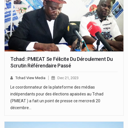
Tchad : PMIEAT Se Félicite Du Déroulement Du
Scrutin Référendaire Passé
Tchad View Media
Dec 21, 2023
Le coordonnateur de la plateforme des médias
indépendants pour des élections apaisées au Tchad
(PMIEAT ) a fait un point de presse ce mercredi 20
décembre…