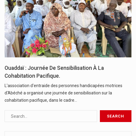
Ouaddaï : Journée De Sensibilisation À La
Cohabitation Pacifique.
L'association d'entraide des personnes handicapées motrices
d'Abéché a organisé une journée de sensibilisation sur la
cohabitation pacifique, dans le cadre…