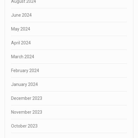
August 2024
June 2024
May 2024
April 2024
March 2024
February 2024
January 2024
December 2023
November 2023
October 2023