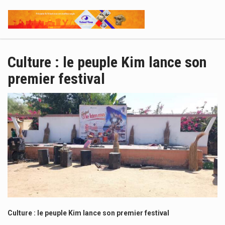
Culture : le peuple Kim lance son
premier festival
Culture : le peuple Kim lance son premier festival