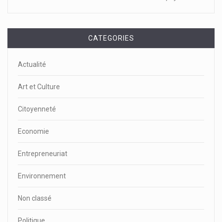
CATEGORIES
Actualité
Art et Culture
Citoyenneté
Economie
Entrepreneuriat
Environnement
Non classé
Politique