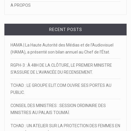
A PROPOS
RECENT POSTS
HAMA | La Haute Autorité des Médias et de l’Audiovisuel
(HAMA), a présenté son bilan annuel au Chef de l’État.
RGPH-3 : À 48H DE LA CLÔTURE, LE PREMIER MINISTRE
S’ASSURE DE L’AVANCÉE DU RECENSEMENT.
TCHAD : LE GROUPE ELIT.COM OUVRE SES PORTES AU
PUBLIC.
CONSEIL DES MINISTRES : SESSION ORDINAIRE DES
MINISTRES AU PALAIS TOUMAÏ.
TCHAD : UN ATELIER SUR LA PROTECTION DES FEMMES EN