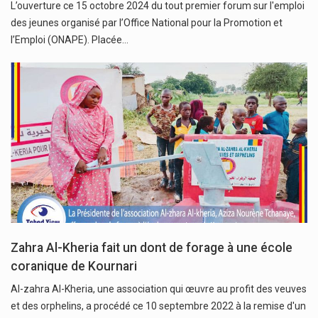
L’ouverture ce 15 octobre 2024 du tout premier forum sur l'emploi
des jeunes organisé par l’Office National pour la Promotion et
l’Emploi (ONAPE). Placée…
Zahra Al-Kheria fait un dont de forage à une école
coranique de Kournari
Al-zahra Al-Kheria, une association qui œuvre au profit des veuves
et des orphelins, a procédé ce 10 septembre 2022 à la remise d'un