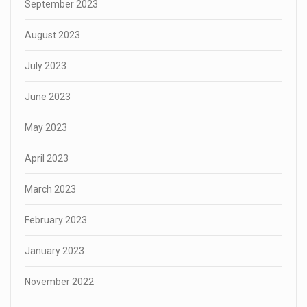
September 2023
August 2023
July 2023
June 2023
May 2023
April 2023
March 2023
February 2023
January 2023
November 2022