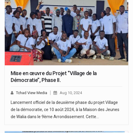
Mise en œuvre du Projet ‘’Village de la
Démocratie’’, Phase II.
Tchad View Media
Aug 10, 2024
Lancement officiel de la deuxième phase du projet Village
de la démocratie, ce 10 août 2024, à la Maison des Jeunes
de Walia dans le 9ème Arrondissement. Cette…