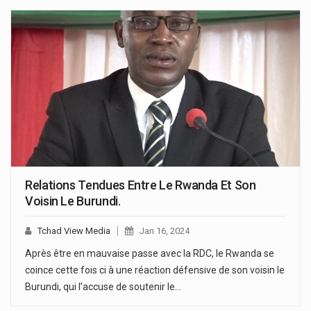
Relations Tendues Entre Le Rwanda Et Son
Voisin Le Burundi.
Tchad View Media
Jan 16, 2024
Après être en mauvaise passe avec la RDC, le Rwanda se
coince cette fois ci à une réaction défensive de son voisin le
Burundi, qui l’accuse de soutenir le…