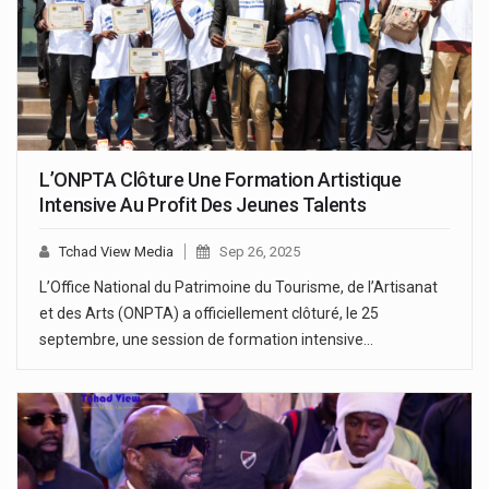
L’ONPTA Clôture Une Formation Artistique
Intensive Au Profit Des Jeunes Talents
Tchad View Media
Sep 26, 2025
L’Office National du Patrimoine du Tourisme, de l’Artisanat
et des Arts (ONPTA) a officiellement clôturé, le 25
septembre, une session de formation intensive…