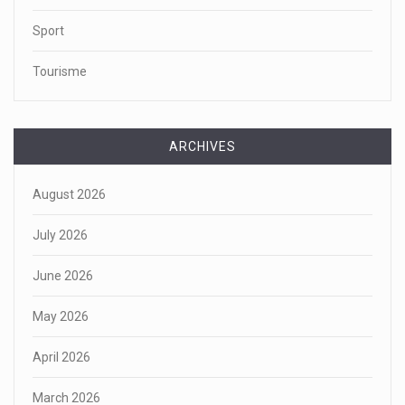
Sport
Tourisme
ARCHIVES
August 2026
July 2026
June 2026
May 2026
April 2026
March 2026