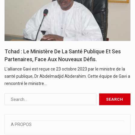
Tchad : Le Ministère De La Santé Publique Et Ses
Partenaires, Face Aux Nouveaux Défis.
L’alliance Gavi est reçue ce 23 octobre 2023 par le ministre de la
santé publique, Dr Abdelmadjid Abderahim. Cette équipe de Gavi a
rencontré le ministre…
A PROPOS