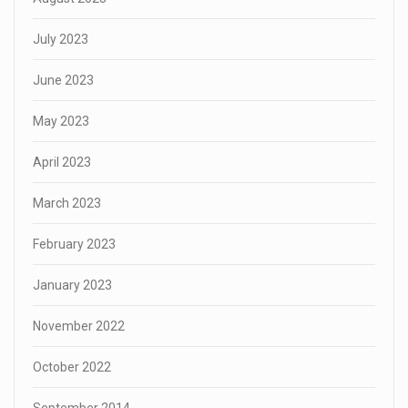
July 2023
June 2023
May 2023
April 2023
March 2023
February 2023
January 2023
November 2022
October 2022