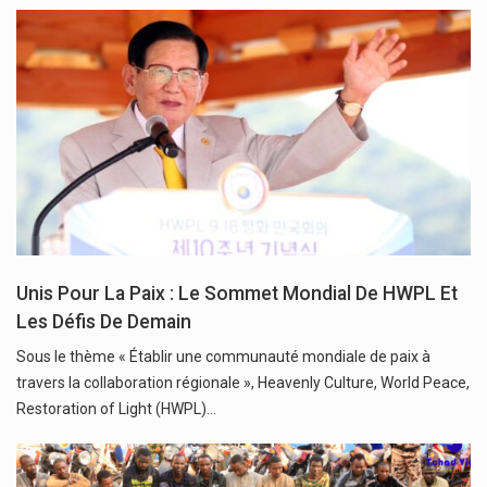
Unis Pour La Paix : Le Sommet Mondial De HWPL Et
Les Défis De Demain
Sous le thème « Établir une communauté mondiale de paix à
travers la collaboration régionale », Heavenly Culture, World Peace,
Restoration of Light (HWPL)…