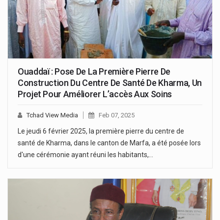
Ouaddaï : Pose De La Première Pierre De
Construction Du Centre De Santé De Kharma, Un
Projet Pour Améliorer L’accès Aux Soins
Tchad View Media
Feb 07, 2025
Le jeudi 6 février 2025, la première pierre du centre de
santé de Kharma, dans le canton de Marfa, a été posée lors
d'une cérémonie ayant réuni les habitants,…