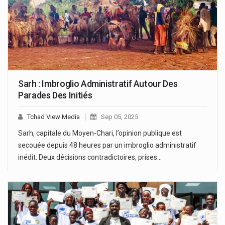
Sarh : Imbroglio Administratif Autour Des
Parades Des Initiés
Tchad View Media
Sep 05, 2025
Sarh, capitale du Moyen-Chari, l’opinion publique est
secouée depuis 48 heures par un imbroglio administratif
inédit. Deux décisions contradictoires, prises…