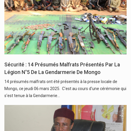
Sécurité : 14 Présumés Malfrats Présentés Par La
Légion N°5 De La Gendarmerie De Mongo
14 présumés malfrats ont été présentés à la presse locale de
Mongo, ce jeudi 06 mars 2025. C'est au cours d'une cérémonie qui
s'est tenue à la Gendarmerie…