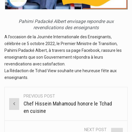
Pahimi Padacké Albert envisage repondre aux
revendications des enseignants
A l’occasion de la Journée Internationale des Enseignants,
célébrée ce 5 octobre 2022, le Premier Ministre de Transition,
Pahimi Padacké Albert, à travers sa page Facebook, rassure les
enseignants que son Gouvernement répondra à leurs
revendications avec satisfaction.
La Rédaction de Tchad View souhaite une heureuse fête aux
enseignants.
PREVIOUS POST
Post
Chef Hissein Mahamoud honore le Tchad
navigation
en cuisine
NEXT POST