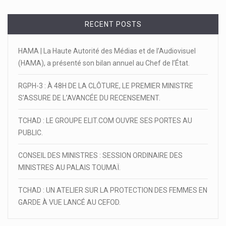
RECENT POSTS
HAMA | La Haute Autorité des Médias et de l’Audiovisuel
(HAMA), a présenté son bilan annuel au Chef de l’État.
RGPH-3 : À 48H DE LA CLÔTURE, LE PREMIER MINISTRE
S’ASSURE DE L’AVANCÉE DU RECENSEMENT.
TCHAD : LE GROUPE ELIT.COM OUVRE SES PORTES AU
PUBLIC.
CONSEIL DES MINISTRES : SESSION ORDINAIRE DES
MINISTRES AU PALAIS TOUMAÏ.
TCHAD : UN ATELIER SUR LA PROTECTION DES FEMMES EN
GARDE À VUE LANCÉ AU CEFOD.