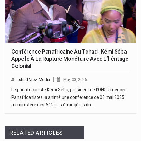
Conférence Panafricaine Au Tchad : Kémi Séba
Appelle À La Rupture Monétaire Avec L’héritage
Colonial
Tchad View Media
May 03, 2025
Le panafricaniste Kémi Séba, président de l’ONG Urgences
Panafricanistes, a animé une conférence ce 03 mai 2025
au ministère des Affaires étrangères du…
RELATED ARTICLES