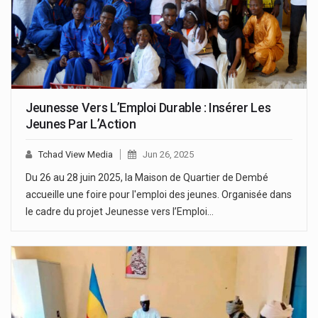
Jeunesse Vers L’Emploi Durable : Insérer Les
Jeunes Par L’Action
Tchad View Media
Jun 26, 2025
Du 26 au 28 juin 2025, la Maison de Quartier de Dembé
accueille une foire pour l'emploi des jeunes. Organisée dans
le cadre du projet Jeunesse vers l’Emploi…