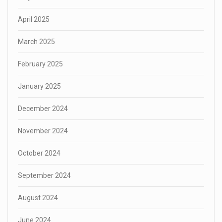
April 2025
March 2025
February 2025
January 2025
December 2024
November 2024
October 2024
September 2024
August 2024
June 2024