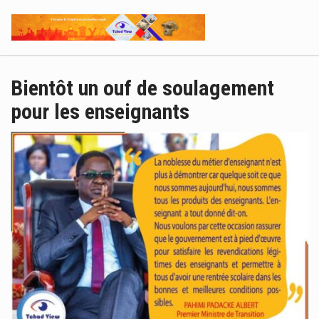
Bientôt un ouf de soulagement
pour les enseignants