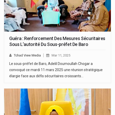
Guéra : Renforcement Des Mesures Sécuritaires
Sous L’autorité Du Sous-préfet De Baro
Tchad View Media
Mar 11, 2025
Le sous-préfet de Baro, Adelil Doumoullah Chogar a
convoqué ce mardi 11 mars 2025 une réunion stratégique
élargie face aux défis sécuritaires croissants…