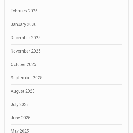
February 2026
January 2026
December 2025
November 2025
October 2025
September 2025
August 2025
July 2025
June 2025
May 2025