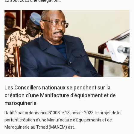
22 août 2025 une délégation…
Les Conseillers nationaux se penchent sur la
création d’une Manifacture d’équipement et de
maroquinerie
Ratifié par ordonnance N°003 le 13 janvier 2023, le projet de loi
portant création d’une Manufacture d’Equipements et de
Maroquinerie au Tchad (MANEM) est…