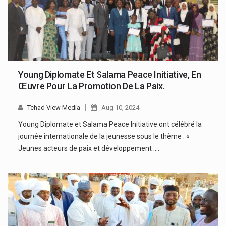
Young Diplomate Et Salama Peace Initiative, En
Œuvre Pour La Promotion De La Paix.
Tchad View Media
Aug 10, 2024
Young Diplomate et Salama Peace Initiative ont célébré la
journée internationale de la jeunesse sous le thème : «
Jeunes acteurs de paix et développement :…