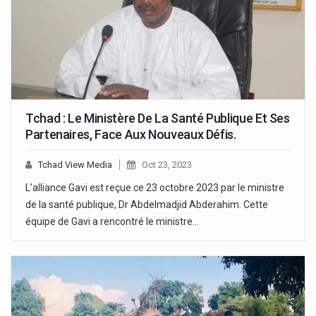
Tchad : Le Ministère De La Santé Publique Et Ses
Partenaires, Face Aux Nouveaux Défis.
Tchad View Media
Oct 23, 2023
L’alliance Gavi est reçue ce 23 octobre 2023 par le ministre
de la santé publique, Dr Abdelmadjid Abderahim. Cette
équipe de Gavi a rencontré le ministre…