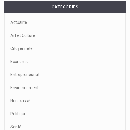
CATEGORIES
Actualité
Art et Culture
Citoyenneté
Economie
Entrepreneuriat
Environnement
Non classé
Politique
Santé