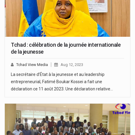
Tchad : célébration de la journée internationale
de la jeunesse
Tchad View Media
Aug 12, 2023
La secrétaire d’État à la jeunesse et au leadership
entrepreneurial, Fatimé Boukar Kossei a fait une
déclaration ce 11 août 2023. Une déclaration relative…