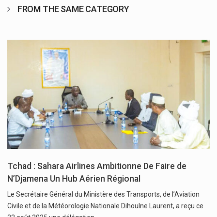
FROM THE SAME CATEGORY
Tchad : Sahara Airlines Ambitionne De Faire de
N’Djamena Un Hub Aérien Régional
Le Secrétaire Général du Ministère des Transports, de l’Aviation
Civile et de la Météorologie Nationale Dihoulne Laurent, a reçu ce