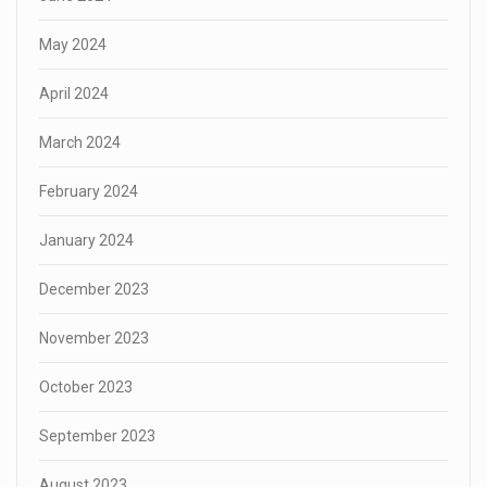
May 2024
April 2024
March 2024
February 2024
January 2024
December 2023
November 2023
October 2023
September 2023
August 2023