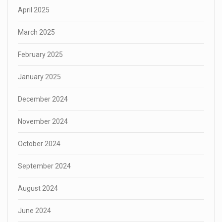
April 2025
March 2025
February 2025
January 2025
December 2024
November 2024
October 2024
September 2024
August 2024
June 2024