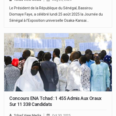
Le Président de la République du Sénégal, Bassirou
Diomaye Faye, a célébré lundi 25 août 2025 la Journée du
Sénégal à l'Exposition universelle Osaka-Kansai…
Concours ENA Tchad : 1 455 Admis Aux Oraux
Sur 11 338 Candidats
Tchad View Media
Oct 30, 2025