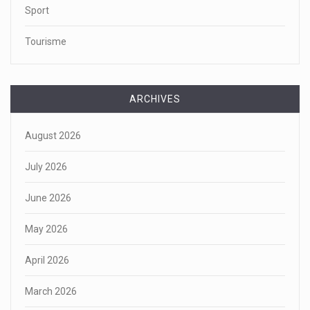
Sport
Tourisme
ARCHIVES
August 2026
July 2026
June 2026
May 2026
April 2026
March 2026