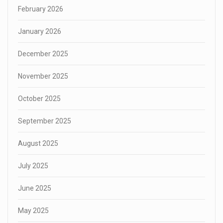
February 2026
January 2026
December 2025
November 2025
October 2025
September 2025
August 2025
July 2025
June 2025
May 2025