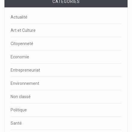
CATEGORIES
Actualité
Art et Culture
Citoyenneté
Economie
Entrepreneuriat
Environnement
Non classé
Politique
Santé