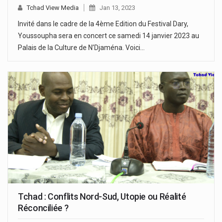
Tchad View Media
Jan 13, 2023
Invité dans le cadre de la 4ème Edition du Festival Dary,
Youssoupha sera en concert ce samedi 14 janvier 2023 au
Palais de la Culture de N’Djaména. Voici…
Tchad : Conflits Nord-Sud, Utopie ou Réalité
Réconciliée ?