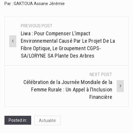
Par : GAKTOUA Assane Jérémie
PREVIOUS POST
Post
Liwa : Pour Compenser L’impact
navigation
Environnemental Causé Par Le Projet De La
Fibre Optique, Le Groupement CGPS-
SA/LORYNE SA Plante Des Arbres
NEXT POST
Célébration de la Journée Mondiale de la
Femme Rurale : Un Appel à l’Inclusion
Financière
Posted in:
Actualité