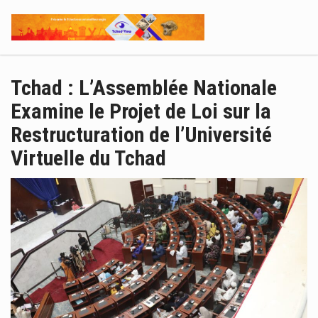
Tchad : L’Assemblée Nationale
Examine le Projet de Loi sur la
Restructuration de l’Université
Virtuelle du Tchad