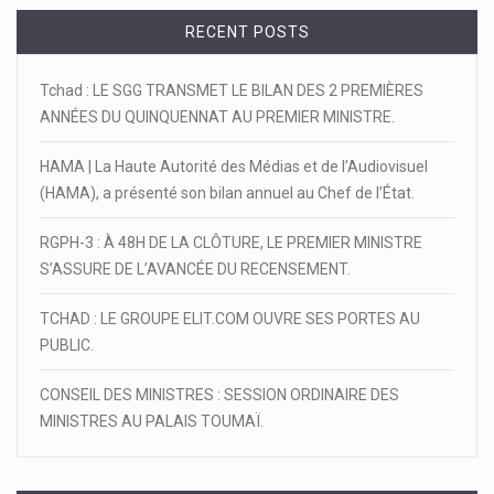
RECENT POSTS
Tchad : LE SGG TRANSMET LE BILAN DES 2 PREMIÈRES
ANNÉES DU QUINQUENNAT AU PREMIER MINISTRE.
HAMA | La Haute Autorité des Médias et de l’Audiovisuel
(HAMA), a présenté son bilan annuel au Chef de l’État.
RGPH-3 : À 48H DE LA CLÔTURE, LE PREMIER MINISTRE
S’ASSURE DE L’AVANCÉE DU RECENSEMENT.
TCHAD : LE GROUPE ELIT.COM OUVRE SES PORTES AU
PUBLIC.
CONSEIL DES MINISTRES : SESSION ORDINAIRE DES
MINISTRES AU PALAIS TOUMAÏ.