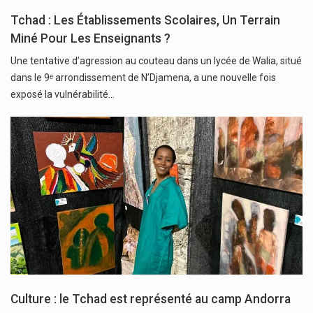
Tchad : Les Établissements Scolaires, Un Terrain
Miné Pour Les Enseignants ?
Une tentative d’agression au couteau dans un lycée de Walia, situé
dans le 9ᵉ arrondissement de N’Djamena, a une nouvelle fois
exposé la vulnérabilité…
Culture : le Tchad est représenté au camp Andorra