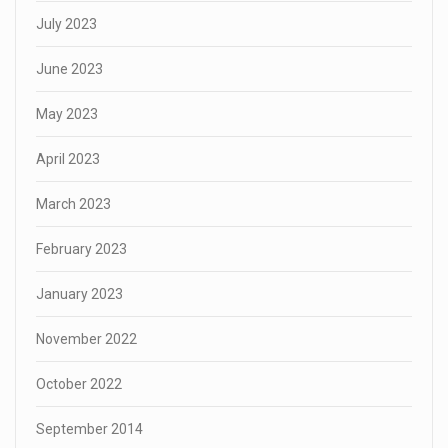
July 2023
June 2023
May 2023
April 2023
March 2023
February 2023
January 2023
November 2022
October 2022
September 2014