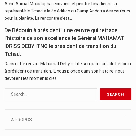
Aché Ahmat Moustapha, écrivaine et peintre tchadienne, a
représenté le Tchad à la 8e édition du Camp Andorra des couleurs
pour la planète. La rencontre s’est…
De Bédouin à président’’ une œuvre qui retrace
l’histoire de son excellence le Général MAHAMAT
IDRISS DEBY ITNO le président de transition du
Tchad.
Dans cette œuvre, Mahamat Deby relate son parcours, de bédouin
à président de transition. IL nous plonge dans son histoire, nous
dévoilent les moments clés…
A PROPOS