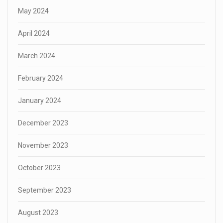
May 2024
April 2024
March 2024
February 2024
January 2024
December 2023
November 2023
October 2023
September 2023
August 2023