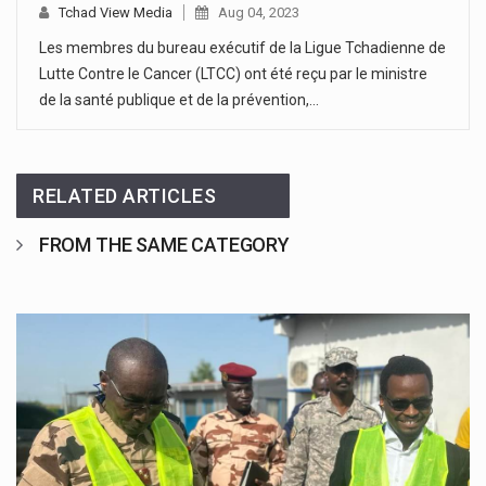
Tchad View Media
Aug 04, 2023
Les membres du bureau exécutif de la Ligue Tchadienne de
Lutte Contre le Cancer (LTCC) ont été reçu par le ministre
de la santé publique et de la prévention,…
RELATED ARTICLES
FROM THE SAME CATEGORY