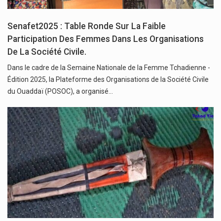
Senafet2025 : Table Ronde Sur La Faible
Participation Des Femmes Dans Les Organisations
De La Société Civile.
Dans le cadre de la Semaine Nationale de la Femme Tchadienne -
Édition 2025, la Plateforme des Organisations de la Société Civile
du Ouaddaï (POSOC), a organisé…