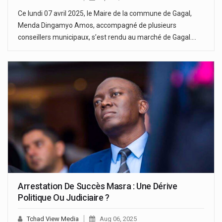
Ce lundi 07 avril 2025, le Maire de la commune de Gagal,
Menda Dingamyo Amos, accompagné de plusieurs
conseillers municipaux, s’est rendu au marché de Gagal.…
Arrestation De Succès Masra : Une Dérive
Politique Ou Judiciaire ?
Tchad View Media
Aug 06, 2025