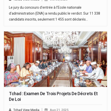
Le jury du concours d'entrée à l'Ecole nationale
d'administration (ENA) a rendu public le verdict. Sur 11 338
candidats inscrits, seulement 1 455 sont déclarés…
Tchad : Examen De Trois Projets De Décrets Et
De Loi
Tchad View Media
Aug 21, 2025