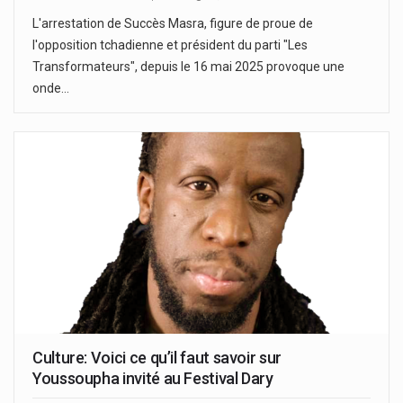
L'arrestation de Succès Masra, figure de proue de
l'opposition tchadienne et président du parti "Les
Transformateurs", depuis le 16 mai 2025 provoque une
onde…
Culture: Voici ce qu’il faut savoir sur
Youssoupha invité au Festival Dary