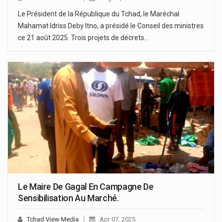
Le Président de la République du Tchad, le Maréchal
Mahamat Idriss Deby Itno, a présidé le Conseil des ministres
ce 21 août 2025. Trois projets de décrets…
Le Maire De Gagal En Campagne De
Sensibilisation Au Marché.
Tchad View Media
Apr 07, 2025