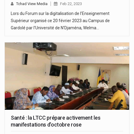
Tchad View Media
Feb 22, 2023
Lors du Forum sur la digitalisation de l’Enseignement
Supérieur organisé ce 20 février 2023 au Campus de
Gardolé par l’Université de N’Djaména, Welma…
Santé : la LTCC prépare activement les
manifestations d’octobre rose