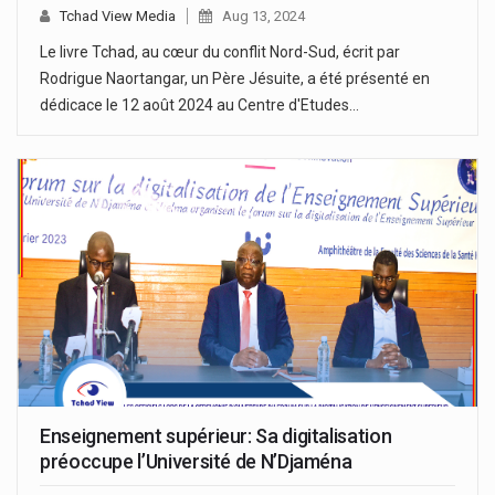
Tchad View Media
Aug 13, 2024
Le livre Tchad, au cœur du conflit Nord-Sud, écrit par
Rodrigue Naortangar, un Père Jésuite, a été présenté en
dédicace le 12 août 2024 au Centre d'Etudes…
Enseignement supérieur: Sa digitalisation
préoccupe l’Université de N’Djaména