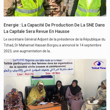
Energie : La Capacité De Production De La SNE Dans
La Capitale Sera Revue En Hausse
Le secrétaire Général Adjoint de la présidence de la République du
Tchad, Dr Mahamat Hassan Borgou a annoncé le 14 septembre
2023, une augmentation de la…