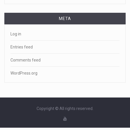
META
Log in
Entries feed
Comments feed
WordPress.org
Copyright © All rights reserved.