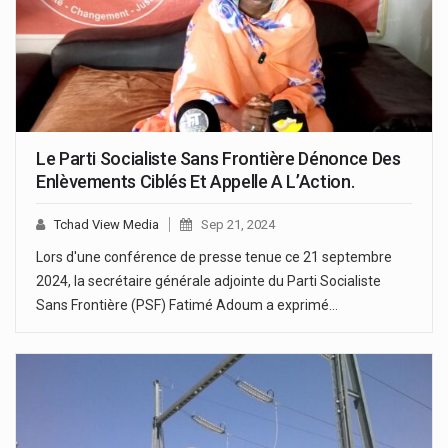
Le Parti Socialiste Sans Frontière Dénonce Des
Enlèvements Ciblés Et Appelle A L’Action.
Tchad View Media
Sep 21, 2024
Lors d'une conférence de presse tenue ce 21 septembre
2024, la secrétaire générale adjointe du Parti Socialiste
Sans Frontière (PSF) Fatimé Adoum a exprimé…