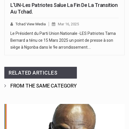
L’UN-Les Patriotes Salue La Fin De La Transition
Au Tchad.
Tchad View Media
Mar 16, 2025
Le Président du Parti Union Nationale -LES Patriotes Tama
Bernard a ténu ce 15 Mars 2025 un point de presse à son
siège à Ngonba dans le 9e arrondissement.…
RELATED ARTICLES
FROM THE SAME CATEGORY