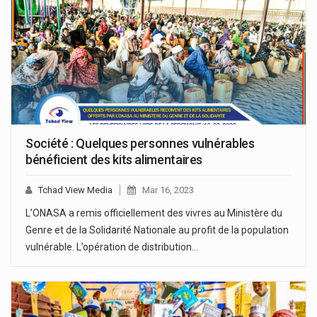
Société : Quelques personnes vulnérables
bénéficient des kits alimentaires
Tchad View Media
Mar 16, 2023
L’ONASA a remis officiellement des vivres au Ministère du
Genre et de la Solidarité Nationale au profit de la population
vulnérable. L’opération de distribution…