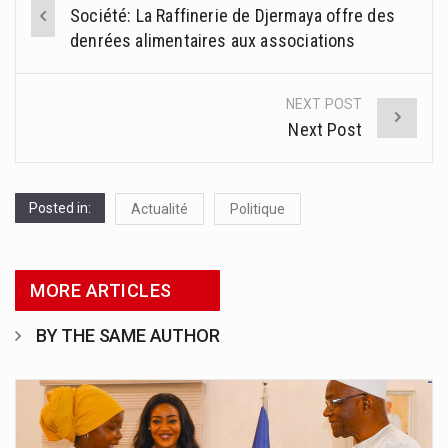
Post
Société: La Raffinerie de Djermaya offre des
navigation
denrées alimentaires aux associations
NEXT POST
Next Post
Posted in:
Actualité
Politique
MORE ARTICLES
BY THE SAME AUTHOR