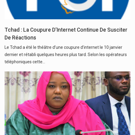
Tchad : La Coupure D’Internet Continue De Susciter
De Réactions
Le Tchad a été le théâtre d’une coupure d’internet le 10 janvier
dernier et rétabli quelques heures plus tard. Selon les opérateurs
téléphoniques cette…