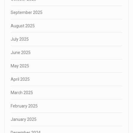
September 2025
August 2025
July 2025
June 2025
May 2025
April 2025
March 2025
February 2025
January 2025
December 2024