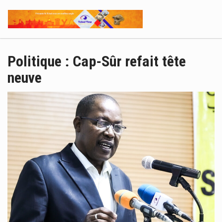
Politique
: Cap-Sûr refait tête
neuve