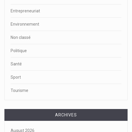
Entrepreneuriat
Environnement
Non classé
Politique
Santé
Sport
Tourisme
ARCHIVES
August 2026