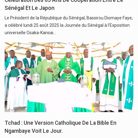
Sénégal Et Le Japon
Le Président de la République du Sénégal, Bassirou Diomaye Faye,
a célébré lundi 25 août 2025 la Journée du Sénégal à l'Exposition
universelle Osaka-Kansai…
Tchad : Une Version Catholique De La Bible En
Ngambaye Voit Le Jour.