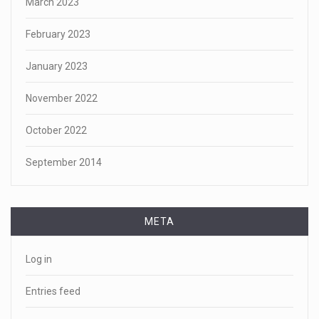
March 2023
February 2023
January 2023
November 2022
October 2022
September 2014
META
Log in
Entries feed