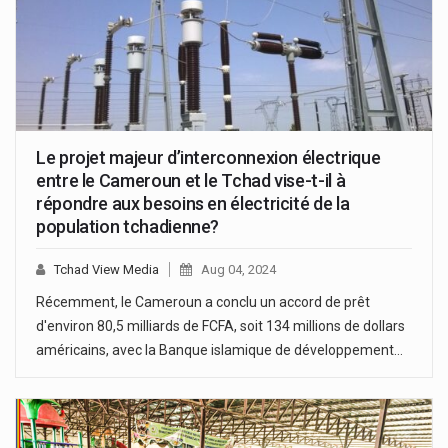
Le projet majeur d’interconnexion électrique
entre le Cameroun et le Tchad vise-t-il à
répondre aux besoins en électricité de la
population tchadienne?
Tchad View Media
Aug 04, 2024
Récemment, le Cameroun a conclu un accord de prêt
d'environ 80,5 milliards de FCFA, soit 134 millions de dollars
américains, avec la Banque islamique de développement…