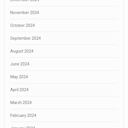
November 2024
October 2024
September 2024
August 2024
June 2024
May 2024
April 2024
March 2024
February 2024