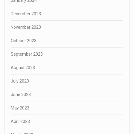
January 2024
December 2023
November 2023
October 2023
September 2023
August 2023
July 2023
June 2023
May 2023
April 2023