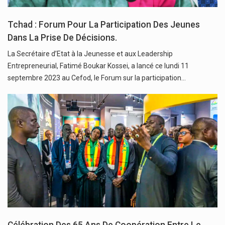
Tchad : Forum Pour La Participation Des Jeunes
Dans La Prise De Décisions.
La Secrétaire d’Etat à la Jeunesse et aux Leadership
Entrepreneurial, Fatimé Boukar Kossei, a lancé ce lundi 11
septembre 2023 au Cefod, le Forum sur la participation…
Célébration Des 65 Ans De Coopération Entre Le