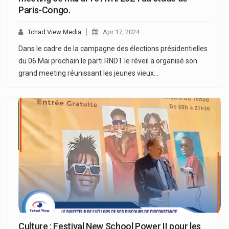
Paris-Congo.
Tchad View Media
Apr 17, 2024
Dans le cadre de la campagne des élections présidentielles
du 06 Mai prochain le parti RNDT le réveil a organisé son
grand meeting réunissant les jeunes vieux…
Culture : Festival New School Power II pour les