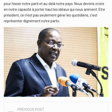
pour hisser notre parti et au-delà notre pays. Nous devons croire
en notre capacité à porter haut les idéaux qui nous animent. Etre
président, ce n’est pas seulement gérer les quotidiens, c’est
représenter dignement notre parti».
PREVIOUS POST