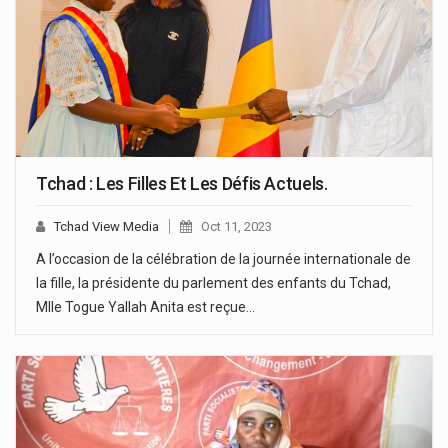
Tchad : Les Filles Et Les Défis Actuels.
Tchad View Media
Oct 11, 2023
A l’occasion de la célébration de la journée internationale de
la fille, la présidente du parlement des enfants du Tchad,
Mlle Togue Yallah Anita est reçue…