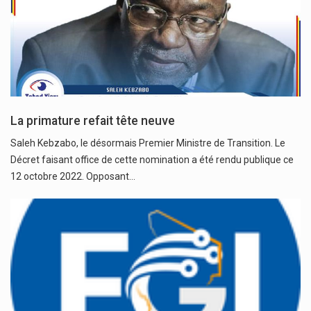
La primature refait tête neuve
Saleh Kebzabo, le désormais Premier Ministre de Transition. Le
Décret faisant office de cette nomination a été rendu publique ce
12 octobre 2022. Opposant…