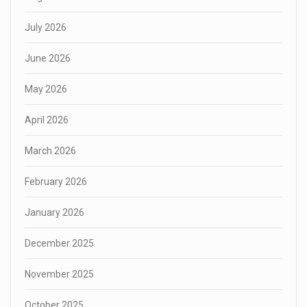
July 2026
June 2026
May 2026
April 2026
March 2026
February 2026
January 2026
December 2025
November 2025
October 2025