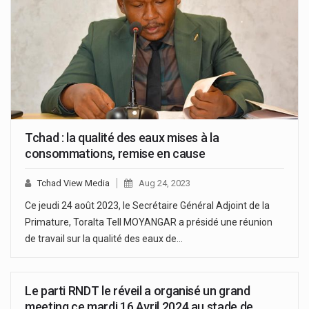
Tchad : la qualité des eaux mises à la
consommations, remise en cause
Tchad View Media
Aug 24, 2023
Ce jeudi 24 août 2023, le Secrétaire Général Adjoint de la
Primature, Toralta Tell MOYANGAR a présidé une réunion
de travail sur la qualité des eaux de…
Le parti RNDT le réveil a organisé un grand
meeting ce mardi 16 Avril 2024 au stade de