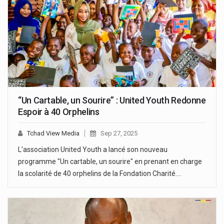
“Un Cartable, un Sourire” : United Youth Redonne
Espoir à 40 Orphelins
Tchad View Media
Sep 27, 2025
L'association United Youth a lancé son nouveau
programme "Un cartable, un sourire" en prenant en charge
la scolarité de 40 orphelins de la Fondation Charité.…