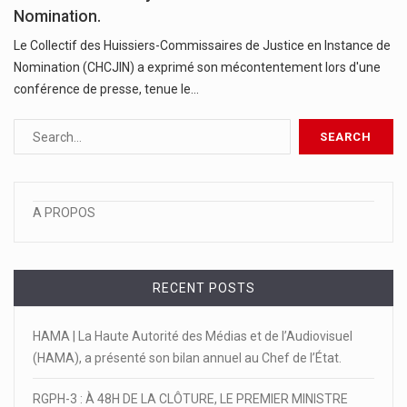
Nomination.
Le Collectif des Huissiers-Commissaires de Justice en Instance de
Nomination (CHCJIN) a exprimé son mécontentement lors d'une
conférence de presse, tenue le…
A PROPOS
RECENT POSTS
HAMA | La Haute Autorité des Médias et de l’Audiovisuel
(HAMA), a présenté son bilan annuel au Chef de l’État.
RGPH-3 : À 48H DE LA CLÔTURE, LE PREMIER MINISTRE