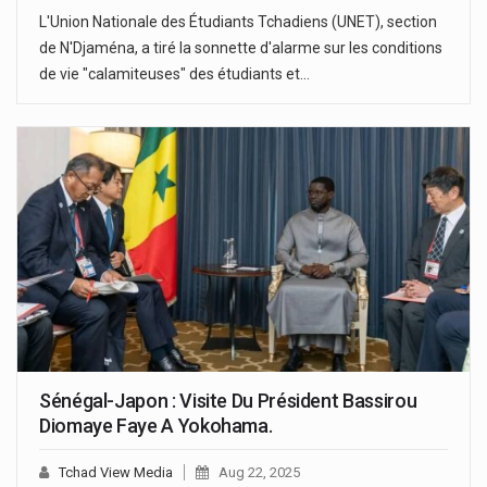
L'Union Nationale des Étudiants Tchadiens (UNET), section
de N'Djaména, a tiré la sonnette d'alarme sur les conditions
de vie "calamiteuses" des étudiants et…
Sénégal-Japon : Visite Du Président Bassirou
Diomaye Faye A Yokohama.
Tchad View Media
Aug 22, 2025