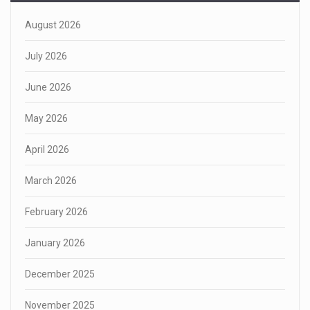
August 2026
July 2026
June 2026
May 2026
April 2026
March 2026
February 2026
January 2026
December 2025
November 2025