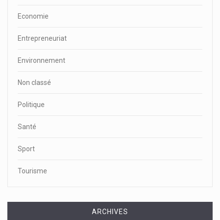
Economie
Entrepreneuriat
Environnement
Non classé
Politique
Santé
Sport
Tourisme
ARCHIVES