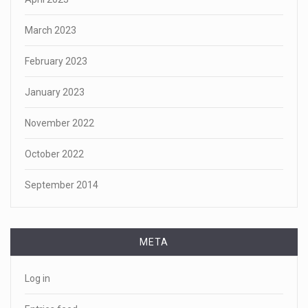
March 2023
February 2023
January 2023
November 2022
October 2022
September 2014
META
Log in