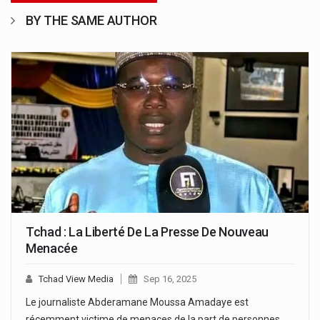
BY THE SAME AUTHOR
Tchad : La Liberté De La Presse De Nouveau
Menacée
Tchad View Media
Sep 16, 2025
Le journaliste Abderamane Moussa Amadaye est
récemment victime de menaces de la part de personnes