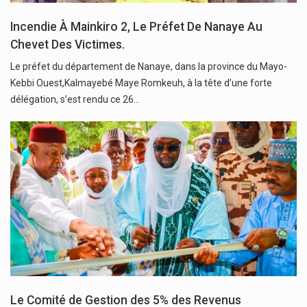
Incendie À Mainkiro 2, Le Préfet De Nanaye Au
Chevet Des Victimes.
Le préfet du département de Nanaye, dans la province du Mayo-
Kebbi Ouest,Kalmayebé Maye Romkeuh, à la tête d’une forte
délégation, s’est rendu ce 26…
Le Comité de Gestion des 5% des Revenus