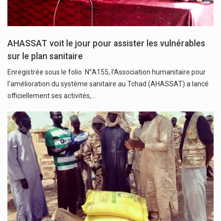
AHASSAT voit le jour pour assister les vulnérables
sur le plan sanitaire
Enregistrée sous le folio N°A155, l'Association humanitaire pour
l'amélioration du système sanitaire au Tchad (AHASSAT) a lancé
officiellement ses activités,…