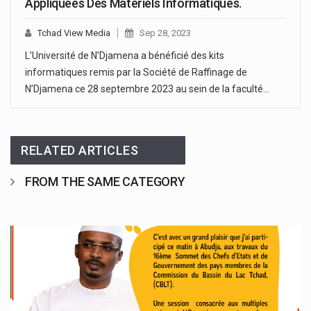
Appliquées Des Matériels Informatiques.
Tchad View Media
Sep 28, 2023
L’Université de N’Djamena a bénéficié des kits
informatiques remis par la Société de Raffinage de
N’Djamena ce 28 septembre 2023 au sein de la faculté…
RELATED ARTICLES
FROM THE SAME CATEGORY