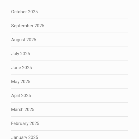
October 2025
September 2025
August 2025
July 2025
June 2025
May 2025
April 2025
March 2025
February 2025
January 2025