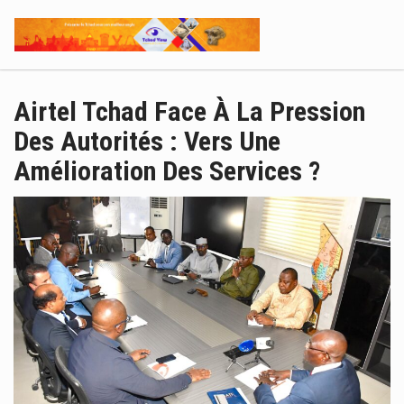
Airtel Tchad Face À La Pression
Des Autorités : Vers Une
Amélioration Des Services ?