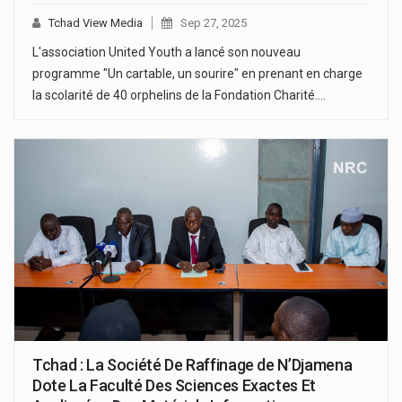
Tchad View Media
Sep 27, 2025
L'association United Youth a lancé son nouveau
programme "Un cartable, un sourire" en prenant en charge
la scolarité de 40 orphelins de la Fondation Charité.…
Tchad : La Société De Raffinage de N’Djamena
Dote La Faculté Des Sciences Exactes Et