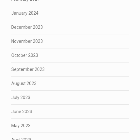
January 2024
December 2023
November 2023
October 2023
September 2023
August 2023
July 2023
June 2023
May 2023
April 2023