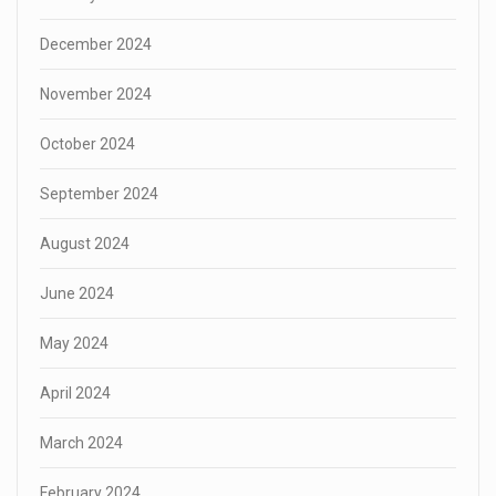
December 2024
November 2024
October 2024
September 2024
August 2024
June 2024
May 2024
April 2024
March 2024
February 2024