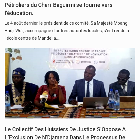
Pétroliers du Chari-Baguirmi se tourne vers
l’éducation.
Le 4 août dernier, le président de ce comité, Sa Majesté Mbang
Hadji Woli, accompagné d'autres autorités locales, s'est rendu à
l'école centre de Mandelia,…
Le Collectif Des Huissiers De Justice S’Oppose A
L’Exclusion De N’Djamena Dans Le Processus De