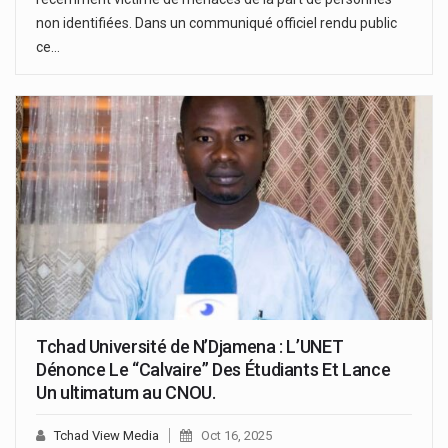
non identifiées. Dans un communiqué officiel rendu public
ce…
Tchad Université de N’Djamena : L’UNET
Dénonce Le “Calvaire” Des Étudiants Et Lance
Un ultimatum au CNOU.
Tchad View Media
Oct 16, 2025