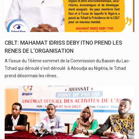
CBLT: MAHAMAT IDRISS DEBY ITNO PREND LES
RENES DE L’ORGANISATION
A l'issue du 16ème sommet de la Commission du Bassin du Lac-
Tchad qui déroulé s'est déroulé à Aboudja au Nigéria, le Tchad
prend désormais les rênes…