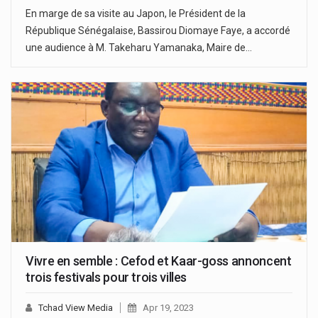
En marge de sa visite au Japon, le Président de la
République Sénégalaise, Bassirou Diomaye Faye, a accordé
une audience à M. Takeharu Yamanaka, Maire de…
Vivre en semble : Cefod et Kaar-goss annoncent
trois festivals pour trois villes
Tchad View Media
Apr 19, 2023