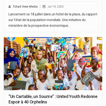
Tchad View Media
Jul 19, 2023
Lancement ce 18 juillet dans un hôtel de la place, du rapport
sur l’état de la population mondiale. Une initiative du
ministère de la prospective économique…
“Un Cartable, un Sourire” : United Youth Redonne
Espoir à 40 Orphelins