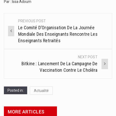
Par : Issa Adoum
PREVIOUS POST
Post
Le Comité D’Organisation De La Journée
navigation
Mondiale Des Enseignants Rencontre Les
Enseignants Retraités
NEXT POST
Bitkine : Lancement De La Campagne De
Vaccination Contre Le Choléra
Posted in:
Actualité
MORE ARTICLES