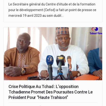
Le Secrétaire général du Centre d'étude et de la formation
pour le développement (Cefod) a fait un point de presse ce
mercredi 19 avril 2023 au sein dudit…
Crise Politique Au Tchad : L’opposition
Tchadienne Promet Des Poursuites Contre Le
Président Pour “Haute Trahison”