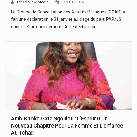
Tchad View Media
Feb 01, 2025
Le Groupe de Concertation des Acteurs Politiques (GCAP) a
fait une déclaration le 31 janvier au siège du parti PAP/JS
dans le 7ᵉ arrondissement. Cette déclaration…
Amb. Kitoko Gata Ngoulou : L’Espoir D’Un
Nouveau Chapitre Pour La Femme Et L’enfance
Au Tchad