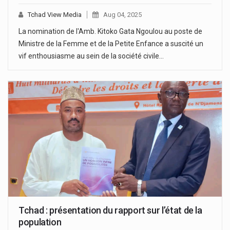
Tchad View Media
Aug 04, 2025
La nomination de l'Amb. Kitoko Gata Ngoulou au poste de
Ministre de la Femme et de la Petite Enfance a suscité un
vif enthousiasme au sein de la société civile…
Tchad : présentation du rapport sur l’état de la
population