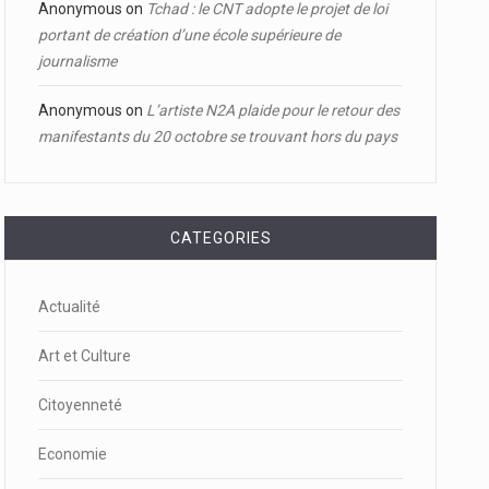
Anonymous
on
Tchad : le CNT adopte le projet de loi
portant de création d’une école supérieure de
journalisme
Anonymous
on
L’artiste N2A plaide pour le retour des
manifestants du 20 octobre se trouvant hors du pays
CATEGORIES
Actualité
Art et Culture
Citoyenneté
Economie