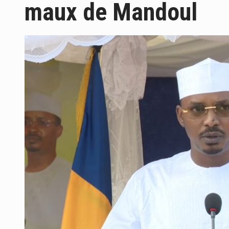
maux de Mandoul