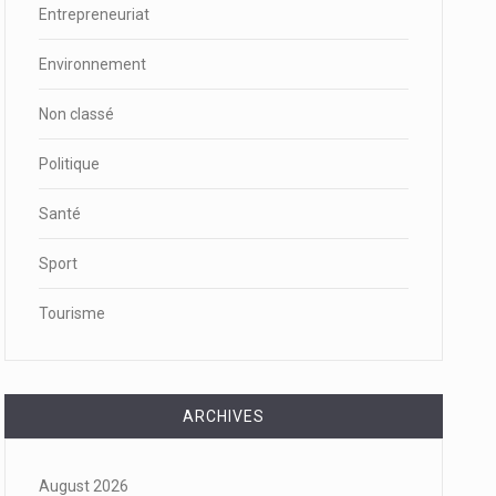
Entrepreneuriat
Environnement
Non classé
Politique
Santé
Sport
Tourisme
ARCHIVES
August 2026