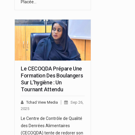
Placée…
Le CECOQDA Prépare Une
Formation Des Boulangers
Sur L’hygiène : Un
Tournant Attendu
Tchad View Media
Sep 26,
2025
Le Centre de Contrôle de Qualité
des Denrées Alimentaires
(CECOQDA) tente de redorer son