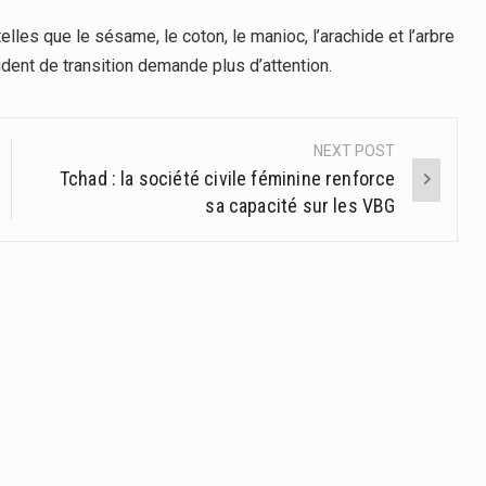
elles que le sésame, le coton, le manioc, l’arachide et l’arbre
ident de transition demande plus d’attention.
NEXT POST
Tchad : la société civile féminine renforce
sa capacité sur les VBG