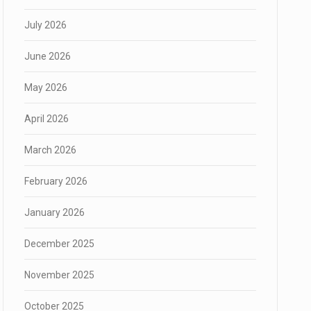
July 2026
June 2026
May 2026
April 2026
March 2026
February 2026
January 2026
December 2025
November 2025
October 2025