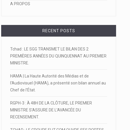
A PROPOS
RECENT POSTS
Tchad : LE SGG TRANSMET LE BILAN DES 2
PREMIÈRES ANNÉES DU QUINQUENNAT AU PREMIER
MINISTRE.
HAMA | La Haute Autorité des Médias et de
l’Audiovisuel (HAMA), a présenté son bilan annuel au
Chef de l’État.
RGPH-3 : À 48H DE LA CLÔTURE, LE PREMIER
MINISTRE S’ASSURE DE L’AVANCÉE DU
RECENSEMENT.