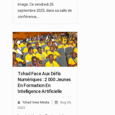
image. Ce vendredi 26
septembre 2025, dans sa salle de
conférence,…
Tchad Face Aux Défis
Numériques : 2 000 Jeunes
En Formation En
Intelligence Artificielle
Tchad View Media
Aug 05,
2025