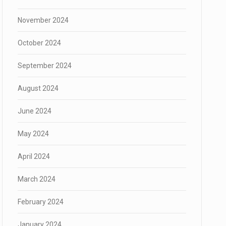
November 2024
October 2024
September 2024
August 2024
June 2024
May 2024
April 2024
March 2024
February 2024
January 2024