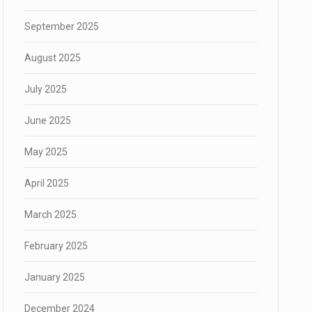
September 2025
August 2025
July 2025
June 2025
May 2025
April 2025
March 2025
February 2025
January 2025
December 2024