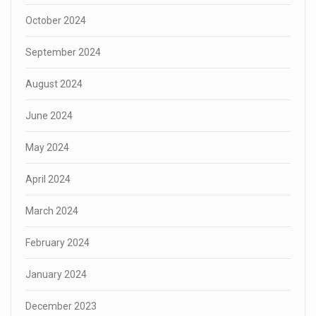
October 2024
September 2024
August 2024
June 2024
May 2024
April 2024
March 2024
February 2024
January 2024
December 2023