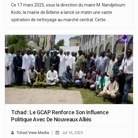
Ce 17 mars 2025, sous la direction du maire M. Nandjeloum
Kodo, la mairie de Bitkine a lancé ce matin une vaste
opération de nettoyage au marché central. Cette…
Tchad : Le GCAP Renforce Son Influence
Politique Avec De Nouveaux Alliés
Tchad View Media
Jul 16, 2025