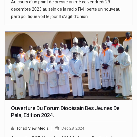
Au cours d’un point de presse animé ce vendredi 29
décembre 2023 au sein de la radio FM liberté un nouveau
parti politique voit le jour. Il s’agit d’Union…
Ouverture Du Forum Diocésain Des Jeunes De
Pala, Edition 2024.
Tchad View Media
Dec 28, 2024