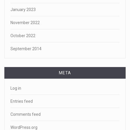
January 2023
November 2022
October 2022
September 2014
META
Log in
Entries feed
Comments feed
WordPress.org