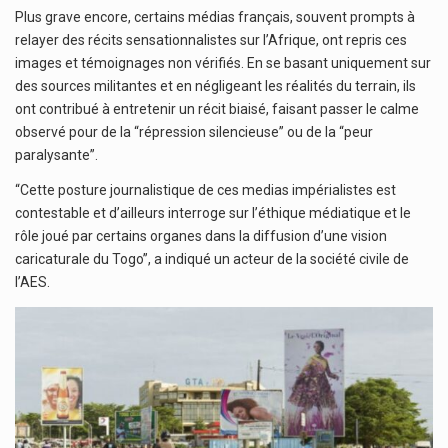
Plus grave encore, certains médias français, souvent prompts à
relayer des récits sensationnalistes sur l’Afrique, ont repris ces
images et témoignages non vérifiés. En se basant uniquement sur
des sources militantes et en négligeant les réalités du terrain, ils
ont contribué à entretenir un récit biaisé, faisant passer le calme
observé pour de la “répression silencieuse” ou de la “peur
paralysante”.
“Cette posture journalistique de ces medias impérialistes est
contestable et d’ailleurs interroge sur l’éthique médiatique et le
rôle joué par certains organes dans la diffusion d’une vision
caricaturale du Togo”, a indiqué un acteur de la société civile de
l’AES.