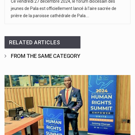
Ce vendredi 27 décembre 2024, le forum diocésain des
jeunes de Pala est officiellement lancé à l'aire sacrée de
prière de la paroisse cathédrale de Pala.…
RELATED ARTICLES
FROM THE SAME CATEGORY