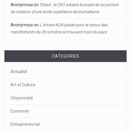
Anonymous
on
Tchad : le CNT adopte le projet de loi portant
de création d’une école supérieure de journalisme
Anonymous
on
L’artiste N2A plaide pour le retour des
manifestants du 20 octobre se trouvant hors du pays
CATEGORIES
Actualité
Art et Culture
Citoyenneté
Economie
Entrepreneuriat