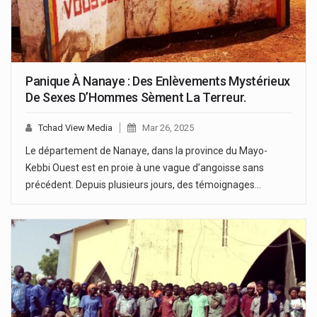
Panique À Nanaye : Des Enlèvements Mystérieux
De Sexes D’Hommes Sèment La Terreur.
Tchad View Media
Mar 26, 2025
Le département de Nanaye, dans la province du Mayo-
Kebbi Ouest est en proie à une vague d’angoisse sans
précédent. Depuis plusieurs jours, des témoignages…