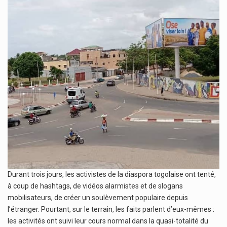
Durant trois jours, les activistes de la diaspora togolaise ont tenté,
à coup de hashtags, de vidéos alarmistes et de slogans
mobilisateurs, de créer un soulèvement populaire depuis
l’étranger. Pourtant, sur le terrain, les faits parlent d’eux-mêmes :
les activités ont suivi leur cours normal dans la quasi-totalité du