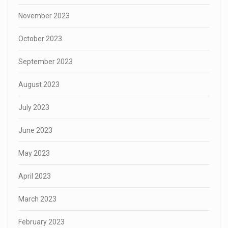
November 2023
October 2023
September 2023
August 2023
July 2023
June 2023
May 2023
April 2023
March 2023
February 2023