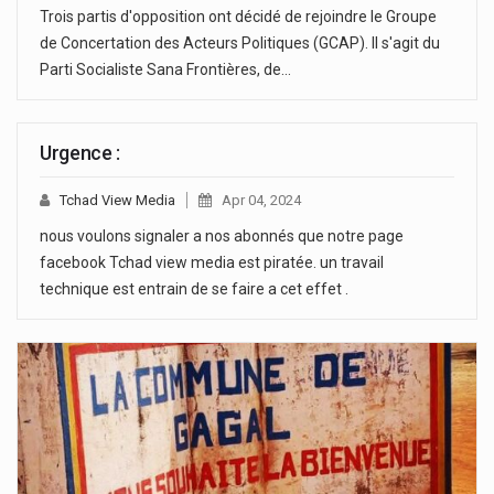
Trois partis d'opposition ont décidé de rejoindre le Groupe
de Concertation des Acteurs Politiques (GCAP). Il s'agit du
Parti Socialiste Sana Frontières, de…
Urgence :
Tchad View Media
Apr 04, 2024
nous voulons signaler a nos abonnés que notre page
facebook Tchad view media est piratée. un travail
technique est entrain de se faire a cet effet .