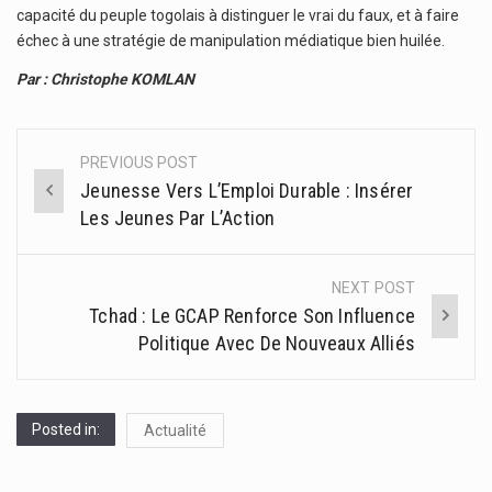
capacité du peuple togolais à distinguer le vrai du faux, et à faire
échec à une stratégie de manipulation médiatique bien huilée.
Par : Christophe KOMLAN
PREVIOUS POST
Post
Jeunesse Vers L’Emploi Durable : Insérer
navigation
Les Jeunes Par L’Action
NEXT POST
Tchad : Le GCAP Renforce Son Influence
Politique Avec De Nouveaux Alliés
Posted in:
Actualité