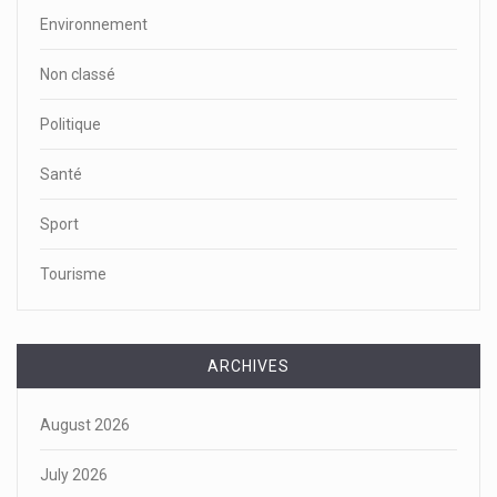
Environnement
Non classé
Politique
Santé
Sport
Tourisme
ARCHIVES
August 2026
July 2026