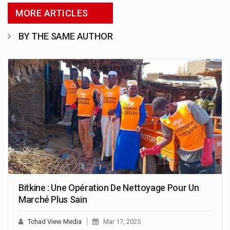
MORE ARTICLES
BY THE SAME AUTHOR
Bitkine : Une Opération De Nettoyage Pour Un
Marché Plus Sain
Tchad View Media
Mar 17, 2025