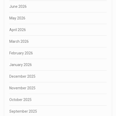
June 2026
May 2026
April 2026
March 2026
February 2026
January 2026
December 2025
November 2025
October 2025
September 2025