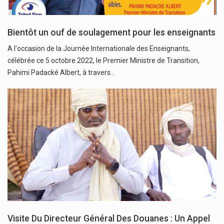
Bientôt un ouf de soulagement pour les enseignants
A l'occasion de la Journée Internationale des Enseignants,
célébrée ce 5 octobre 2022, le Premier Ministre de Transition,
Pahimi Padacké Albert, à travers…
Visite Du Directeur Général Des Douanes : Un Appel