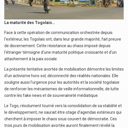
La maturité des Togolais…
Face à cette opération de communication orchestrée depuis
l’extérieur, les Togolais ont, dans leur grande majorité, fait preuve
de discernement. Cette résistance au chaos imposé depuis
l’étranger témoigne d’une maturité politique croissante et d’un
attachement à la paix sociale.
La présente tentative avortée de mobilisation démontre les limites
d’un activisme hors-sol, déconnecté des réalités nationales. Elle
souligne aussi l’urgence pour les autorités et la société togolaise
de renforcer les mécanismes de veille informationnelle, de lutte
contre les fake news et de souveraineté médiatique.
Le Togo, résolument tourné vers la consolidation de sa stabilité et
le développement, ne saurait être otage d’agendas extérieurs qui
cherchent à imposer le chaos sous couvert de démocratie. Ces
trois jours de mobilisation avortée auront finalement révélé la