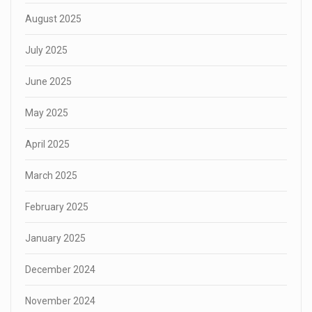
August 2025
July 2025
June 2025
May 2025
April 2025
March 2025
February 2025
January 2025
December 2024
November 2024