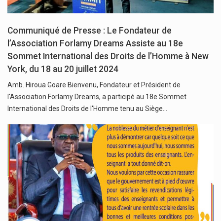
Communiqué de Presse : Le Fondateur de
l’Association Forlamy Dreams Assiste au 18e
Sommet International des Droits de l’Homme à New
York, du 18 au 20 juillet 2024
Amb. Hiroua Goare Bienvenu, Fondateur et Président de
l'Association Forlamy Dreams, a participé au 18e Sommet
International des Droits de l'Homme tenu au Siège…