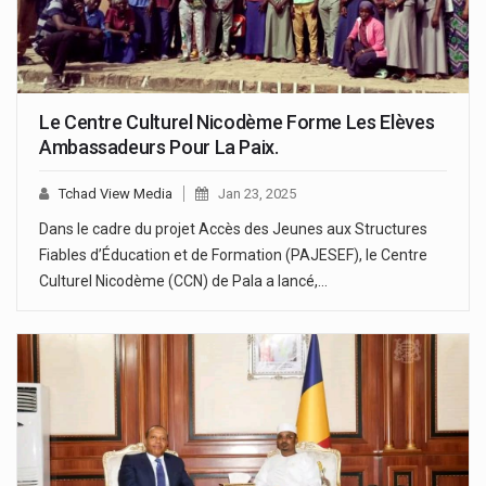
Le Centre Culturel Nicodème Forme Les Elèves
Ambassadeurs Pour La Paix.
Tchad View Media
Jan 23, 2025
Dans le cadre du projet Accès des Jeunes aux Structures
Fiables d’Éducation et de Formation (PAJESEF), le Centre
Culturel Nicodème (CCN) de Pala a lancé,…