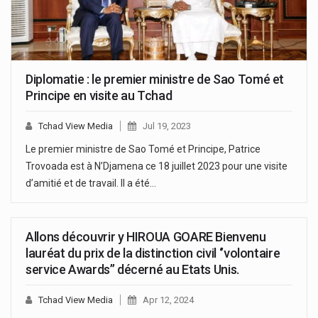
Diplomatie : le premier ministre de Sao Tomé et
Principe en visite au Tchad
Tchad View Media
Jul 19, 2023
Le premier ministre de Sao Tomé et Principe, Patrice
Trovoada est à N’Djamena ce 18 juillet 2023 pour une visite
d’amitié et de travail. Il a été…
Allons découvrir y HIROUA GOARE Bienvenu
lauréat du prix de la distinction civil ‘’volontaire
service Awards’’ décerné au Etats Unis.
Tchad View Media
Apr 12, 2024