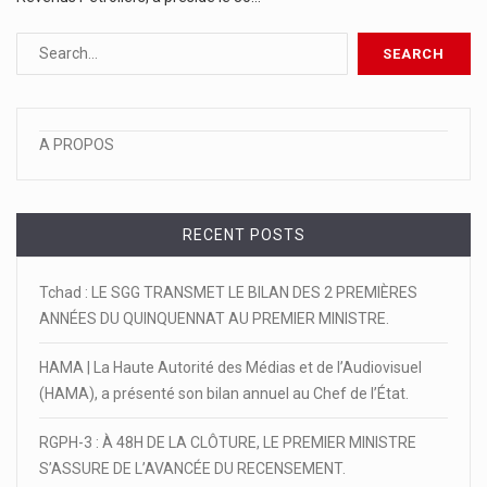
A PROPOS
RECENT POSTS
Tchad : LE SGG TRANSMET LE BILAN DES 2 PREMIÈRES
ANNÉES DU QUINQUENNAT AU PREMIER MINISTRE.
HAMA | La Haute Autorité des Médias et de l’Audiovisuel
(HAMA), a présenté son bilan annuel au Chef de l’État.
RGPH-3 : À 48H DE LA CLÔTURE, LE PREMIER MINISTRE
S’ASSURE DE L’AVANCÉE DU RECENSEMENT.