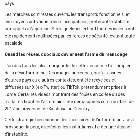
pays.
Les marchés sont restés ouverts, les transports fonctionnels, et
les citoyens ont vaqué à leurs occupations, préférant la stabilité
aux appels à l’agitation. Seuls quelques échauffourées isolées ont
été rapidement maîtrisées par les forces de sécurité, évitant toute
escalade.
Quand les réseaux sociaux deviennent l’arme du mensonge
L’un des faits les plus marquants de cette séquence fut l’ampleur
de la désinformation. Des images anciennes, parfois issues
d’autres pays ou d’autres contextes, ont été recyclées et
diffusées sur X (ex-Twitter) ou TikTok, prétendument prises à
Lomé. Certaines vidéos montrant des foules en colère ou des
militaires tirant en l’air ont ainsi été démasquées comme étant de
2017 ou provenant de Kinshasa ou Conakry.
Cette stratégie bien connue des faussaires de l’information vise à
provoquer la peur, discréditer les institutions et créer une illusion
d’instabilité.