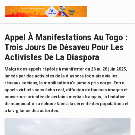
Appel À Manifestations Au Togo :
Trois Jours De Désaveu Pour Les
Activistes De La Diaspora
Malgré des appels répétés à manifester du 26 au 28 juin 2025,
lancés par des activistes de la diaspora togolaise via les
réseaux sociaux, la mobilisation n’a jamais pris corps. Entre
appels virtuels sans écho réel, diffusion de fausses images et
couverture orientée de certains médias français, la tentative
de manipulation a échoué face à la sérénité des populations et
à la vigilance des autorités.