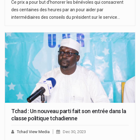
Ce prix a pour but d’honorer les bénévoles qui consacrent
des centaines des heures par an pour aider par
intermédiaires des conseils du président sur le service…
Tchad : Un nouveau parti fait son entrée dans la
classe politique tchadienne
Tchad View Media
Dec 30, 2023