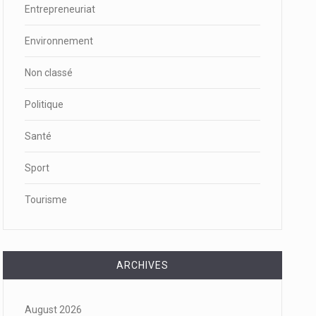
Entrepreneuriat
Environnement
Non classé
Politique
Santé
Sport
Tourisme
ARCHIVES
August 2026