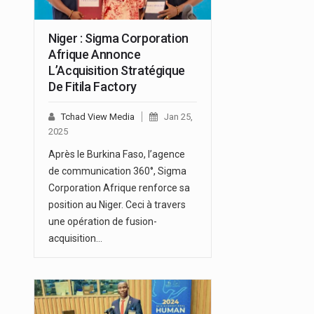
Niger : Sigma Corporation
Afrique Annonce
L’Acquisition Stratégique
De Fitila Factory
Tchad View Media
Jan 25,
2025
Après le Burkina Faso, l’agence
de communication 360°, Sigma
Corporation Afrique renforce sa
position au Niger. Ceci à travers
une opération de fusion-
acquisition…