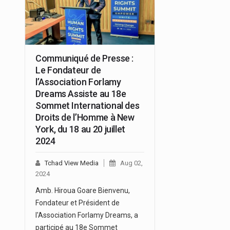
Communiqué de Presse :
Le Fondateur de
l’Association Forlamy
Dreams Assiste au 18e
Sommet International des
Droits de l’Homme à New
York, du 18 au 20 juillet
2024
Tchad View Media
Aug 02,
2024
Amb. Hiroua Goare Bienvenu,
Fondateur et Président de
l'Association Forlamy Dreams, a
participé au 18e Sommet