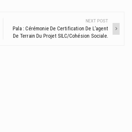
NEXT POST
Pala : Cérémonie De Certification De L’agent
De Terrain Du Projet SILC/Cohésion Sociale.