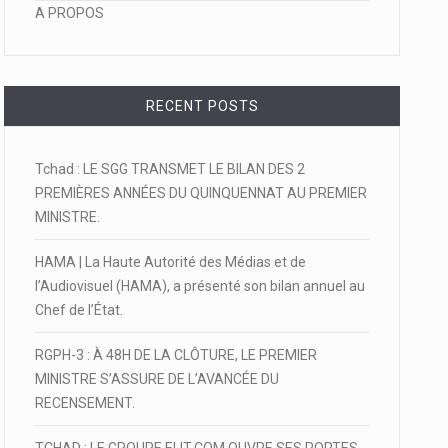
A PROPOS
RECENT POSTS
Tchad : LE SGG TRANSMET LE BILAN DES 2
PREMIÈRES ANNÉES DU QUINQUENNAT AU PREMIER
MINISTRE.
HAMA | La Haute Autorité des Médias et de
l’Audiovisuel (HAMA), a présenté son bilan annuel au
Chef de l’État.
RGPH-3 : À 48H DE LA CLÔTURE, LE PREMIER
MINISTRE S’ASSURE DE L’AVANCÉE DU
RECENSEMENT.