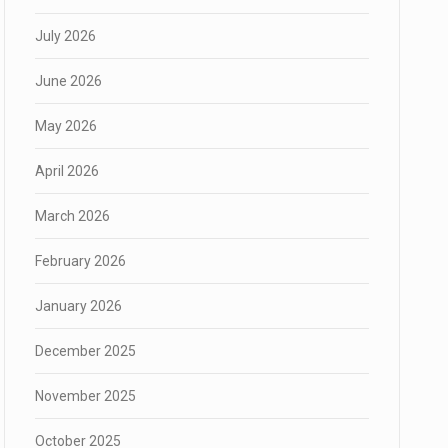
July 2026
June 2026
May 2026
April 2026
March 2026
February 2026
January 2026
December 2025
November 2025
October 2025