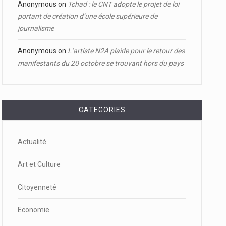
Anonymous
on
Tchad : le CNT adopte le projet de loi
portant de création d’une école supérieure de
journalisme
Anonymous
on
L’artiste N2A plaide pour le retour des
manifestants du 20 octobre se trouvant hors du pays
CATEGORIES
Actualité
Art et Culture
Citoyenneté
Economie