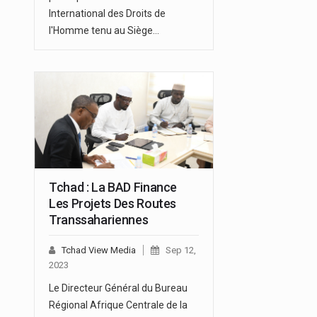
International des Droits de
l'Homme tenu au Siège…
Tchad : La BAD Finance
Les Projets Des Routes
Transsahariennes
Tchad View Media
Sep 12,
2023
Le Directeur Général du Bureau
Régional Afrique Centrale de la