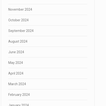
November 2024
October 2024
September 2024
August 2024
June 2024
May 2024
April 2024
March 2024
February 2024
January 2024