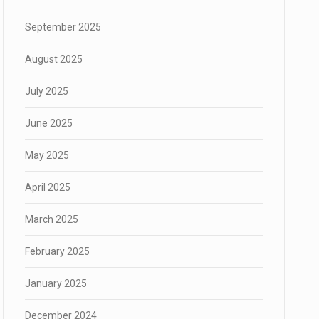
September 2025
August 2025
July 2025
June 2025
May 2025
April 2025
March 2025
February 2025
January 2025
December 2024