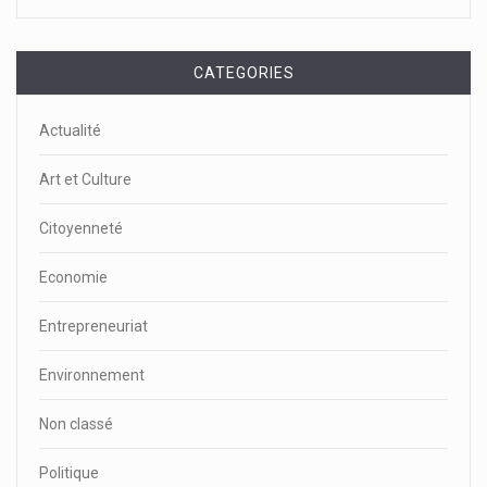
CATEGORIES
Actualité
Art et Culture
Citoyenneté
Economie
Entrepreneuriat
Environnement
Non classé
Politique