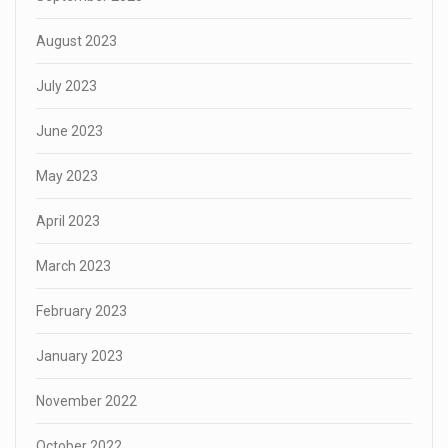
August 2023
July 2023
June 2023
May 2023
April 2023
March 2023
February 2023
January 2023
November 2022
October 2022