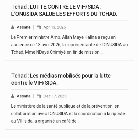
Tchad : LUTTE CONTRE LE VIH/SIDA :
L’ONUSIDA SALUE LES EFFORTS DU TCHAD.
Assane
Apr 13, 2026
Le Premier ministre Amb. Allah Maye Halina a reçu en
audience ce 13 avril 2026, la représentante de l'ONUSIDA au
Tchad, Mme NDayé Chimiyé en fin de mission.…
Tchad : Les médias mobilisés pour la lutte
contre le VIH/SIDA.
Assane
Dec 17, 2025
Le ministère de la santé publique et de la prévention, en
collaboration avec l'ONUSIDA et la coordination à la riposte
au VIH sida, a organisé un café de…