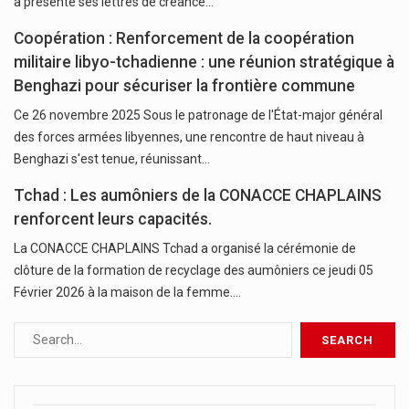
a présenté ses lettres de créance…
Coopération : Renforcement de la coopération
militaire libyo-tchadienne : une réunion stratégique à
Benghazi pour sécuriser la frontière commune
Ce 26 novembre 2025 Sous le patronage de l'État-major général
des forces armées libyennes, une rencontre de haut niveau à
Benghazi s'est tenue, réunissant…
Tchad : Les aumôniers de la CONACCE CHAPLAINS
renforcent leurs capacités.
La CONACCE CHAPLAINS Tchad a organisé la cérémonie de
clôture de la formation de recyclage des aumôniers ce jeudi 05
Février 2026 à la maison de la femme.…