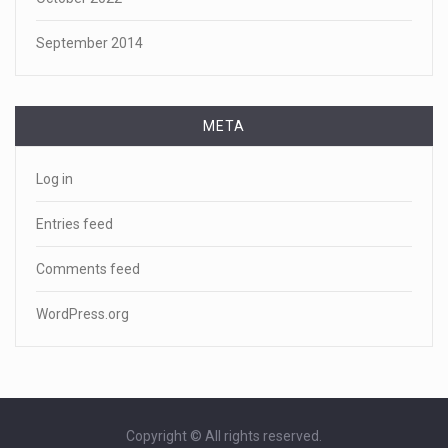
September 2014
META
Log in
Entries feed
Comments feed
WordPress.org
Copyright © All rights reserved.