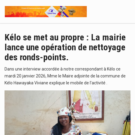
Kélo se met au propre : La mairie
lance une opération de nettoyage
des ronds-points.
Dans une interview accordée à notre correspondant à Kélo ce
mardi 20 janvier 2026, Mme le Maire adjointe de la commune de
Kélo Hawayaka Viviane explique le mobile de l’activité .