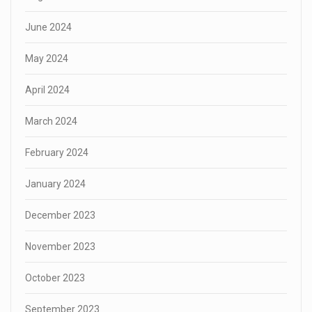
June 2024
May 2024
April 2024
March 2024
February 2024
January 2024
December 2023
November 2023
October 2023
September 2023