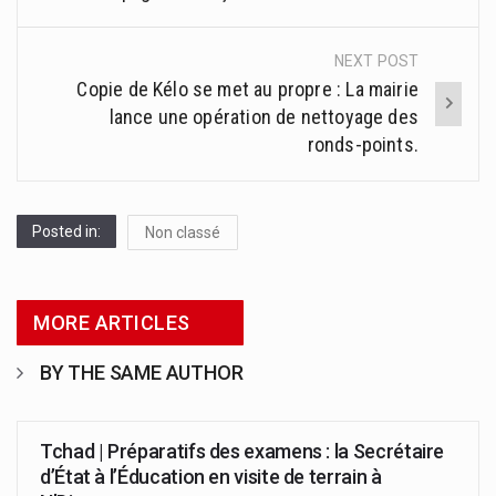
NEXT POST
Copie de Kélo se met au propre : La mairie
lance une opération de nettoyage des
ronds-points.
Posted in:
Non classé
MORE ARTICLES
BY THE SAME AUTHOR
Tchad | Préparatifs des examens : la Secrétaire
d’État à l’Éducation en visite de terrain à