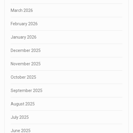
March 2026
February 2026
January 2026
December 2025
November 2025
October 2025
September 2025
August 2025
July 2025
June 2025