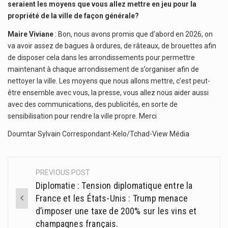
seraient les moyens que vous allez mettre en jeu pour la
propriété de la ville de façon générale?
Maire Viviane
: Bon, nous avons promis que d’abord en 2026, on
va avoir assez de bagues à ordures, de râteaux, de brouettes afin
de disposer cela dans les arrondissements pour permettre
maintenant à chaque arrondissement de s’organiser afin de
nettoyer la ville. Les moyens que nous allons mettre, c’est peut-
être ensemble avec vous, la presse, vous allez nous aider aussi
avec des communications, des publicités, en sorte de
sensibilisation pour rendre la ville propre. Merci
Doumtar Sylvain Correspondant-Kelo/Tchad-View Média
PREVIOUS POST
Post
Diplomatie : Tension diplomatique entre la
navigation
France et les États-Unis : Trump menace
d’imposer une taxe de 200% sur les vins et
champagnes français.