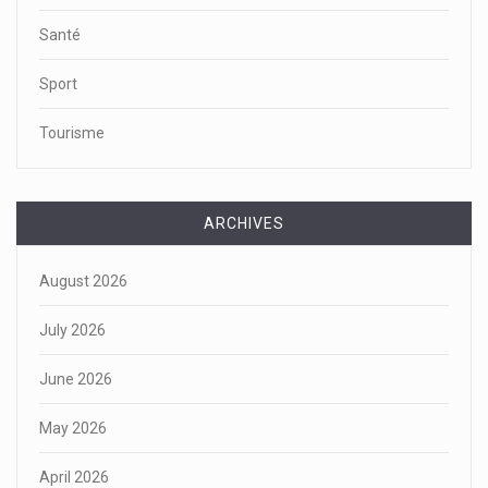
Santé
Sport
Tourisme
ARCHIVES
August 2026
July 2026
June 2026
May 2026
April 2026