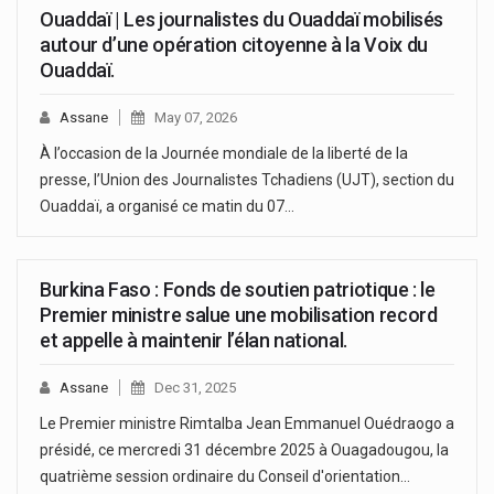
Ouaddaï | Les journalistes du Ouaddaï mobilisés
autour d’une opération citoyenne à la Voix du
Ouaddaï.
Assane
May 07, 2026
À l’occasion de la Journée mondiale de la liberté de la
presse, l’Union des Journalistes Tchadiens (UJT), section du
Ouaddaï, a organisé ce matin du 07…
Burkina Faso : Fonds de soutien patriotique : le
Premier ministre salue une mobilisation record
et appelle à maintenir l’élan national.
Assane
Dec 31, 2025
Le Premier ministre Rimtalba Jean Emmanuel Ouédraogo a
présidé, ce mercredi 31 décembre 2025 à Ouagadougou, la
quatrième session ordinaire du Conseil d'orientation…