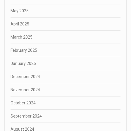
May 2025
April 2025
March 2025
February 2025
January 2025
December 2024
November 2024
October 2024
September 2024
August 2024