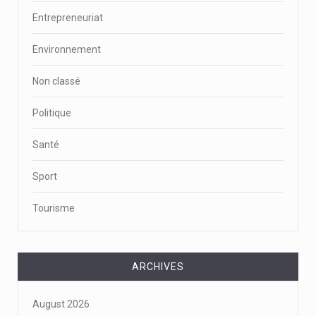
Entrepreneuriat
Environnement
Non classé
Politique
Santé
Sport
Tourisme
ARCHIVES
August 2026