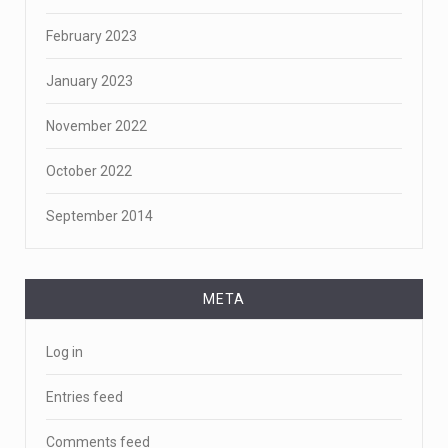
February 2023
January 2023
November 2022
October 2022
September 2014
META
Log in
Entries feed
Comments feed