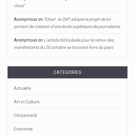
choix’’
Anonymous
on
Tchad : le CNT adopte le projet de loi
portant de création d’une école supérieure de journalisme
Anonymous
on
L’artiste N2A plaide pour le retour des
manifestants du 20 octobre se trouvant hors du pays
CATEGORIES
Actualité
Art et Culture
Citoyenneté
Economie