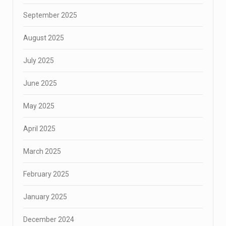
September 2025
August 2025
July 2025
June 2025
May 2025
April 2025
March 2025
February 2025
January 2025
December 2024