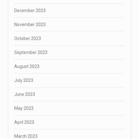
December 2023
November 2023
October 2023
September 2023
August 2023
July 2023
June 2023
May 2023
April 2023
March 2023