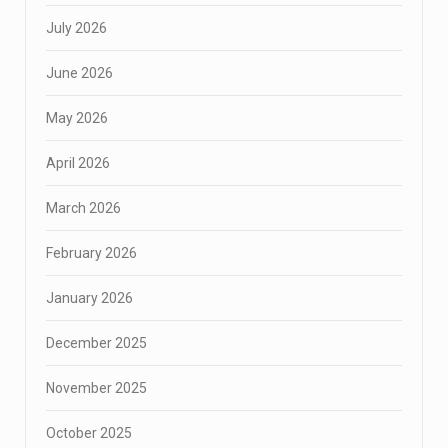
July 2026
June 2026
May 2026
April 2026
March 2026
February 2026
January 2026
December 2025
November 2025
October 2025