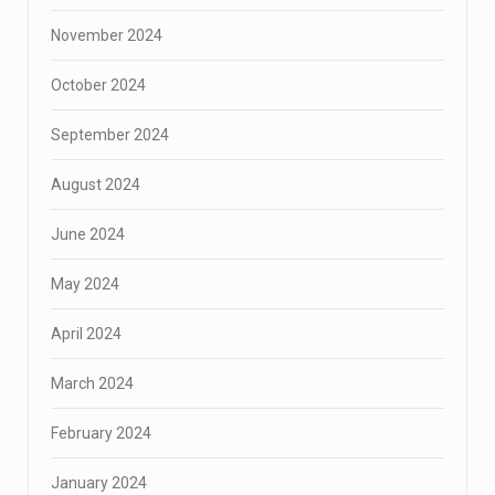
November 2024
October 2024
September 2024
August 2024
June 2024
May 2024
April 2024
March 2024
February 2024
January 2024