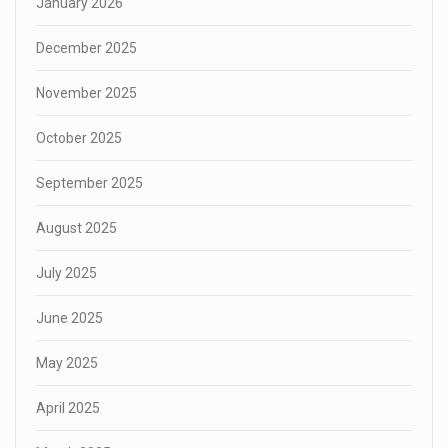
January 2026
December 2025
November 2025
October 2025
September 2025
August 2025
July 2025
June 2025
May 2025
April 2025