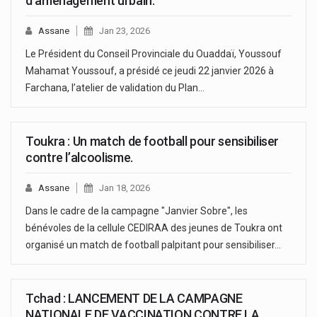
d’aménagement urbain.
Assane
Jan 23, 2026
Le Président du Conseil Provinciale du Ouaddaï, Youssouf
Mahamat Youssouf, a présidé ce jeudi 22 janvier 2026 à
Farchana, l’atelier de validation du Plan…
Toukra : Un match de football pour sensibiliser
contre l’alcoolisme.
Assane
Jan 18, 2026
Dans le cadre de la campagne "Janvier Sobre", les
bénévoles de la cellule CEDIRAA des jeunes de Toukra ont
organisé un match de football palpitant pour sensibiliser…
Tchad : LANCEMENT DE LA CAMPAGNE
NATIONALE DE VACCINATION CONTRE LA