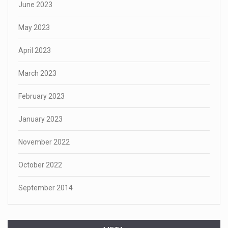
June 2023
May 2023
April 2023
March 2023
February 2023
January 2023
November 2022
October 2022
September 2014