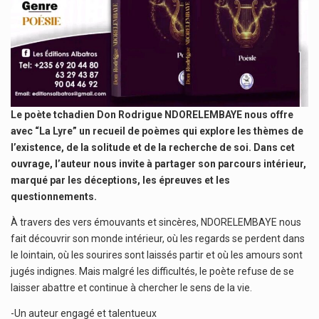
Le poète tchadien Don Rodrigue NDORELEMBAYE nous offre
avec “La Lyre” un recueil de poèmes qui explore les thèmes de
l’existence, de la solitude et de la recherche de soi. Dans cet
ouvrage, l’auteur nous invite à partager son parcours intérieur,
marqué par les déceptions, les épreuves et les
questionnements.
À travers des vers émouvants et sincères, NDORELEMBAYE nous
fait découvrir son monde intérieur, où les regards se perdent dans
le lointain, où les sourires sont laissés partir et où les amours sont
jugés indignes. Mais malgré les difficultés, le poète refuse de se
laisser abattre et continue à chercher le sens de la vie.
-Un auteur engagé et talentueux