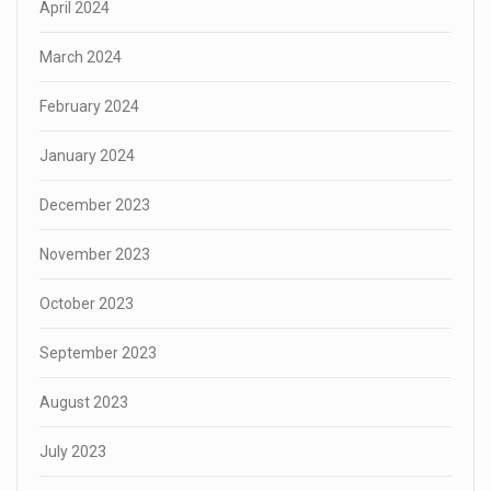
April 2024
March 2024
February 2024
January 2024
December 2023
November 2023
October 2023
September 2023
August 2023
July 2023