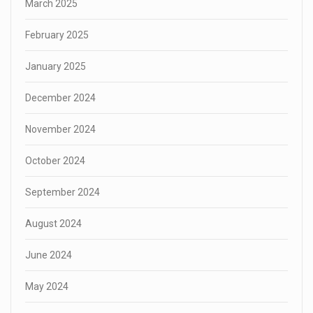
March 2025
February 2025
January 2025
December 2024
November 2024
October 2024
September 2024
August 2024
June 2024
May 2024