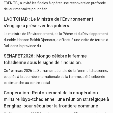
EDEN TBI, a invité les fidèles à opérer une reconversion profonde
de leur mentalité pour bâtir…
LAC TCHAD : Le Ministre de l’Environnement
s’engage à préserver les polders.
Le ministre de l’Environnement, de la Pêche et du Développement
durable, Hassan Bakhit Djamous, a effectué une visite de terrain à
Bol, dans la province du…
SENAFET2026 : Mongo célèbre la femme
tchadienne sous le signe de l’inclusion.
Ce 1er mars 2026 La Semaine nationale de la femme tchadienne,
couplée à la Journée internationale de la femme, a été célébrée
ce dimanche au centre social…
Coopération : Renforcement de la coopération
militaire libyo-tchadienne : une réunion stratégique à
Benghazi pour sécuriser la frontière commune