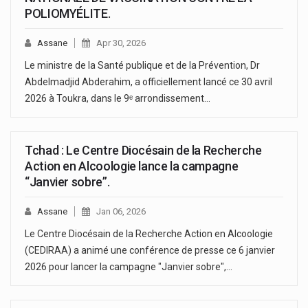
POLIOMYÉLITE.
Assane
Apr 30, 2026
Le ministre de la Santé publique et de la Prévention, Dr
Abdelmadjid Abderahim, a officiellement lancé ce 30 avril
2026 à Toukra, dans le 9ᵉ arrondissement…
Tchad : Le Centre Diocésain de la Recherche
Action en Alcoologie lance la campagne
“Janvier sobre”.
Assane
Jan 06, 2026
Le Centre Diocésain de la Recherche Action en Alcoologie
(CEDIRAA) a animé une conférence de presse ce 6 janvier
2026 pour lancer la campagne "Janvier sobre",…