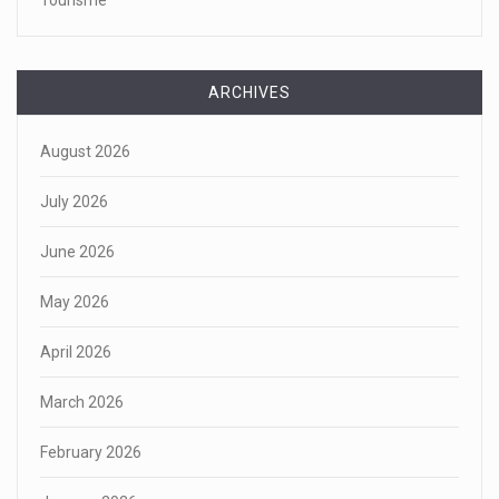
ARCHIVES
August 2026
July 2026
June 2026
May 2026
April 2026
March 2026
February 2026