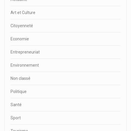
Art et Culture
Citoyenneté
Economie
Entrepreneuriat
Environnement
Non classé
Politique
Santé
Sport
Tourisme