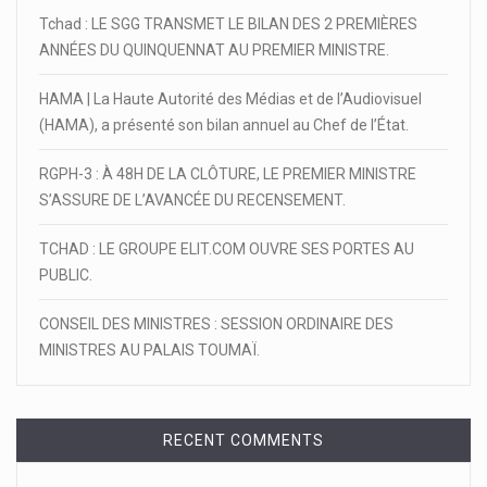
Tchad : LE SGG TRANSMET LE BILAN DES 2 PREMIÈRES
ANNÉES DU QUINQUENNAT AU PREMIER MINISTRE.
HAMA | La Haute Autorité des Médias et de l’Audiovisuel
(HAMA), a présenté son bilan annuel au Chef de l’État.
RGPH-3 : À 48H DE LA CLÔTURE, LE PREMIER MINISTRE
S’ASSURE DE L’AVANCÉE DU RECENSEMENT.
TCHAD : LE GROUPE ELIT.COM OUVRE SES PORTES AU
PUBLIC.
CONSEIL DES MINISTRES : SESSION ORDINAIRE DES
MINISTRES AU PALAIS TOUMAÏ.
RECENT COMMENTS