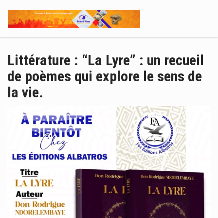
Littérature : “La Lyre” : un recueil
de poèmes qui explore le sens de
la vie.