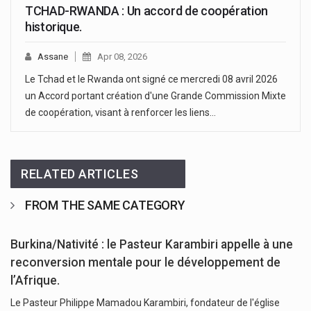
TCHAD-RWANDA : Un accord de coopération
historique.
Assane
Apr 08, 2026
Le Tchad et le Rwanda ont signé ce mercredi 08 avril 2026
un Accord portant création d'une Grande Commission Mixte
de coopération, visant à renforcer les liens…
RELATED ARTICLES
FROM THE SAME CATEGORY
Burkina/Nativité : le Pasteur Karambiri appelle à une
reconversion mentale pour le développement de
l’Afrique.
Le Pasteur Philippe Mamadou Karambiri, fondateur de l'église