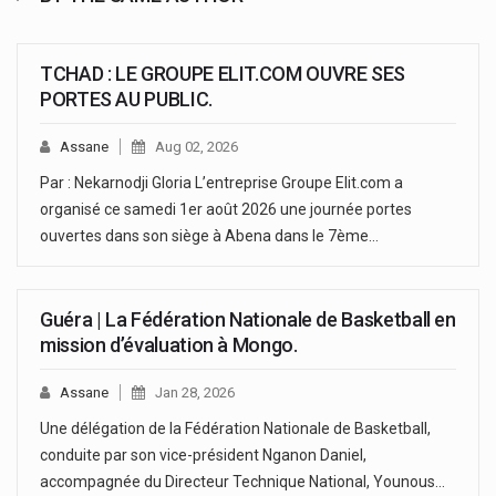
TCHAD : LE GROUPE ELIT.COM OUVRE SES
PORTES AU PUBLIC.
Assane
Aug 02, 2026
Par : Nekarnodji Gloria L’entreprise Groupe Elit.com a
organisé ce samedi 1er août 2026 une journée portes
ouvertes dans son siège à Abena dans le 7ème…
Guéra | La Fédération Nationale de Basketball en
mission d’évaluation à Mongo.
Assane
Jan 28, 2026
Une délégation de la Fédération Nationale de Basketball,
conduite par son vice-président Nganon Daniel,
accompagnée du Directeur Technique National, Younous…