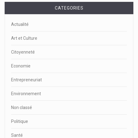
CATEGORIES
Actualité
Art et Culture
Citoyenneté
Economie
Entrepreneuriat
Environnement
Non classé
Politique
Santé