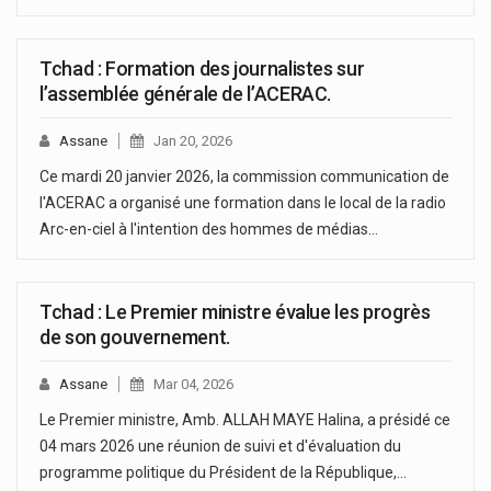
Tchad : Formation des journalistes sur
l’assemblée générale de l’ACERAC.
Assane
Jan 20, 2026
Ce mardi 20 janvier 2026, la commission communication de
l'ACERAC a organisé une formation dans le local de la radio
Arc-en-ciel à l'intention des hommes de médias…
Tchad : Le Premier ministre évalue les progrès
de son gouvernement.
Assane
Mar 04, 2026
Le Premier ministre, Amb. ALLAH MAYE Halina, a présidé ce
04 mars 2026 une réunion de suivi et d'évaluation du
programme politique du Président de la République,…