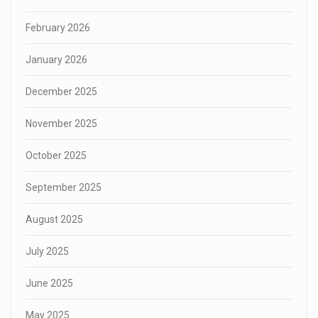
February 2026
January 2026
December 2025
November 2025
October 2025
September 2025
August 2025
July 2025
June 2025
May 2025