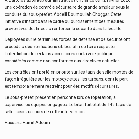
une opération de contrôle sécuritaire de grande ampleur sous la
conduite du sous-préfet, Abdelil Doumoullah Choggar. Cette
initiative s’inscrit dans le cadre du durcissement des mesures
préventives destinées à renforcer la sécurité dans la localité.
Déployées sur le terrain, les forces de défense et de sécurité ont
procédé à des vérifications ciblées afin de faire respecter
l’interdiction de certains accessoires sur la voie publique,
considérés comme non conformes aux directives actuelles.
Les contrôles ont porté en priorité sur :les tapis de selle montés de
façon irrégulière sur les motocyclettes ;les turbans, dont le port
est temporairement restreint pour des motifs sécuritaires.
Le sous-préfet, présent en personne lors de l’opération, a
supervisé les équipes engagées. Le bilan fait état de 149 tapis de
selle saisis au cours de cette intervention.
Hassana Hamit Adoum