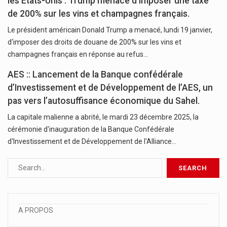
les États-Unis : Trump menace d’imposer une taxe
de 200% sur les vins et champagnes français.
Le président américain Donald Trump a menacé, lundi 19 janvier,
d'imposer des droits de douane de 200% sur les vins et
champagnes français en réponse au refus…
AES :: Lancement de la Banque confédérale
d’Investissement et de Développement de l’AES, un
pas vers l’autosuffisance économique du Sahel.
La capitale malienne a abrité, le mardi 23 décembre 2025, la
cérémonie d'inauguration de la Banque Confédérale
d'Investissement et de Développement de l'Alliance…
A PROPOS