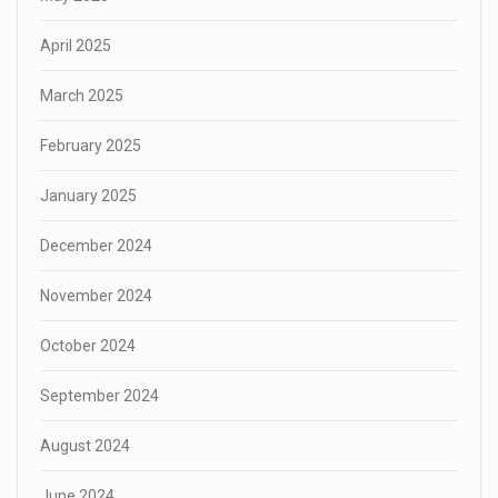
April 2025
March 2025
February 2025
January 2025
December 2024
November 2024
October 2024
September 2024
August 2024
June 2024