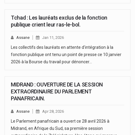
Tchad : Les lauréats exclus de la fonction
publique crient leur ras-le-bol.
Assane
Jan 11, 2026
Les collectifs des lauréats en attente d'intégration à la
fonction publique ont tenu un point de presse ce 10 janvier
2026 à la Bourse du travail pour dénoncer…
MIDRAND : OUVERTURE DE LA SESSION
EXTRAORDINAIRE DU PARLEMENT
PANAFRICAIN.
Assane
Apr 28, 2026
Le Parlement panafricain a ouvert ce 28 avril 2026 à
Midrand, en Afrique du Sud, sa première session