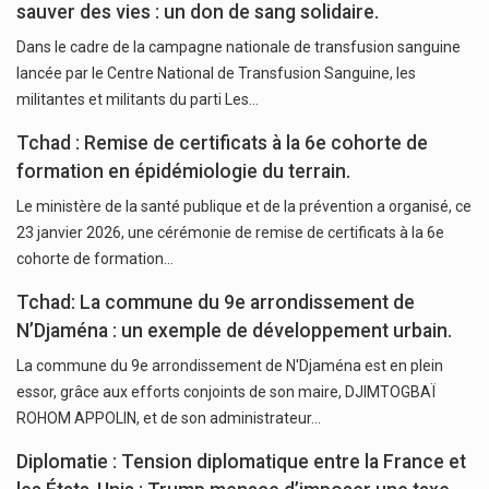
sauver des vies : un don de sang solidaire.
Dans le cadre de la campagne nationale de transfusion sanguine
lancée par le Centre National de Transfusion Sanguine, les
militantes et militants du parti Les…
Tchad : Remise de certificats à la 6e cohorte de
formation en épidémiologie du terrain.
Le ministère de la santé publique et de la prévention a organisé, ce
23 janvier 2026, une cérémonie de remise de certificats à la 6e
cohorte de formation…
Tchad: La commune du 9e arrondissement de
N’Djaména : un exemple de développement urbain.
La commune du 9e arrondissement de N'Djaména est en plein
essor, grâce aux efforts conjoints de son maire, DJIMTOGBAÏ
ROHOM APPOLIN, et de son administrateur…
Diplomatie : Tension diplomatique entre la France et