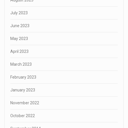
July 2023
June 2023
May 2023
April 2023
March 2023
February 2023
January 2023
November 2022
October 2022