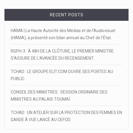
RECENT POSTS
HAMA | La Haute Autorité des Médias et de l’Audiovisuel
(HAMA), a présenté son bilan annuel au Chef de l’État.
RGPH-3 : À 48H DE LA CLÔTURE, LE PREMIER MINISTRE
S’ASSURE DE L’AVANCÉE DU RECENSEMENT.
TCHAD : LE GROUPE ELIT.COM OUVRE SES PORTES AU
PUBLIC.
CONSEIL DES MINISTRES : SESSION ORDINAIRE DES
MINISTRES AU PALAIS TOUMAÏ.
TCHAD : UN ATELIER SUR LA PROTECTION DES FEMMES EN
GARDE À VUE LANCÉ AU CEFOD.