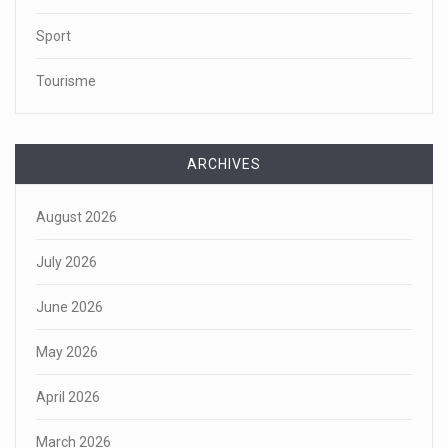
Sport
Tourisme
ARCHIVES
August 2026
July 2026
June 2026
May 2026
April 2026
March 2026