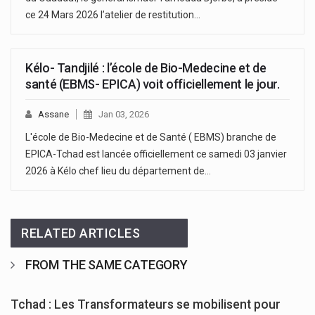
ce 24 Mars 2026 l’atelier de restitution…
Kélo- Tandjilé : l’école de Bio-Medecine et de
santé (EBMS- EPICA) voit officiellement le jour.
Assane
Jan 03, 2026
L'école de Bio-Medecine et de Santé ( EBMS) branche de
EPICA-Tchad est lancée officiellement ce samedi 03 janvier
2026 à Kélo chef lieu du département de…
RELATED ARTICLES
FROM THE SAME CATEGORY
Tchad : Les Transformateurs se mobilisent pour