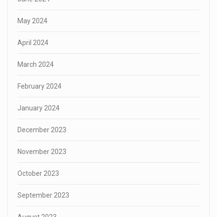
May 2024
April 2024
March 2024
February 2024
January 2024
December 2023
November 2023
October 2023
September 2023
August 2023