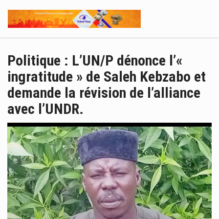
Politique : L’UN/P dénonce l’«
ingratitude » de Saleh Kebzabo et
demande la révision de l’alliance
avec l’UNDR.