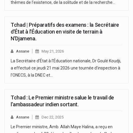
thèmes de l'existence, de la solitude et de la recherche…
Tchad | Préparatifs des examens : la Secrétaire
d’État à l’Éducation en visite de terrain à
N’Djamena.
Assane
May 21, 2026
La Secrétaire d’État à l’Éducation nationale, Dr Goulé Koudji,
a effectué ce jeudi 21 mai 2026 une tournée d’inspection à
l’ONECS, à la DNEC et…
Tchad : Le Premier ministre salue le travail de
l’ambassadeur indien sortant.
Assane
Dec 22, 2025
Le Premier ministre, Amb. Allah Maye Halina, a reçu en