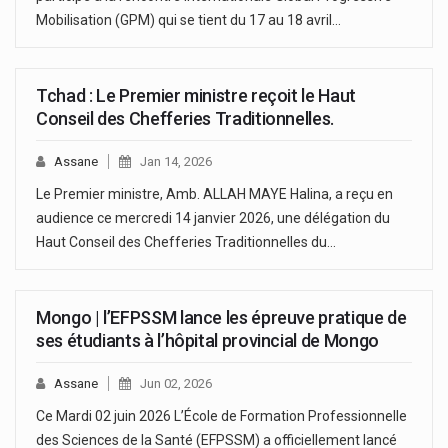
Mobilisation (GPM) qui se tient du 17 au 18 avril…
Tchad : Le Premier ministre reçoit le Haut
Conseil des Chefferies Traditionnelles.
Assane
Jan 14, 2026
Le Premier ministre, Amb. ALLAH MAYE Halina, a reçu en
audience ce mercredi 14 janvier 2026, une délégation du
Haut Conseil des Chefferies Traditionnelles du…
Mongo | l’EFPSSM lance les épreuve pratique de
ses étudiants à l’hôpital provincial de Mongo
Assane
Jun 02, 2026
Ce Mardi 02 juin 2026 L’École de Formation Professionnelle
des Sciences de la Santé (EFPSSM) a officiellement lancé