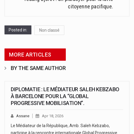
citoyenne pacifique.
Posted in:
Non classé
MORE ARTICLES
BY THE SAME AUTHOR
DIPLOMATIE : LE MÉDIATEUR SALEH KEBZABO
À BARCELONE POUR LA “GLOBAL
PROGRESSIVE MOBILISATION”.
Assane
Apr 18, 2026
Le Médiateur de la République, Amb. Saleh Kebzabo,
participe à la rencontre internationale Global Progressive