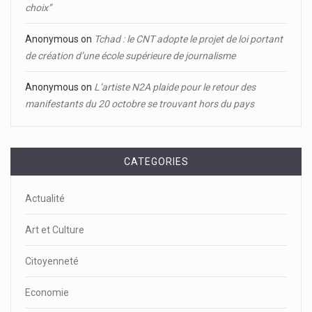
choix’’
Anonymous
on
Tchad : le CNT adopte le projet de loi portant
de création d’une école supérieure de journalisme
Anonymous
on
L’artiste N2A plaide pour le retour des
manifestants du 20 octobre se trouvant hors du pays
CATEGORIES
Actualité
Art et Culture
Citoyenneté
Economie