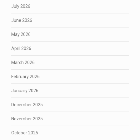
July 2026
June 2026
May 2026
April 2026
March 2026
February 2026
January 2026
December 2025
November 2025
October 2025