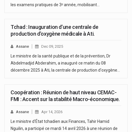
les examens pratiques de 3ᵉ année, mobilisant…
Tchad : Inauguration d’une centrale de
production d’oxygène médicale à Ati.
Assane
Dec 09, 2025
Le ministre de la santé publique et de la prévention, Dr
Abdelmadjid Abderahim, a inauguré ce matin du 08
décembre 2025 à Ati, la centrale de production d'oxygène…
Coopération : Réunion de haut niveau CEMAC-
FMI : Accent sur la stabilité Macro-économique.
Assane
Apr 14, 2026
Le ministre d'État tchadien aux Finances, Tahir Hamid
Nguilin, a participé ce mardi 14 avril 2026 à une réunion de