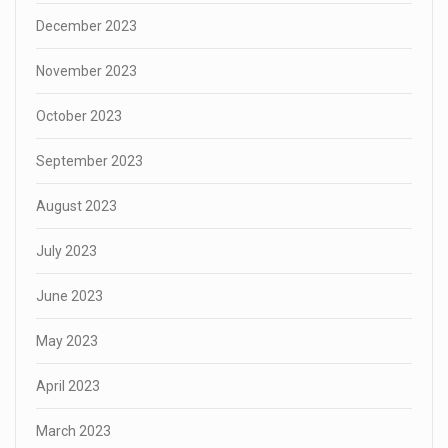
December 2023
November 2023
October 2023
September 2023
August 2023
July 2023
June 2023
May 2023
April 2023
March 2023