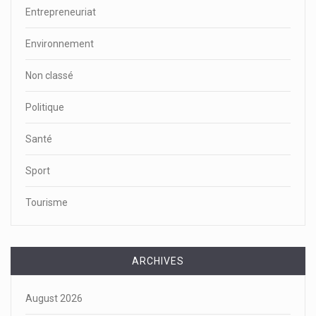
Entrepreneuriat
Environnement
Non classé
Politique
Santé
Sport
Tourisme
ARCHIVES
August 2026