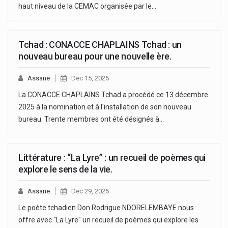
haut niveau de la CEMAC organisée par le…
Tchad : CONACCE CHAPLAINS Tchad : un
nouveau bureau pour une nouvelle ère.
Assane
Dec 15, 2025
La CONACCE CHAPLAINS Tchad a procédé ce 13 décembre
2025 à la nomination et à l'installation de son nouveau
bureau. Trente membres ont été désignés à…
Littérature : “La Lyre” : un recueil de poèmes qui
explore le sens de la vie.
Assane
Dec 29, 2025
Le poète tchadien Don Rodrigue NDORELEMBAYE nous
offre avec "La Lyre" un recueil de poèmes qui explore les