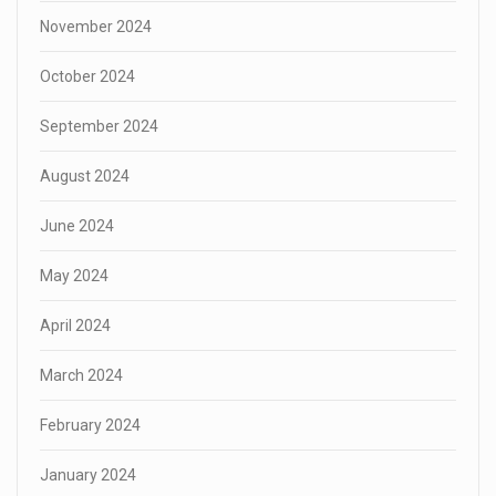
November 2024
October 2024
September 2024
August 2024
June 2024
May 2024
April 2024
March 2024
February 2024
January 2024