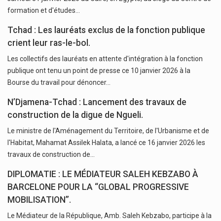
formation et d'études…
Tchad : Les lauréats exclus de la fonction publique
crient leur ras-le-bol.
Les collectifs des lauréats en attente d'intégration à la fonction
publique ont tenu un point de presse ce 10 janvier 2026 à la
Bourse du travail pour dénoncer…
N’Djamena-Tchad : Lancement des travaux de
construction de la digue de Ngueli.
Le ministre de l'Aménagement du Territoire, de l'Urbanisme et de
l'Habitat, Mahamat Assilek Halata, a lancé ce 16 janvier 2026 les
travaux de construction de…
DIPLOMATIE : LE MÉDIATEUR SALEH KEBZABO À
BARCELONE POUR LA “GLOBAL PROGRESSIVE
MOBILISATION”.
Le Médiateur de la République, Amb. Saleh Kebzabo, participe à la