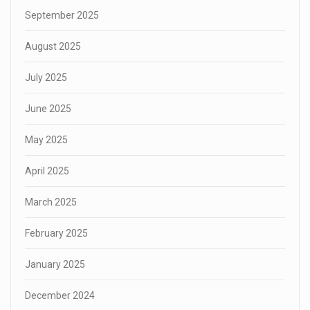
September 2025
August 2025
July 2025
June 2025
May 2025
April 2025
March 2025
February 2025
January 2025
December 2024