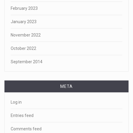
February 2023
January 2023
November 2022
October 2022
September 2014
META
Log in
Entries feed
Comments feed