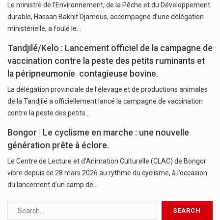
Le ministre de l’Environnement, de la Pêche et du Développement
durable, Hassan Bakhit Djamous, accompagné d’une délégation
ministérielle, a foulé le…
‎Tandjilé/Kelo : Lancement officiel de la campagne de
vaccination contre la peste des petits ruminants et
la péripneumonie contagieuse bovine.
La délégation provinciale de l'élevage et de productions animales
de la Tandjilé a officiellement lancé la campagne de vaccination
contre la peste des petits…
Bongor | Le cyclisme en marche : une nouvelle
génération prête à éclore.
Le Centre de Lecture et d’Animation Culturelle (CLAC) de Bongor
vibre depuis ce 28 mars 2026 au rythme du cyclisme, à l’occasion
du lancement d’un camp de…