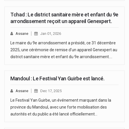
Tchad : Le district sanitaire mère et enfant du 9e
arrondissement reçoit un appareil Genexpert.
Assane
Jan 01, 2026
Le maire du 9e arrondissement a présidé, ce 31 décembre
2025, une cérémonie de remise d'un appareil Genexpert au
district sanitaire mère et enfant du 9e arrondissement.…
Mandoul : Le Festival Yan Guirbe est lancé.
Assane
Dec 17, 2025
Le Festival Yan Guirbe, un événement marquant dans la
province du Mandoul, avec une forte mobilisation des
autorités et du public a été lancé officiellement…