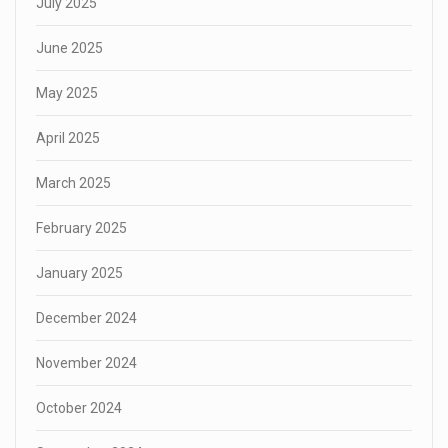
July 2025
June 2025
May 2025
April 2025
March 2025
February 2025
January 2025
December 2024
November 2024
October 2024