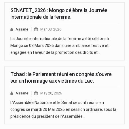
SENAFET_2026 : Mongo célèbre la Journée
internationale de la femme.
Assane
Mar 08, 2026
La Journée internationale de la femme a été célèbre à
Mongo ce 08 Mars 2026 dans une ambiance festive et
engagée en faveur de la promotion des droits et…
Tchad : le Parlement réuni en congrès s’ouvre
sur un hommage aux victimes du Lac.
Assane
May 20, 2026
L’Assemblée Nationale et le Sénat se sont réunis en
congrès ce mardi 20 Mai 2026 en session ordinaire, sous la
présidence du président de l’Assemblée…