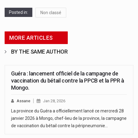
Posted in:
Non classé
MORE ARTICLES
BY THE SAME AUTHOR
Guéra : lancement officiel de la campagne de
vaccination du bétail contre la PPCB et la PPR à
Mongo.
Assane
Jan 28, 2026
La province du Guéra a officiellement lancé ce mercredi 28
janvier 2026 à Mongo, chef-lieu de la province, la campagne
de vaccination du bétail contre la péripneumonie…