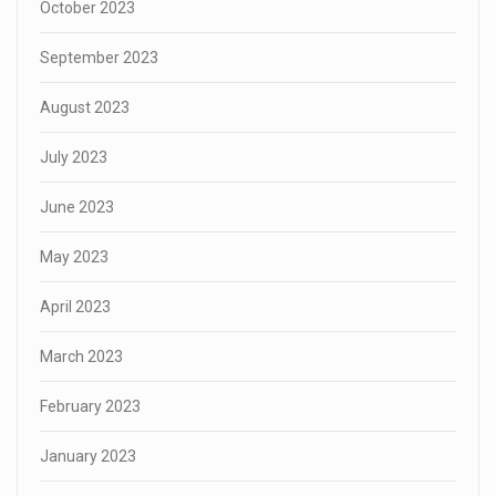
October 2023
September 2023
August 2023
July 2023
June 2023
May 2023
April 2023
March 2023
February 2023
January 2023