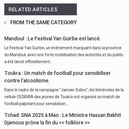
RELATED ARTICLES
FROM THE SAME CATEGORY
Mandoul : Le Festival Yan Guirbe est lancé.
Le Festival Yan Guirbe, un événement marquant dans la province
du Mandoul, avec une forte mobilisation des autorités et du public
a été lancé officiellement…
Toukra : Un match de football pour sensibiliser
contre l’alcoolisme.
Dans le cadre de la campagne "Janvier Sobre", les bénévoles de la
cellule CEDIRAA des jeunes de Toukra ont organisé un match de
football palpitant pour sensibiliser…
Tchad: SNA 2025 à Mao : Le Ministre Hassan Bakhit
Djamous prône la fin du << folklore >>