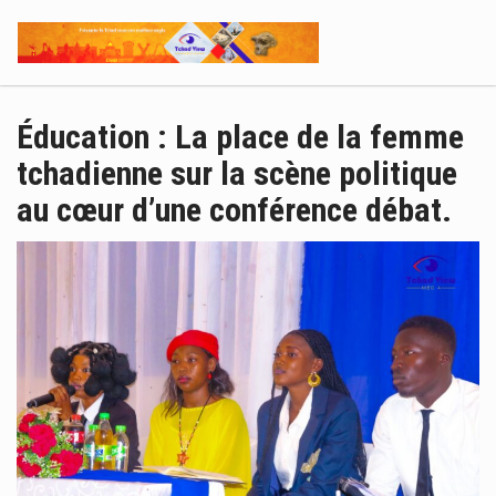
Éducation : La place de la femme
tchadienne sur la scène politique
au cœur d’une conférence débat.