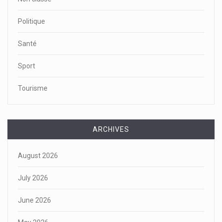
Politique
Santé
Sport
Tourisme
ARCHIVES
August 2026
July 2026
June 2026