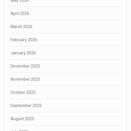
May 2026
April 2026
March 2026
February 2026
January 2026
December 2025
November 2025
October 2025
September 2025
August 2025