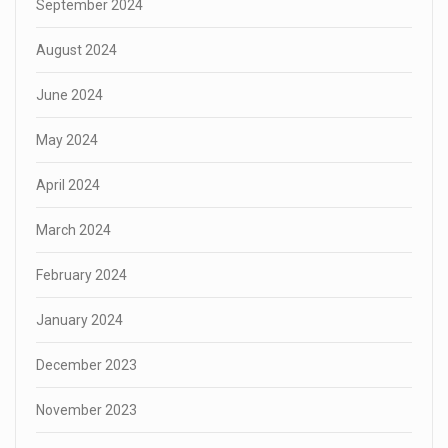
September 2024
August 2024
June 2024
May 2024
April 2024
March 2024
February 2024
January 2024
December 2023
November 2023