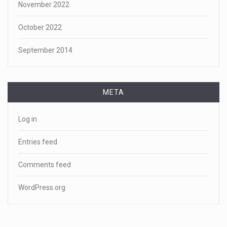
November 2022
October 2022
September 2014
META
Log in
Entries feed
Comments feed
WordPress.org