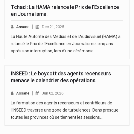
Tchad : La HAMA relance le Prix de l’Excellence
en Journalisme.
Assane
Dec 21, 2025
La Haute Autorité des Médias et de l'Audiovisuel (HAMA) a
relancé le Prix de l'Excellence en Journalisme, cinq ans
après son interruption, lors d'une cérémonie…
INSEED : Le boycott des agents recenseurs
menace le calendrier des opérations.
Assane
Jun 02, 2026
La formation des agents recenseurs et contrôleurs de
l’INSEED traverse une zone de turbulences. Dans presque
toutes les provinces où se tiennent les sessions,…