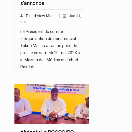
s’annonce
Tchad View Media
Jun 11,
2023
Le Président du comité
d'organisation du mini festival
Tokna Massa a fait un point de
presse ce samedi 10 mai 2023 à
la Maison des Médias du Tchad.
Point de…