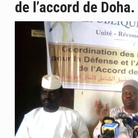
de l’accord de Doha.