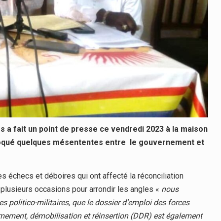
 a fait un point de presse ce vendredi 2023 à la maison
évoqué quelques mésententes entre le gouvernement et
 échecs et déboires qui ont affecté la réconciliation
plusieurs occasions pour arrondir les angles «
nous
s politico-militaires, que le dossier d’emploi des forces
ement, démobilisation et réinsertion (DDR) est également