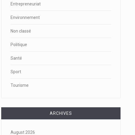
Entrepreneuriat
Environnement
Non classé
Politique
Santé
Sport
Tourisme
ARCHIVES
August 2026