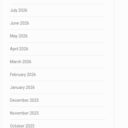
July 2026
June 2026
May 2026
April 2026
March 2026
February 2026
January 2026
December 2025
November 2025
October 2025