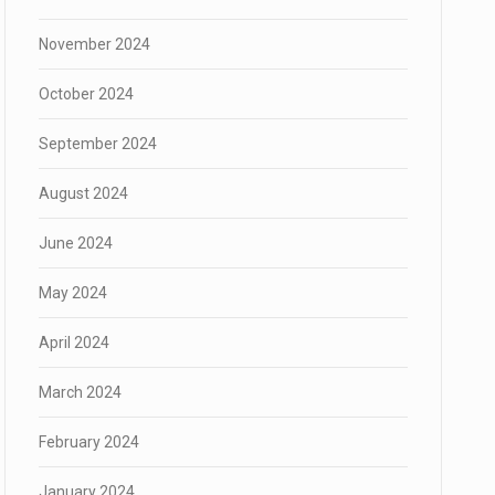
November 2024
October 2024
September 2024
August 2024
June 2024
May 2024
April 2024
March 2024
February 2024
January 2024