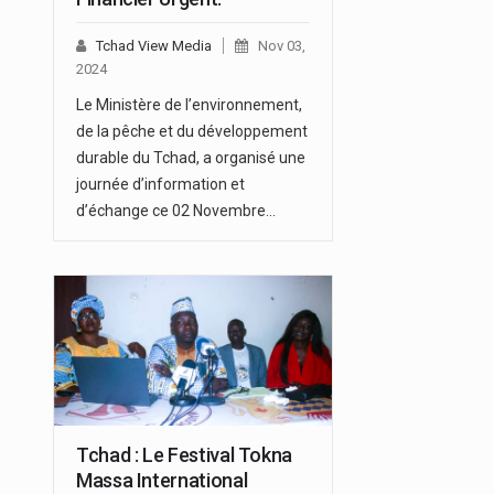
Tchad View Media
Nov 03,
2024
Le Ministère de l’environnement,
de la pêche et du développement
durable du Tchad, a organisé une
journée d’information et
d’échange ce 02 Novembre…
Tchad : Le Festival Tokna
Massa International