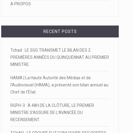
A PROPOS
RECENT POSTS
Tchad : LE SGG TRANSMET LE BILAN DES 2
PREMIÈRES ANNÉES DU QUINQUENNAT AU PREMIER
MINISTRE.
HAMA | La Haute Autorité des Médias et de
l’Audiovisuel (HAMA), a présenté son bilan annuel au
Chef de l’État.
RGPH-3 : À 48H DE LA CLÔTURE, LE PREMIER
MINISTRE S’ASSURE DE L’AVANCÉE DU
RECENSEMENT.