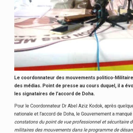
Le coordonnateur des mouvements politico-Militaires
des médias. Point de presse au cours duquel, il a 
les signataires de l’accord de Doha.
Pour le Coordonnateur Dr Abel Aziz Kodok, après quelques
nationale et l’accord de Doha, le Gouvernement a manqué 
constatons du point de vue professionnel et sécuritaire de
militaires des mouvements dans le programme de désarm