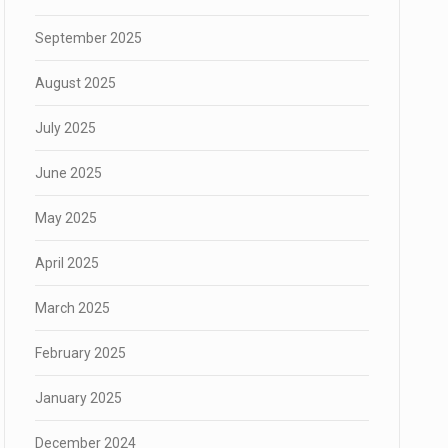
September 2025
August 2025
July 2025
June 2025
May 2025
April 2025
March 2025
February 2025
January 2025
December 2024