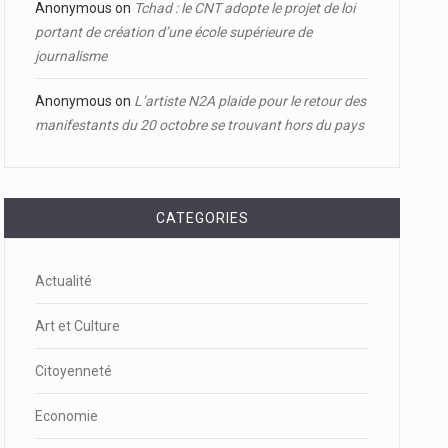
Anonymous
on
Tchad : le CNT adopte le projet de loi
portant de création d’une école supérieure de
journalisme
Anonymous
on
L’artiste N2A plaide pour le retour des
manifestants du 20 octobre se trouvant hors du pays
CATEGORIES
Actualité
Art et Culture
Citoyenneté
Economie