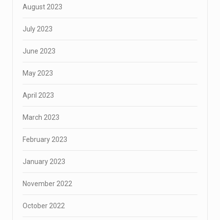
August 2023
July 2023
June 2023
May 2023
April 2023
March 2023
February 2023
January 2023
November 2022
October 2022