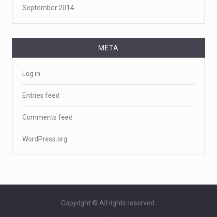
September 2014
META
Log in
Entries feed
Comments feed
WordPress.org
Copyright © All rights reserved.