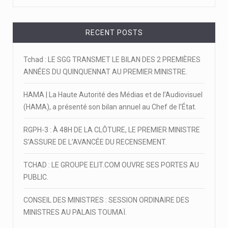
RECENT POSTS
Tchad : LE SGG TRANSMET LE BILAN DES 2 PREMIÈRES
ANNÉES DU QUINQUENNAT AU PREMIER MINISTRE.
HAMA | La Haute Autorité des Médias et de l’Audiovisuel
(HAMA), a présenté son bilan annuel au Chef de l’État.
RGPH-3 : À 48H DE LA CLÔTURE, LE PREMIER MINISTRE
S’ASSURE DE L’AVANCÉE DU RECENSEMENT.
TCHAD : LE GROUPE ELIT.COM OUVRE SES PORTES AU
PUBLIC.
CONSEIL DES MINISTRES : SESSION ORDINAIRE DES
MINISTRES AU PALAIS TOUMAÏ.