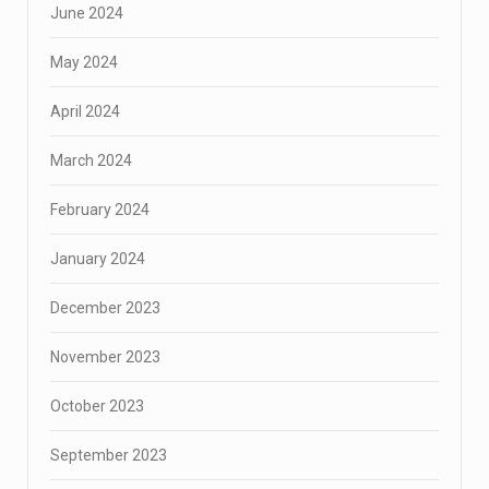
June 2024
May 2024
April 2024
March 2024
February 2024
January 2024
December 2023
November 2023
October 2023
September 2023