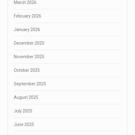
March 2026
February 2026
January 2026
December 2025
November 2025
October 2025
September 2025
August 2025
July 2025
June 2025