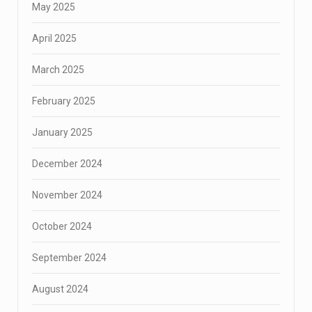
May 2025
April 2025
March 2025
February 2025
January 2025
December 2024
November 2024
October 2024
September 2024
August 2024