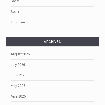
Santé
Sport
Tourisme
ARCHIVES
August 2026
July 2026
June 2026
May 2026
April 2026