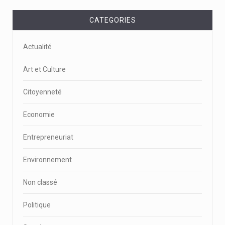
CATEGORIES
Actualité
Art et Culture
Citoyenneté
Economie
Entrepreneuriat
Environnement
Non classé
Politique