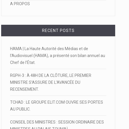
A PROPOS
RECENT POSTS
HAMA | La Haute Autorité des Médias et de
l’Audiovisuel (HAMA), a présenté son bilan annuel au
Chef de l’État.
RGPH-3 : À 48H DE LA CLÔTURE, LE PREMIER
MINISTRE S’ASSURE DE L’AVANCÉE DU
RECENSEMENT.
TCHAD : LE GROUPE ELIT.COM OUVRE SES PORTES
AU PUBLIC.
CONSEIL DES MINISTRES : SESSION ORDINAIRE DES