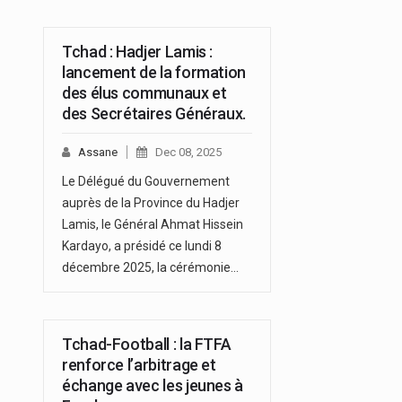
Tchad : Hadjer Lamis :
lancement de la formation
des élus communaux et
des Secrétaires Généraux.
Assane
Dec 08, 2025
Le Délégué du Gouvernement
auprès de la Province du Hadjer
Lamis, le Général Ahmat Hissein
Kardayo, a présidé ce lundi 8
décembre 2025, la cérémonie…
Tchad-Football : la FTFA
renforce l’arbitrage et
échange avec les jeunes à