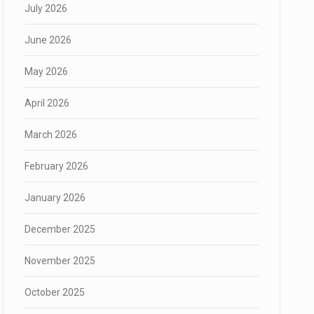
July 2026
June 2026
May 2026
April 2026
March 2026
February 2026
January 2026
December 2025
November 2025
October 2025