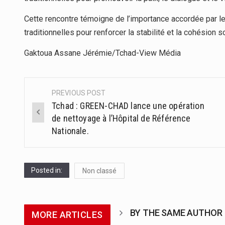
Cette rencontre témoigne de l’importance accordée par le
traditionnelles pour renforcer la stabilité et la cohésion s
Gaktoua Assane Jérémie/Tchad-View Média
PREVIOUS POST
Post
Tchad : GREEN-CHAD lance une opération
navigation
de nettoyage à l’Hôpital de Référence
Nationale.
Posted in:
Non classé
BY THE SAME AUTHOR
MORE ARTICLES