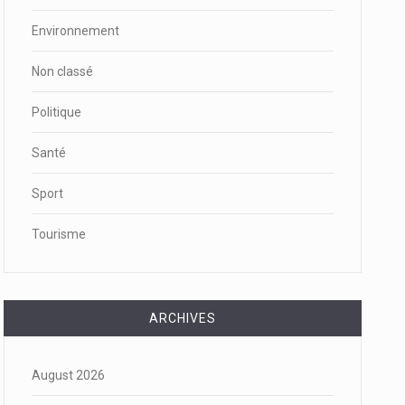
Environnement
Non classé
Politique
Santé
Sport
Tourisme
ARCHIVES
August 2026