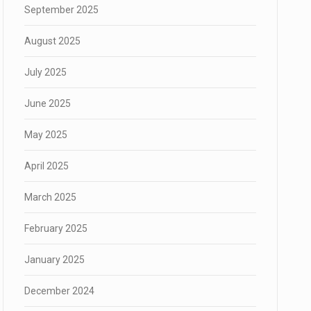
September 2025
August 2025
July 2025
June 2025
May 2025
April 2025
March 2025
February 2025
January 2025
December 2024