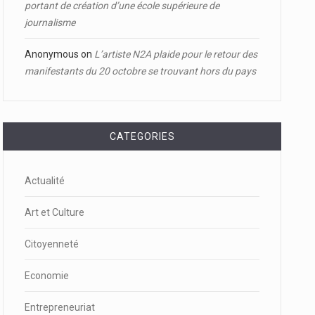
portant de création d’une école supérieure de
journalisme
Anonymous
on
L’artiste N2A plaide pour le retour des
manifestants du 20 octobre se trouvant hors du pays
CATEGORIES
Actualité
Art et Culture
Citoyenneté
Economie
Entrepreneuriat