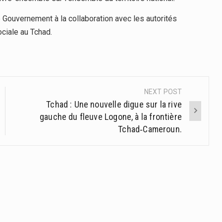
 Gouvernement à la collaboration avec les autorités
ociale au Tchad.
NEXT POST
Tchad : Une nouvelle digue sur la rive
gauche du fleuve Logone, à la frontière
Tchad‑Cameroun.