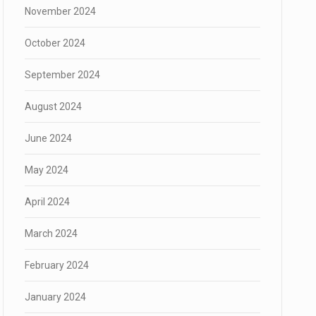
November 2024
October 2024
September 2024
August 2024
June 2024
May 2024
April 2024
March 2024
February 2024
January 2024