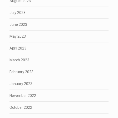
August 2023
July 2023
June 2023
May 2023
April 2023
March 2023
February 2023
January 2023
November 2022
October 2022