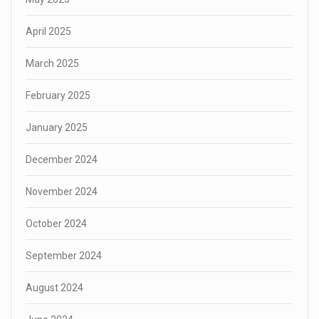
April 2025
March 2025
February 2025
January 2025
December 2024
November 2024
October 2024
September 2024
August 2024