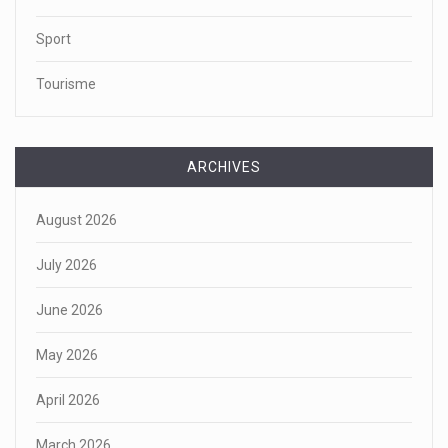
Sport
Tourisme
ARCHIVES
August 2026
July 2026
June 2026
May 2026
April 2026
March 2026