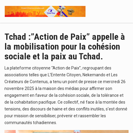
Tchad :”Action de Paix” appelle à
la mobilisation pour la cohésion
sociale et la paix au Tchad.
La plateforme citoyenne “Action de Paix”, regroupant des
associations telles que L’Entente Citoyen, Nekemando et Les
Créateurs de Contenus, a tenu un point de presse ce mercredi 26
novembre 2025 à la maison des médias pour affirmer son
engagement en faveur de la cohésion sociale, de la tolérance et
de la cohabitation pacifique. Ce collectif, né face à la montée des
tensions, des discours de haine et des conflits inutiles, s’est donné
pour mission de sensibiliser, prévenir et rassembler les
communautés tchadiennes.