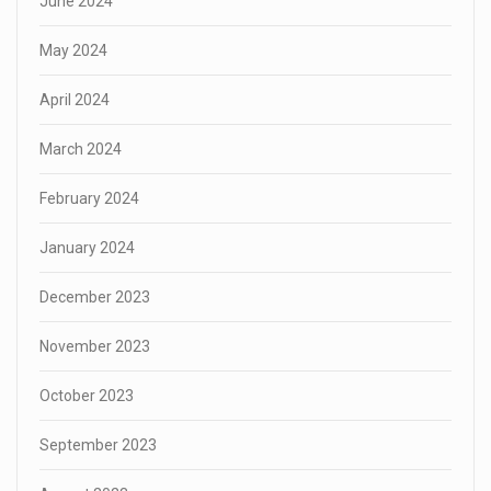
June 2024
May 2024
April 2024
March 2024
February 2024
January 2024
December 2023
November 2023
October 2023
September 2023