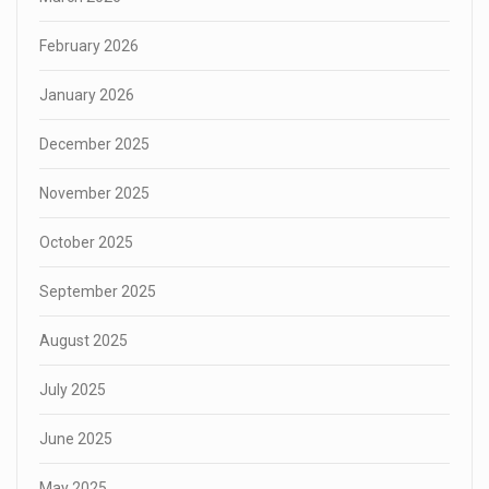
February 2026
January 2026
December 2025
November 2025
October 2025
September 2025
August 2025
July 2025
June 2025
May 2025