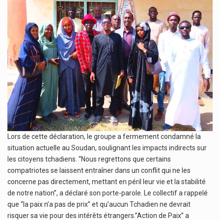
Lors de cette déclaration, le groupe a fermement condamné la
situation actuelle au Soudan, soulignant les impacts indirects sur
les citoyens tchadiens. “Nous regrettons que certains
compatriotes se laissent entraîner dans un conflit qui ne les
concerne pas directement, mettant en péril leur vie et la stabilité
de notre nation”, a déclaré son porte-parole. Le collectif a rappelé
que “la paix n’a pas de prix” et qu’aucun Tchadien ne devrait
risquer sa vie pour des intérêts étrangers.”Action de Paix” a