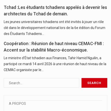
Tchad :Les étudiants tchadiens appelés à devenir les
architectes du Tchad de demain.
Les jeunes universitaires tchadiens ont été invités à jouer un rôle
clé dans le développement national lors de la 6e édition du Forum
des Étudiants Tchadiens…
Coopération : Réunion de haut niveau CEMAC-FMI :
Accent sur la stabilité Macro-économique.
Le ministre d'État tchadien aux Finances, Tahir Hamid Nguilin, a
participé ce mardi 14 avril 2026 à une réunion de haut niveau de la
CEMAC organisée par le…
A PROPOS