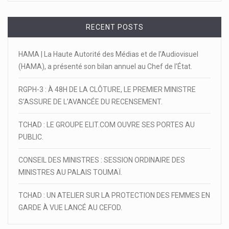
RECENT POSTS
HAMA | La Haute Autorité des Médias et de l’Audiovisuel
(HAMA), a présenté son bilan annuel au Chef de l’État.
RGPH-3 : À 48H DE LA CLÔTURE, LE PREMIER MINISTRE
S’ASSURE DE L’AVANCÉE DU RECENSEMENT.
TCHAD : LE GROUPE ELIT.COM OUVRE SES PORTES AU
PUBLIC.
CONSEIL DES MINISTRES : SESSION ORDINAIRE DES
MINISTRES AU PALAIS TOUMAÏ.
TCHAD : UN ATELIER SUR LA PROTECTION DES FEMMES EN
GARDE À VUE LANCÉ AU CEFOD.