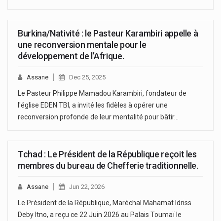
Burkina/Nativité : le Pasteur Karambiri appelle à
une reconversion mentale pour le
développement de l’Afrique.
Assane
Dec 25, 2025
Le Pasteur Philippe Mamadou Karambiri, fondateur de
l'église EDEN TBI, a invité les fidèles à opérer une
reconversion profonde de leur mentalité pour bâtir…
Tchad : Le Président de la République reçoit les
membres du bureau de Chefferie traditionnelle.
Assane
Jun 22, 2026
Le Président de la République, Maréchal Mahamat Idriss
Deby Itno, a reçu ce 22 Juin 2026 au Palais Toumaï le