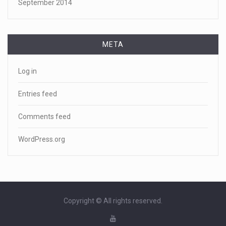
September 2014
META
Log in
Entries feed
Comments feed
WordPress.org
Copyright © All rights reserved.