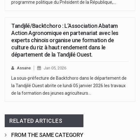
programme politique du Président de la République,…
Tandjilé/Backtchoro : L’Association Abatam
Action Agronomique en partenariat avec les
experts chinois organise une formation de
culture du riz à haut rendement dans le
département de la Tandjilé Ouest.
Assane
Jan 05, 2026
La sous-préfecture de Backtchoro dans le département de
la Tandjilé Ouest abrite ce lundi 05 janvier 2026 les travaux
de la formation des jeunes agriculteurs…
RELATED ARTICLES
FROM THE SAME CATEGORY