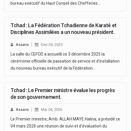
bureau exécutif du Haut Conseil des Chefferies…
Tchad : La Fédération Tchadienne de Karaté et
Disciplines Assimilées a un nouveau président.
Assane
Dec 04, 2025
La salle du CEFOD a accueilli ce 3 décembre 2025 la
cérémonie officielle de passation de service et d'installation
du nouveau bureau exécutif de la Fédération…
Tchad : Le Premier ministre évalue les progrès
de son gouvernement.
Assane
Mar 04, 2026
Le Premier ministre, Amb. ALLAH MAYE Halina, a présidé ce
04 mars 2026 une réunion de suivi et d'évaluation du