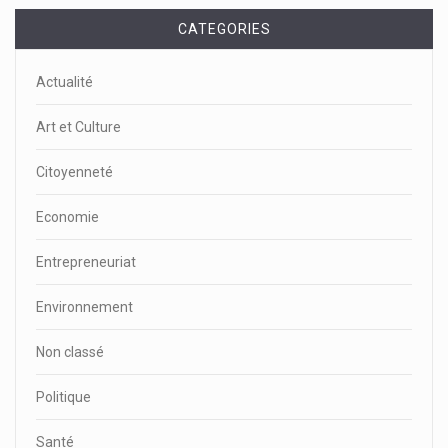
CATEGORIES
Actualité
Art et Culture
Citoyenneté
Economie
Entrepreneuriat
Environnement
Non classé
Politique
Santé