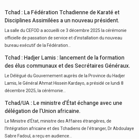
Tchad : La Fédération Tchadienne de Karaté et
Disciplines Assimilées a un nouveau président.
La salle du CEFOD a accueilli ce 3 décembre 2025 la cérémonie
officielle de passation de service et d'installation du nouveau
bureau exécutif de la Fédération…
Tchad : Hadjer Lamis : lancement de la formation
des élus communaux et des Secrétaires Généraux.
Le Délégué du Gouvernement auprès de la Province du Hadjer
Lamis, le Général Ahmat Hissein Kardayo, a présidé ce lundi 8
décembre 2025, la cérémonie…
Tchad/UA : Le ministre d’État échange avec une
délégation de l’Union africaine.
Le Ministre d'État, ministre des Affaires étrangères, de
l'Intégration africaine et des Tchadiens de l'étranger, Dr Abdoulaye
Sabre Fadoul, a reçu en audience…