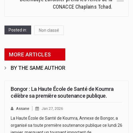
CONACCE Chaplains Tchad.
Posted in:
Non classé
MORE ARTICLES
BY THE SAME AUTHOR
Bongor : La Haute École de Santé de Koumra
célèbre sa première soutenance publique.
Assane
Jan 27, 2026
La Haute École de Santé de Koumra, Annexe de Bongor, a
organisé sa toute première soutenance publique ce lundi 26
janvier, marquant un tournant important de…