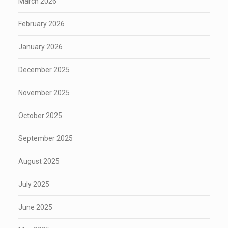
March 2026
February 2026
January 2026
December 2025
November 2025
October 2025
September 2025
August 2025
July 2025
June 2025