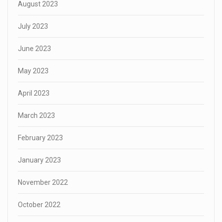
August 2023
July 2023
June 2023
May 2023
April 2023
March 2023
February 2023
January 2023
November 2022
October 2022