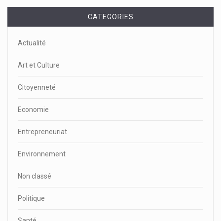
CATEGORIES
Actualité
Art et Culture
Citoyenneté
Economie
Entrepreneuriat
Environnement
Non classé
Politique
Santé