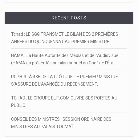
RECENT POSTS
Tchad : LE SGG TRANSMET LE BILAN DES 2 PREMIÈRES
ANNÉES DU QUINQUENNAT AU PREMIER MINISTRE.
HAMA | La Haute Autorité des Médias et de l’Audiovisuel
(HAMA), a présenté son bilan annuel au Chef de l’État.
RGPH-3 : À 48H DE LA CLÔTURE, LE PREMIER MINISTRE
S’ASSURE DE L’AVANCÉE DU RECENSEMENT.
TCHAD : LE GROUPE ELIT.COM OUVRE SES PORTES AU
PUBLIC.
CONSEIL DES MINISTRES : SESSION ORDINAIRE DES
MINISTRES AU PALAIS TOUMAÏ.