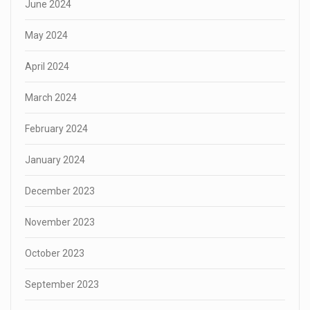
June 2024
May 2024
April 2024
March 2024
February 2024
January 2024
December 2023
November 2023
October 2023
September 2023