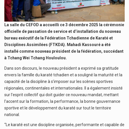
La salle du CEFOD a accueilli ce 3 décembre 2025 la cérémonie
officielle de passation de service et d’installation du nouveau
bureau exécutif de la Fédération Tchadienne de Karaté et
Disciplines Assimilées (FTKDA). Mahadi Kassouré a été
installé comme nouveau président de la fédération, succédant
à Tchang Wei Tchang Houloulou.
Dans son discours, le nouveau président a exprimé sa gratitude
envers la famille du karaté tchadien et a souligné la maturité et la
capacité de la discipline à s’imposer sur les scènes sportives
régionales, continentales et internationales. Il a également insisté
sur l’esprit collectif qui doit guider ce nouveau mandat, mettant
l’accent sur la formation, la performance, la bonne gouvernance
sportive et le développement du karaté sur tout le territoire
national.
“Le karaté est une discipline organisée, performante et capable de