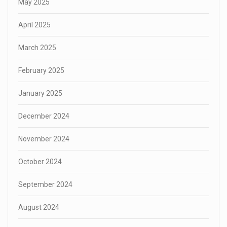
May 2025
April 2025
March 2025
February 2025
January 2025
December 2024
November 2024
October 2024
September 2024
August 2024