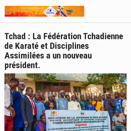
Tchad : La Fédération Tchadienne
de Karaté et Disciplines
Assimilées a un nouveau
président.