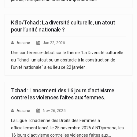
Kélo/Tchad : La diversité culturelle, un atout
pour l’unité nationale ?
Assane
Jan 22, 2026
Une conférence-débat sur le thème "La Diversité culturelle
au Tchad : un atout ou un obstacle à la construction de
l'unité nationale" a eu lieu ce 22 janvier…
Tchad : Lancement des 16 jours d’activisme
contre les violences faites aux femmes.
Assane
Nov 26, 2025
La Ligue Tchadienne des Droits des Femmes a
officiellement lancé, le 25 novembre 2025 à N’Djamena, les
16 jours d’activisme contre les violences faites aux…