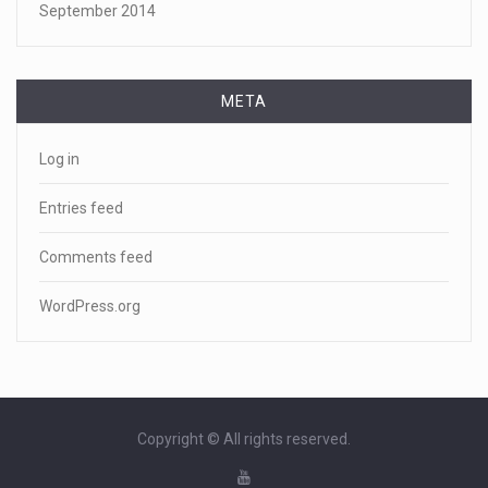
September 2014
META
Log in
Entries feed
Comments feed
WordPress.org
Copyright © All rights reserved.