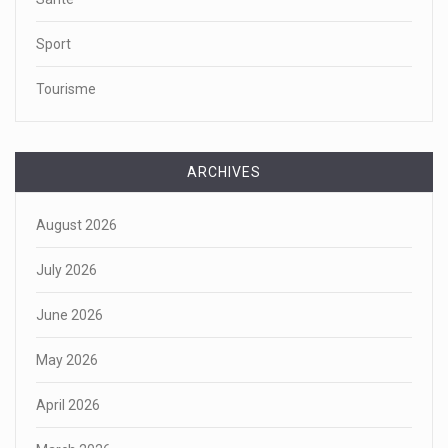
Sport
Tourisme
ARCHIVES
August 2026
July 2026
June 2026
May 2026
April 2026