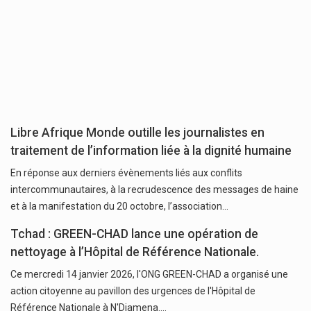
Libre Afrique Monde outille les journalistes en
traitement de l’information liée à la dignité humaine
En réponse aux derniers évènements liés aux conflits
intercommunautaires, à la recrudescence des messages de haine
et à la manifestation du 20 octobre, l’association…
Tchad : GREEN-CHAD lance une opération de
nettoyage à l’Hôpital de Référence Nationale.
Ce mercredi 14 janvier 2026, l'ONG GREEN-CHAD a organisé une
action citoyenne au pavillon des urgences de l'Hôpital de
Référence Nationale à N'Djamena.…