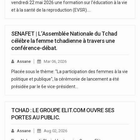
vendredi 22 mai 2026 une formation sur l’éducation à la vie
et à la santé de la reproduction (EVSR).…
SENAFET | L’Assemblée Nationale du Tchad
célébre la femme tchadienne à travers une
conférence-débat.
Assane
Mar 06, 2026
Placée sous le thème: "La participation des femmes à la vie
politique et publique", la cérémonie de lancement a été
présidée par le 6e vice-président…
TCHAD : LE GROUPE ELIT.COM OUVRE SES
PORTES AU PUBLIC.
Assane
Aug 02, 2026