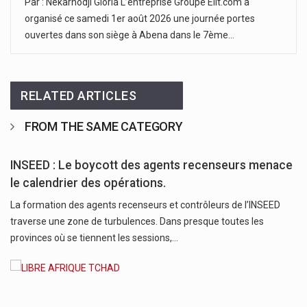
Par : Nekarnodji Gloria L’entreprise Groupe Elit.com a
organisé ce samedi 1er août 2026 une journée portes
ouvertes dans son siège à Abena dans le 7ème…
RELATED ARTICLES
FROM THE SAME CATEGORY
INSEED : Le boycott des agents recenseurs menace
le calendrier des opérations.
La formation des agents recenseurs et contrôleurs de l’INSEED
traverse une zone de turbulences. Dans presque toutes les
provinces où se tiennent les sessions,…