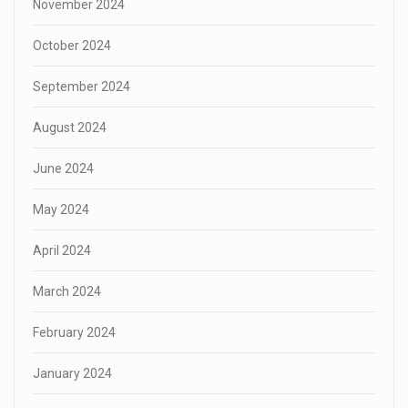
November 2024
October 2024
September 2024
August 2024
June 2024
May 2024
April 2024
March 2024
February 2024
January 2024