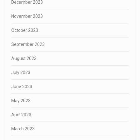
December 2023
November 2023
October 2023
September 2023
August 2023
July 2023
June 2023
May 2023
April 2023
March 2023