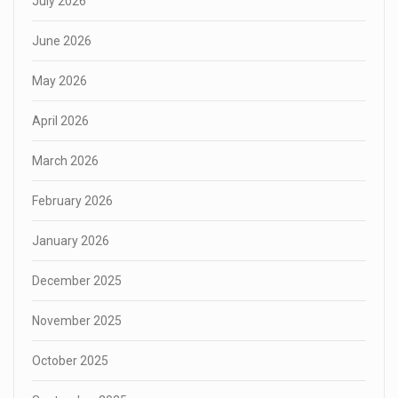
July 2026
June 2026
May 2026
April 2026
March 2026
February 2026
January 2026
December 2025
November 2025
October 2025