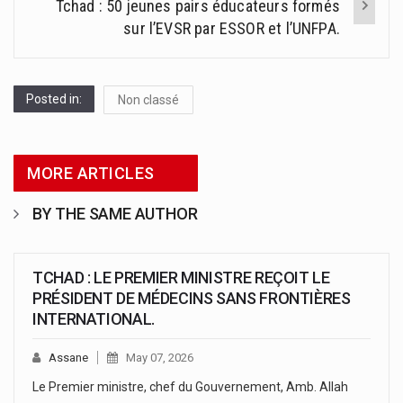
Tchad : 50 jeunes pairs éducateurs formés
sur l’EVSR par ESSOR et l’UNFPA.
Posted in:
Non classé
MORE ARTICLES
BY THE SAME AUTHOR
TCHAD : LE PREMIER MINISTRE REÇOIT LE
PRÉSIDENT DE MÉDECINS SANS FRONTIÈRES
INTERNATIONAL.
Assane
May 07, 2026
Le Premier ministre, chef du Gouvernement, Amb. Allah