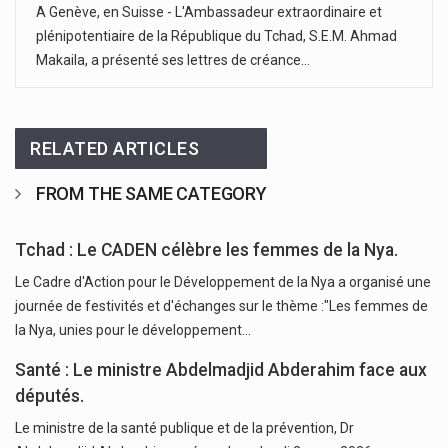
A Genève, en Suisse - L'Ambassadeur extraordinaire et
plénipotentiaire de la République du Tchad, S.E.M. Ahmad
Makaila, a présenté ses lettres de créance…
RELATED ARTICLES
FROM THE SAME CATEGORY
Tchad : Le CADEN célèbre les femmes de la Nya.
Le Cadre d'Action pour le Développement de la Nya a organisé une
journée de festivités et d'échanges sur le thème :"Les femmes de
la Nya, unies pour le développement…
Santé : Le ministre Abdelmadjid Abderahim face aux
députés.
Le ministre de la santé publique et de la prévention, Dr