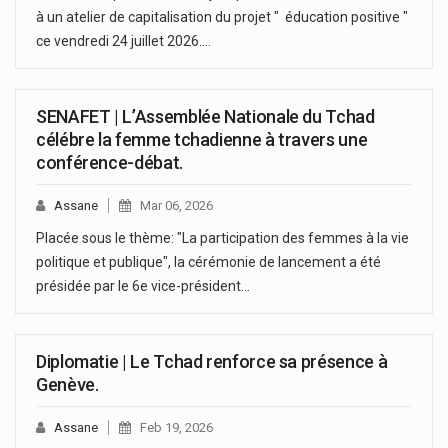
à un atelier de capitalisation du projet " éducation positive "
ce vendredi 24 juillet 2026.…
SENAFET | L’Assemblée Nationale du Tchad
célébre la femme tchadienne à travers une
conférence-débat.
Assane
Mar 06, 2026
Placée sous le thème: "La participation des femmes à la vie
politique et publique", la cérémonie de lancement a été
présidée par le 6e vice-président…
Diplomatie | Le Tchad renforce sa présence à
Genève.
Assane
Feb 19, 2026