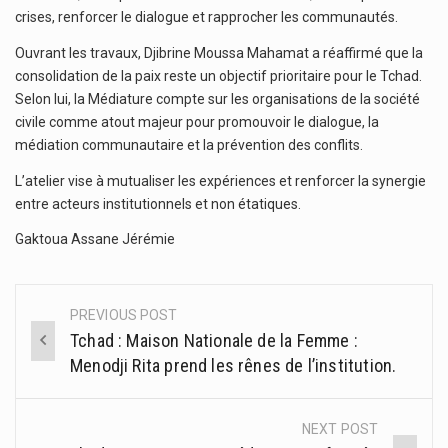
crises, renforcer le dialogue et rapprocher les communautés.
Ouvrant les travaux, Djibrine Moussa Mahamat a réaffirmé que la
consolidation de la paix reste un objectif prioritaire pour le Tchad.
Selon lui, la Médiature compte sur les organisations de la société
civile comme atout majeur pour promouvoir le dialogue, la
médiation communautaire et la prévention des conflits.
L’atelier vise à mutualiser les expériences et renforcer la synergie
entre acteurs institutionnels et non étatiques.
Gaktoua Assane Jérémie
PREVIOUS POST
Post
Tchad : Maison Nationale de la Femme :
navigation
Menodji Rita prend les rênes de l’institution.
NEXT POST