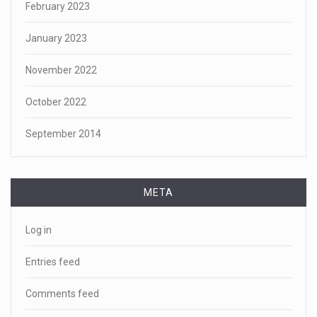
February 2023
January 2023
November 2022
October 2022
September 2014
META
Log in
Entries feed
Comments feed