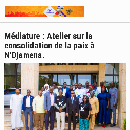
Médiature : Atelier sur la
consolidation de la paix à
N’Djamena.