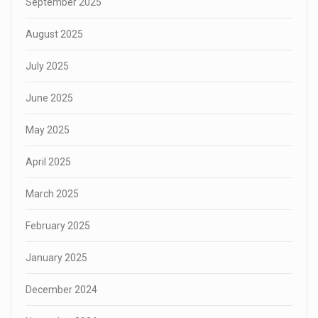
September 2025
August 2025
July 2025
June 2025
May 2025
April 2025
March 2025
February 2025
January 2025
December 2024