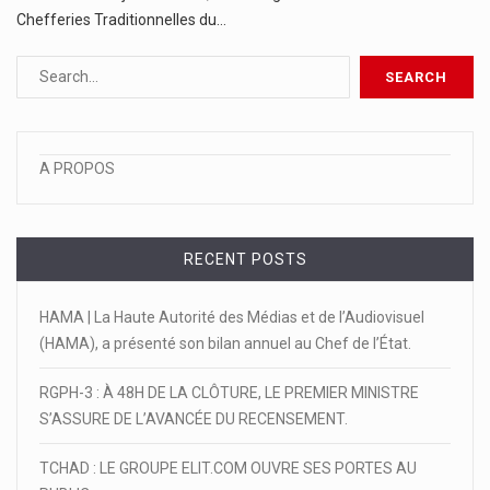
Chefferies Traditionnelles du…
A PROPOS
RECENT POSTS
HAMA | La Haute Autorité des Médias et de l’Audiovisuel
(HAMA), a présenté son bilan annuel au Chef de l’État.
RGPH-3 : À 48H DE LA CLÔTURE, LE PREMIER MINISTRE
S’ASSURE DE L’AVANCÉE DU RECENSEMENT.
TCHAD : LE GROUPE ELIT.COM OUVRE SES PORTES AU