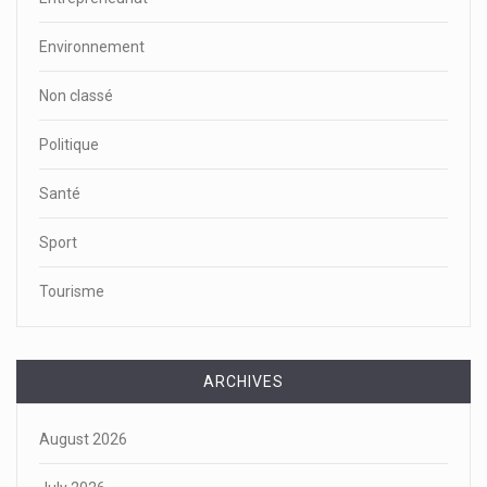
Environnement
Non classé
Politique
Santé
Sport
Tourisme
ARCHIVES
August 2026