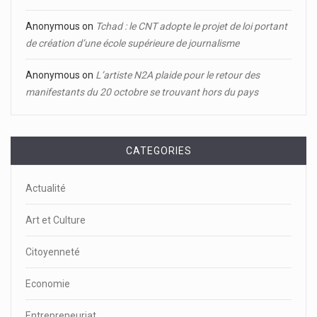
Anonymous
on
Tchad : le CNT adopte le projet de loi portant
de création d’une école supérieure de journalisme
Anonymous
on
L’artiste N2A plaide pour le retour des
manifestants du 20 octobre se trouvant hors du pays
CATEGORIES
Actualité
Art et Culture
Citoyenneté
Economie
Entrepreneuriat