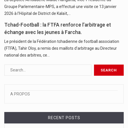
Groupe Parlementaire-MPS, a effectué une visite ce 13 janvier
2026 à l'Hôpital de District de Kalaït,…
Tchad-Football : la FTFA renforce l’arbitrage et
échange avec les jeunes à Farcha.
Le président de la Fédération tchadienne de football association
(FTFA), Tahir Oloy, a remis des maillots d’arbitrage au Directeur
national des arbitres, ce…
A PROPOS
RECENT POSTS