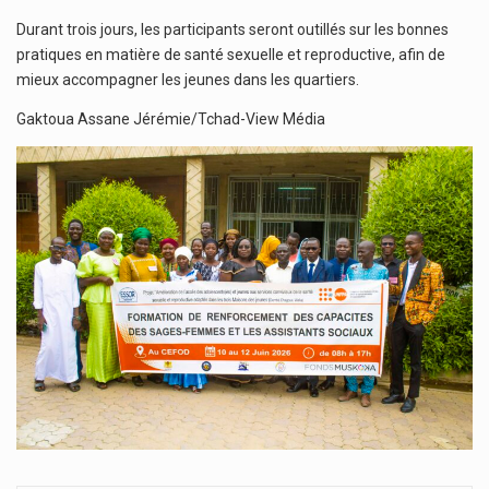
Durant trois jours, les participants seront outillés sur les bonnes
pratiques en matière de santé sexuelle et reproductive, afin de
mieux accompagner les jeunes dans les quartiers.
Gaktoua Assane Jérémie/Tchad-View Média