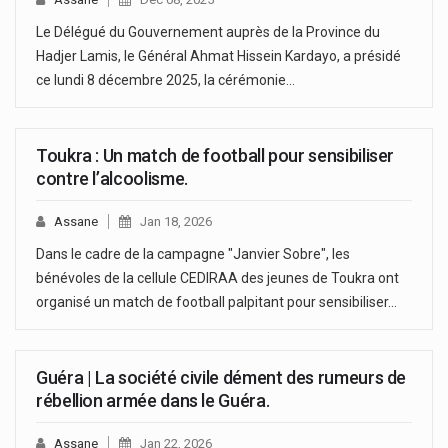
Le Délégué du Gouvernement auprès de la Province du
Hadjer Lamis, le Général Ahmat Hissein Kardayo, a présidé
ce lundi 8 décembre 2025, la cérémonie…
Toukra : Un match de football pour sensibiliser
contre l’alcoolisme.
Assane
Jan 18, 2026
Dans le cadre de la campagne "Janvier Sobre", les
bénévoles de la cellule CEDIRAA des jeunes de Toukra ont
organisé un match de football palpitant pour sensibiliser…
Guéra | La société civile dément des rumeurs de
rébellion armée dans le Guéra.
Assane
Jan 22, 2026