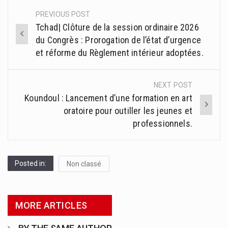
PREVIOUS POST
Post
Tchad| Clôture de la session ordinaire 2026
navigation
du Congrès : Prorogation de l’état d’urgence
et réforme du Règlement intérieur adoptées.
NEXT POST
Koundoul : Lancement d’une formation en art
oratoire pour outiller les jeunes et
professionnels.
Posted in:
Non classé
MORE ARTICLES