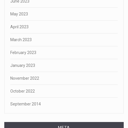
June 2023
May 2023
April 2023
March 2023
February 2023
January 2023
November 2022
October 2022
September 2014
META