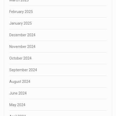
February 2025
January 2025
December 2024
November 2024
October 2024
September 2024
August 2024
June 2024
May 2024