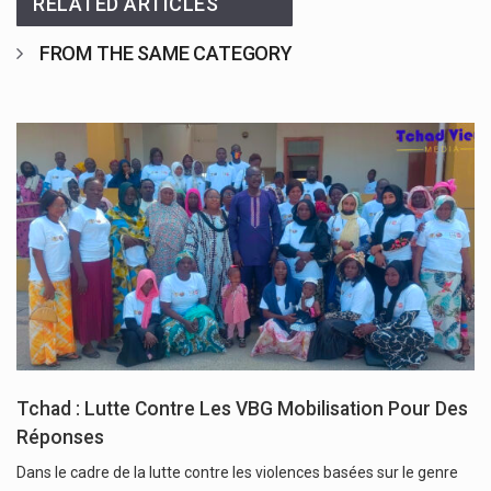
RELATED ARTICLES
FROM THE SAME CATEGORY
Tchad : Lutte Contre Les VBG Mobilisation Pour Des
Réponses
Dans le cadre de la lutte contre les violences basées sur le genre