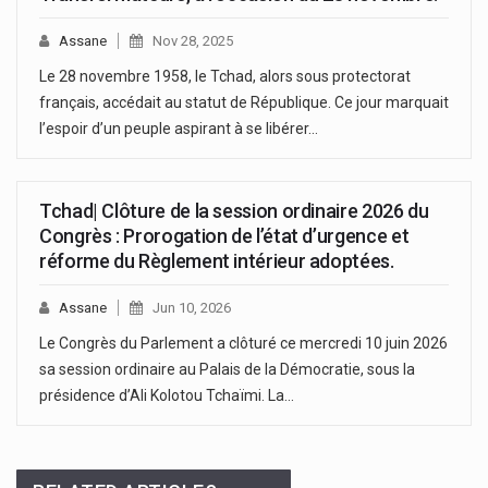
Assane
Nov 28, 2025
Le 28 novembre 1958, le Tchad, alors sous protectorat
français, accédait au statut de République. Ce jour marquait
l’espoir d’un peuple aspirant à se libérer…
Tchad| Clôture de la session ordinaire 2026 du
Congrès : Prorogation de l’état d’urgence et
réforme du Règlement intérieur adoptées.
Assane
Jun 10, 2026
Le Congrès du Parlement a clôturé ce mercredi 10 juin 2026
sa session ordinaire au Palais de la Démocratie, sous la
présidence d’Ali Kolotou Tchaïmi. La…