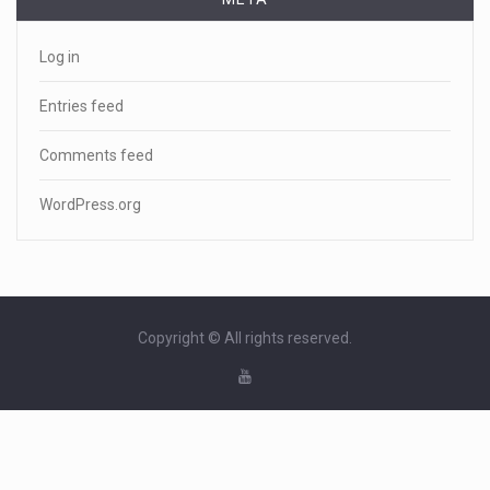
Log in
Entries feed
Comments feed
WordPress.org
Copyright © All rights reserved.