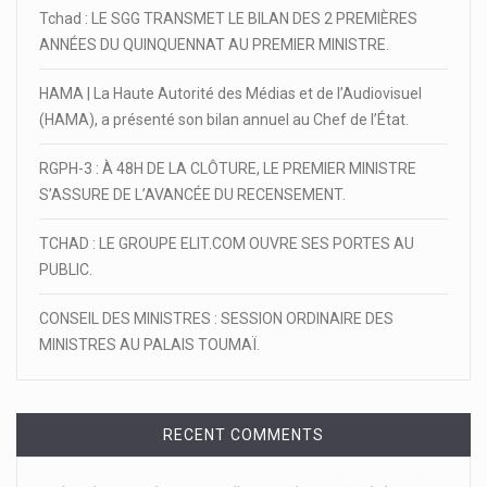
Tchad : LE SGG TRANSMET LE BILAN DES 2 PREMIÈRES
ANNÉES DU QUINQUENNAT AU PREMIER MINISTRE.
HAMA | La Haute Autorité des Médias et de l’Audiovisuel
(HAMA), a présenté son bilan annuel au Chef de l’État.
RGPH-3 : À 48H DE LA CLÔTURE, LE PREMIER MINISTRE
S’ASSURE DE L’AVANCÉE DU RECENSEMENT.
TCHAD : LE GROUPE ELIT.COM OUVRE SES PORTES AU
PUBLIC.
CONSEIL DES MINISTRES : SESSION ORDINAIRE DES
MINISTRES AU PALAIS TOUMAÏ.
RECENT COMMENTS