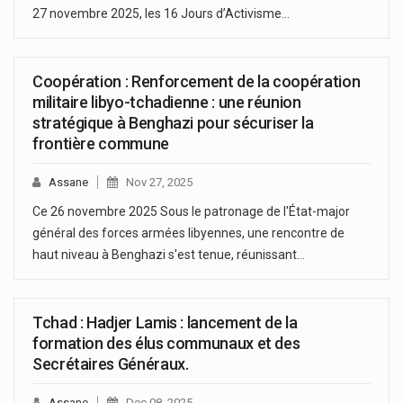
27 novembre 2025, les 16 Jours d’Activisme…
Coopération : Renforcement de la coopération
militaire libyo-tchadienne : une réunion
stratégique à Benghazi pour sécuriser la
frontière commune
Assane
Nov 27, 2025
Ce 26 novembre 2025 Sous le patronage de l'État-major
général des forces armées libyennes, une rencontre de
haut niveau à Benghazi s'est tenue, réunissant…
Tchad : Hadjer Lamis : lancement de la
formation des élus communaux et des
Secrétaires Généraux.
Assane
Dec 08, 2025