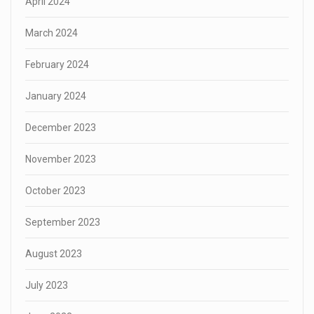
April 2024
March 2024
February 2024
January 2024
December 2023
November 2023
October 2023
September 2023
August 2023
July 2023