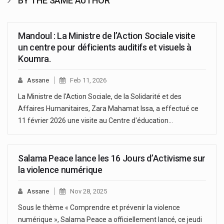
BY THE SAME AUTHOR
Mandoul : La Ministre de l’Action Sociale visite
un centre pour déficients auditifs et visuels à
Koumra.
Assane
Feb 11, 2026
La Ministre de l'Action Sociale, de la Solidarité et des
Affaires Humanitaires, Zara Mahamat Issa, a effectué ce
11 février 2026 une visite au Centre d'éducation…
Salama Peace lance les 16 Jours d’Activisme sur
la violence numérique
Assane
Nov 28, 2025
Sous le thème « Comprendre et prévenir la violence
numérique », Salama Peace a officiellement lancé, ce jeudi