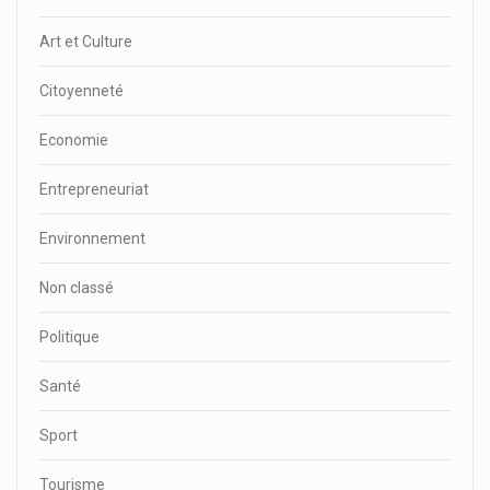
Art et Culture
Citoyenneté
Economie
Entrepreneuriat
Environnement
Non classé
Politique
Santé
Sport
Tourisme