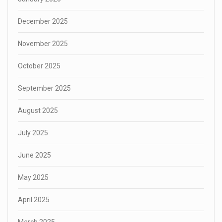
December 2025
November 2025
October 2025
September 2025
August 2025
July 2025
June 2025
May 2025
April 2025
March 2025