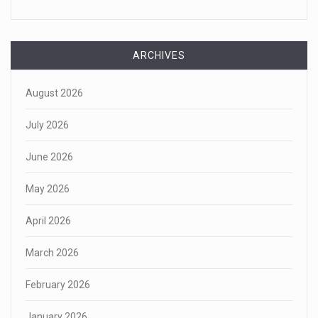
ARCHIVES
August 2026
July 2026
June 2026
May 2026
April 2026
March 2026
February 2026
January 2026