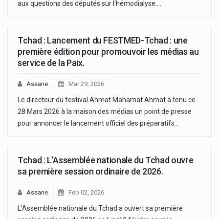
aux questions des députés sur l'hémodialyse.…
Tchad : Lancement du FESTMED-Tchad : une
première édition pour promouvoir les médias au
service de la Paix.
Assane
Mar 29, 2026
Le directeur du festival Ahmat Mahamat Ahmat a tenu ce
28 Mars 2026 à la maison des médias un point de presse
pour annoncer le lancement officiel des préparatifs…
Tchad : L’Assemblée nationale du Tchad ouvre
sa première session ordinaire de 2026.
Assane
Feb 02, 2026
L'Assemblée nationale du Tchad a ouvert sa première