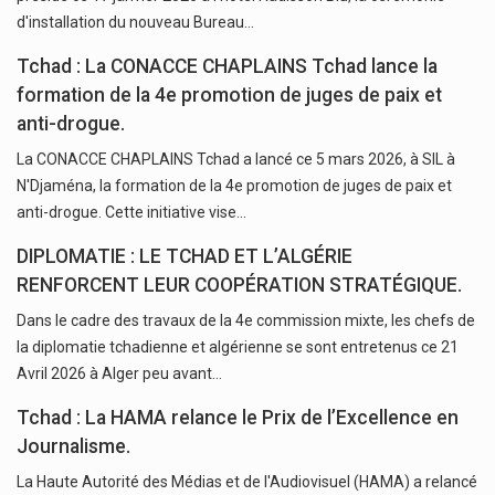
d'installation du nouveau Bureau…
Tchad : La CONACCE CHAPLAINS Tchad lance la
formation de la 4e promotion de juges de paix et
anti-drogue.
La CONACCE CHAPLAINS Tchad a lancé ce 5 mars 2026, à SIL à
N'Djaména, la formation de la 4e promotion de juges de paix et
anti-drogue. Cette initiative vise…
DIPLOMATIE : LE TCHAD ET L’ALGÉRIE
RENFORCENT LEUR COOPÉRATION STRATÉGIQUE.
Dans le cadre des travaux de la 4e commission mixte, les chefs de
la diplomatie tchadienne et algérienne se sont entretenus ce 21
Avril 2026 à Alger peu avant…
Tchad : La HAMA relance le Prix de l’Excellence en
Journalisme.
La Haute Autorité des Médias et de l'Audiovisuel (HAMA) a relancé