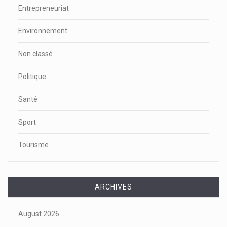
Entrepreneuriat
Environnement
Non classé
Politique
Santé
Sport
Tourisme
ARCHIVES
August 2026