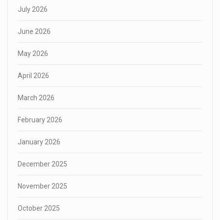
July 2026
June 2026
May 2026
April 2026
March 2026
February 2026
January 2026
December 2025
November 2025
October 2025