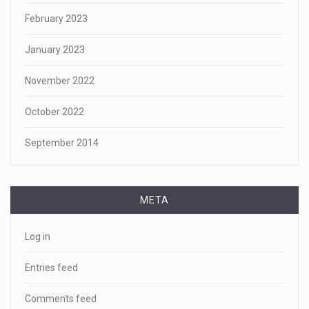
February 2023
January 2023
November 2022
October 2022
September 2014
META
Log in
Entries feed
Comments feed