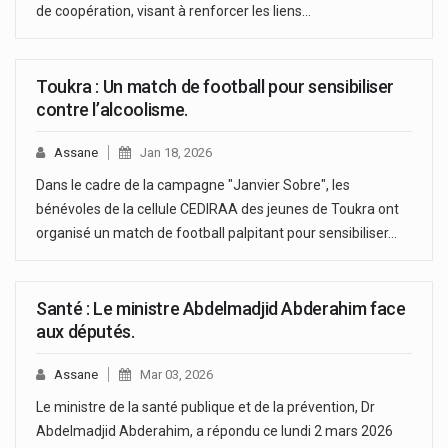
de coopération, visant à renforcer les liens…
Toukra : Un match de football pour sensibiliser
contre l’alcoolisme.
Assane
Jan 18, 2026
Dans le cadre de la campagne "Janvier Sobre", les
bénévoles de la cellule CEDIRAA des jeunes de Toukra ont
organisé un match de football palpitant pour sensibiliser…
Santé : Le ministre Abdelmadjid Abderahim face
aux députés.
Assane
Mar 03, 2026
Le ministre de la santé publique et de la prévention, Dr
Abdelmadjid Abderahim, a répondu ce lundi 2 mars 2026