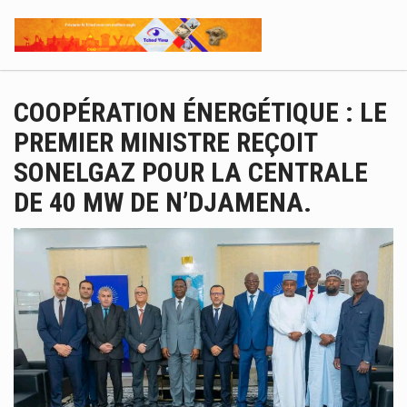
COOPÉRATION ÉNERGÉTIQUE : LE
PREMIER MINISTRE REÇOIT
SONELGAZ POUR LA CENTRALE
DE 40 MW DE N’DJAMENA.