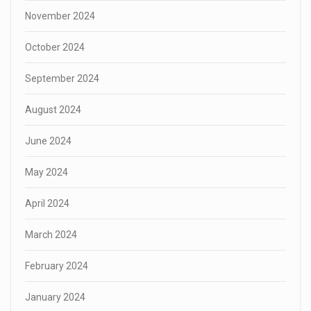
November 2024
October 2024
September 2024
August 2024
June 2024
May 2024
April 2024
March 2024
February 2024
January 2024