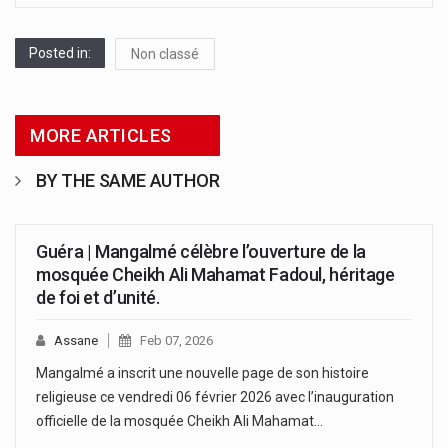
Posted in:
Non classé
MORE ARTICLES
BY THE SAME AUTHOR
Guéra | Mangalmé célèbre l’ouverture de la
mosquée Cheikh Ali Mahamat Fadoul, héritage
de foi et d’unité.
Assane
Feb 07, 2026
Mangalmé a inscrit une nouvelle page de son histoire
religieuse ce vendredi 06 février 2026 avec l’inauguration
officielle de la mosquée Cheikh Ali Mahamat…