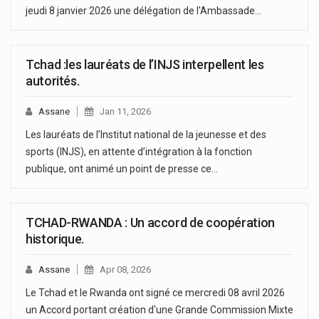
jeudi 8 janvier 2026 une délégation de l'Ambassade…
Tchad :les lauréats de l’INJS interpellent les
autorités.
Assane
Jan 11, 2026
Les lauréats de l’Institut national de la jeunesse et des
sports (INJS), en attente d’intégration à la fonction
publique, ont animé un point de presse ce…
TCHAD-RWANDA : Un accord de coopération
historique.
Assane
Apr 08, 2026
Le Tchad et le Rwanda ont signé ce mercredi 08 avril 2026
un Accord portant création d'une Grande Commission Mixte