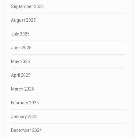
September 2025
August 2025
July 2025
June 2025
May 2025
April 2025
March 2025
February 2025
January 2025
December 2024