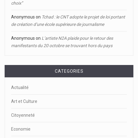
choix’’
Anonymous
on
Tchad : le CNT adopte le projet de loi portant
de création d’une école supérieure de journalisme
Anonymous
on
L’artiste N2A plaide pour le retour des
manifestants du 20 octobre se trouvant hors du pays
CATEGORIES
Actualité
Art et Culture
Citoyenneté
Economie