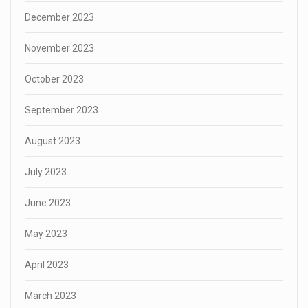
December 2023
November 2023
October 2023
September 2023
August 2023
July 2023
June 2023
May 2023
April 2023
March 2023