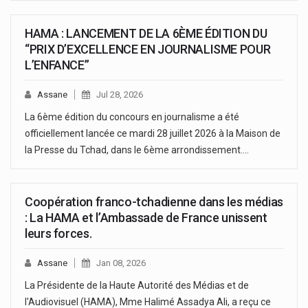
HAMA : LANCEMENT DE LA 6ÈME ÉDITION DU
“PRIX D’EXCELLENCE EN JOURNALISME POUR
L’ENFANCE”
Assane
Jul 28, 2026
La 6ème édition du concours en journalisme a été
officiellement lancée ce mardi 28 juillet 2026 à la Maison de
la Presse du Tchad, dans le 6ème arrondissement.…
Coopération franco-tchadienne dans les médias
: La HAMA et l’Ambassade de France unissent
leurs forces.
Assane
Jan 08, 2026
La Présidente de la Haute Autorité des Médias et de
l'Audiovisuel (HAMA), Mme Halimé Assadya Ali, a reçu ce