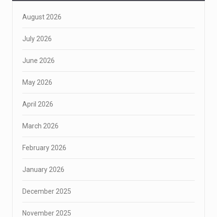
August 2026
July 2026
June 2026
May 2026
April 2026
March 2026
February 2026
January 2026
December 2025
November 2025