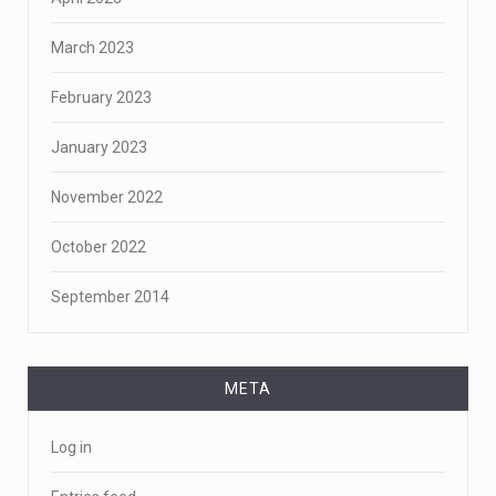
March 2023
February 2023
January 2023
November 2022
October 2022
September 2014
META
Log in