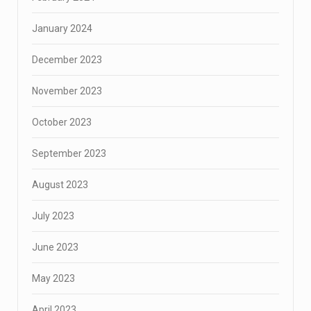
January 2024
December 2023
November 2023
October 2023
September 2023
August 2023
July 2023
June 2023
May 2023
April 2023