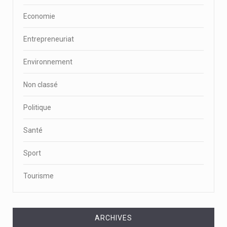
Economie
Entrepreneuriat
Environnement
Non classé
Politique
Santé
Sport
Tourisme
ARCHIVES