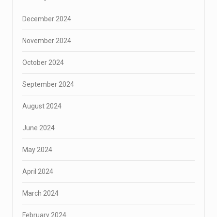
December 2024
November 2024
October 2024
September 2024
August 2024
June 2024
May 2024
April 2024
March 2024
February 2024