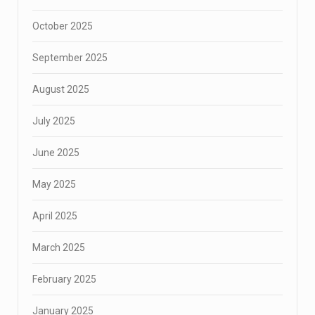
October 2025
September 2025
August 2025
July 2025
June 2025
May 2025
April 2025
March 2025
February 2025
January 2025