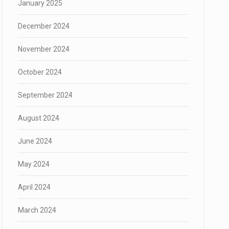
January 2025
December 2024
November 2024
October 2024
September 2024
August 2024
June 2024
May 2024
April 2024
March 2024