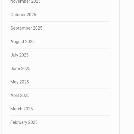
November 2025
October 2025
September 2025
August 2025
July 2025
June 2025
May 2025
April 2025
March 2025
February 2025