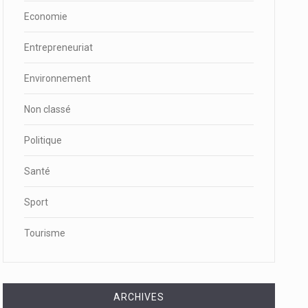
Economie
Entrepreneuriat
Environnement
Non classé
Politique
Santé
Sport
Tourisme
ARCHIVES