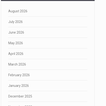
August 2026
July 2026
June 2026
May 2026
April 2026
March 2026
February 2026
January 2026
December 2025