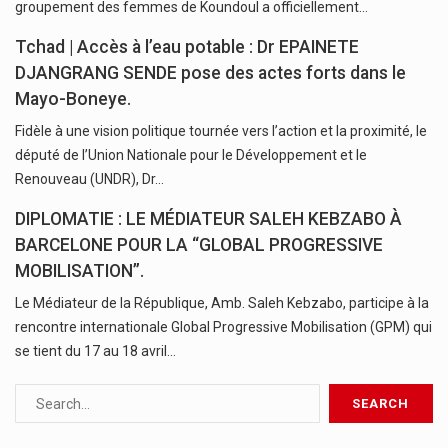
groupement des femmes de Koundoul a officiellement…
Tchad | Accès à l’eau potable : Dr EPAINETE
DJANGRANG SENDE pose des actes forts dans le
Mayo-Boneye.
Fidèle à une vision politique tournée vers l’action et la proximité, le
député de l’Union Nationale pour le Développement et le
Renouveau (UNDR), Dr…
DIPLOMATIE : LE MÉDIATEUR SALEH KEBZABO À
BARCELONE POUR LA “GLOBAL PROGRESSIVE
MOBILISATION”.
Le Médiateur de la République, Amb. Saleh Kebzabo, participe à la
rencontre internationale Global Progressive Mobilisation (GPM) qui
se tient du 17 au 18 avril…