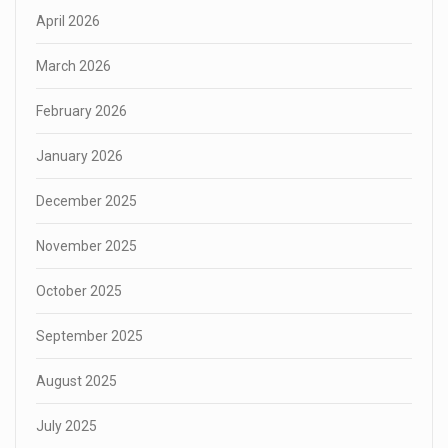
April 2026
March 2026
February 2026
January 2026
December 2025
November 2025
October 2025
September 2025
August 2025
July 2025