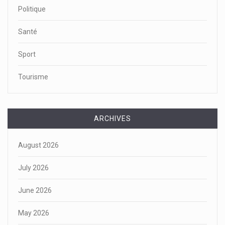
Politique
Santé
Sport
Tourisme
ARCHIVES
August 2026
July 2026
June 2026
May 2026