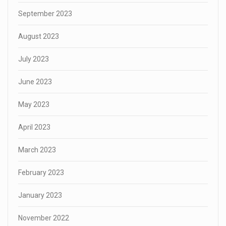
September 2023
August 2023
July 2023
June 2023
May 2023
April 2023
March 2023
February 2023
January 2023
November 2022