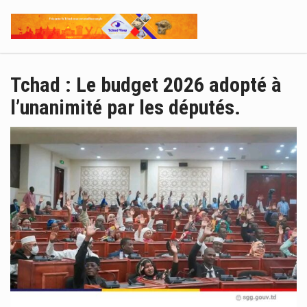
Tchad : Le budget 2026 adopté à
l’unanimité par les députés.