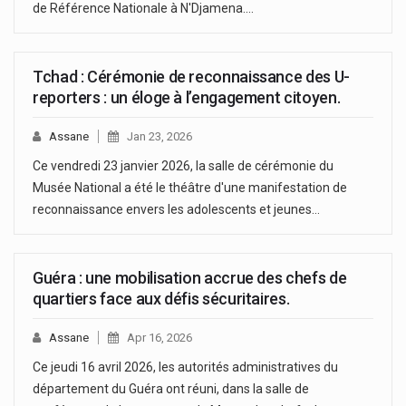
de Référence Nationale à N'Djamena.…
Tchad : Cérémonie de reconnaissance des U-
reporters : un éloge à l’engagement citoyen.
Assane
Jan 23, 2026
Ce vendredi 23 janvier 2026, la salle de cérémonie du
Musée National a été le théâtre d'une manifestation de
reconnaissance envers les adolescents et jeunes…
Guéra : une mobilisation accrue des chefs de
quartiers face aux défis sécuritaires.
Assane
Apr 16, 2026
Ce jeudi 16 avril 2026, les autorités administratives du
département du Guéra ont réuni, dans la salle de