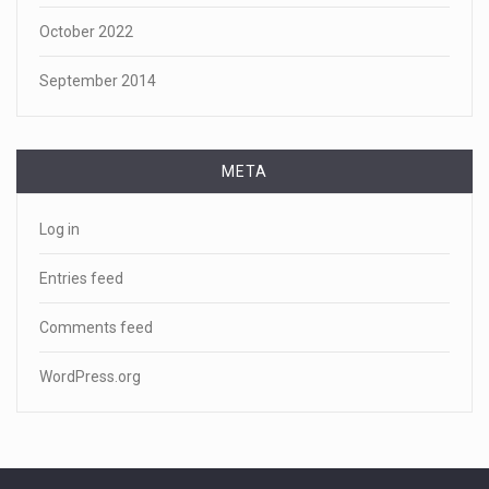
October 2022
September 2014
META
Log in
Entries feed
Comments feed
WordPress.org