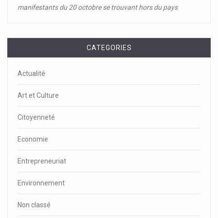
manifestants du 20 octobre se trouvant hors du pays
CATEGORIES
Actualité
Art et Culture
Citoyenneté
Economie
Entrepreneuriat
Environnement
Non classé