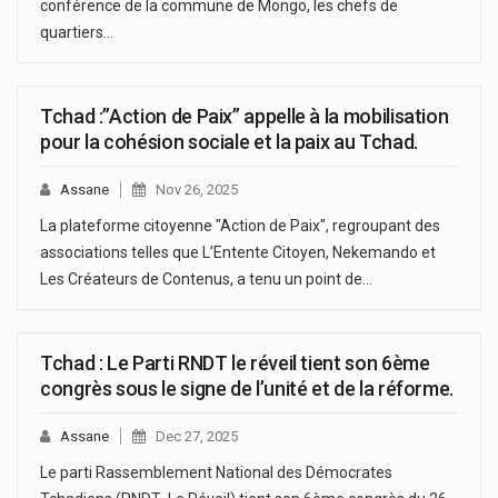
conférence de la commune de Mongo, les chefs de
quartiers…
Tchad :”Action de Paix” appelle à la mobilisation
pour la cohésion sociale et la paix au Tchad.
Assane
Nov 26, 2025
La plateforme citoyenne "Action de Paix", regroupant des
associations telles que L’Entente Citoyen, Nekemando et
Les Créateurs de Contenus, a tenu un point de…
Tchad : Le Parti RNDT le réveil tient son 6ème
congrès sous le signe de l’unité et de la réforme.
Assane
Dec 27, 2025
Le parti Rassemblement National des Démocrates