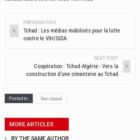
PREVIOUS POST
Post
Tchad : Les médias mobilisés pour la lutte
navigation
contre le VIH/SIDA.
NEXT POST
Coopération : Tchad-Algérie : Vers la
construction d’une cimenterie au Tchad
Posted in:
Non classé
MORE ARTICLES
BY THE SAME AUTHOR