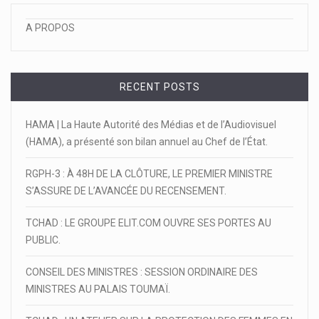
A PROPOS
RECENT POSTS
HAMA | La Haute Autorité des Médias et de l’Audiovisuel
(HAMA), a présenté son bilan annuel au Chef de l’État.
RGPH-3 : À 48H DE LA CLÔTURE, LE PREMIER MINISTRE
S’ASSURE DE L’AVANCÉE DU RECENSEMENT.
TCHAD : LE GROUPE ELIT.COM OUVRE SES PORTES AU
PUBLIC.
CONSEIL DES MINISTRES : SESSION ORDINAIRE DES
MINISTRES AU PALAIS TOUMAÏ.