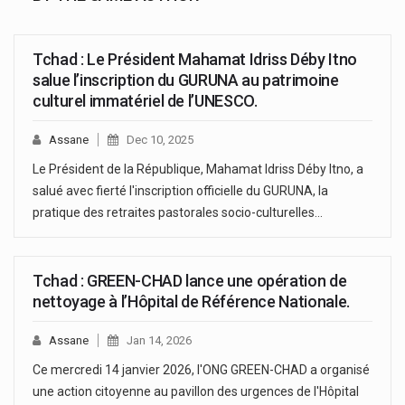
Tchad : Le Président Mahamat Idriss Déby Itno
salue l’inscription du GURUNA au patrimoine
culturel immatériel de l’UNESCO.
Assane
Dec 10, 2025
Le Président de la République, Mahamat Idriss Déby Itno, a
salué avec fierté l'inscription officielle du GURUNA, la
pratique des retraites pastorales socio-culturelles…
Tchad : GREEN-CHAD lance une opération de
nettoyage à l’Hôpital de Référence Nationale.
Assane
Jan 14, 2026
Ce mercredi 14 janvier 2026, l'ONG GREEN-CHAD a organisé
une action citoyenne au pavillon des urgences de l'Hôpital