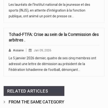
Les lauréats de l’Institut national de la jeunesse et des
sports (INJS), en attente d’intégration à la fonction
publique, ont animé un point de presse ce…
Tchad-FTFA: Crise au sein de la Commission des
arbitres .
Assane
Jan 09, 2026
Le 5 janvier 2026 dernier, quatre de ses cinq membres ont
adressé une lettre de démission au président de la
Fédération tchadienne de football, dénonçant…
RELATED ARTICLES
FROM THE SAME CATEGORY