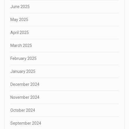
June 2025
May 2025
April 2025
March 2025
February 2025
January 2025
December 2024
November 2024
October 2024
September 2024