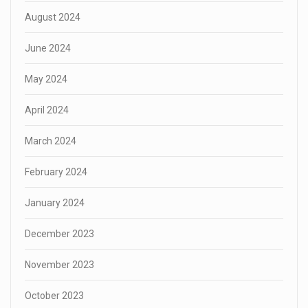
August 2024
June 2024
May 2024
April 2024
March 2024
February 2024
January 2024
December 2023
November 2023
October 2023