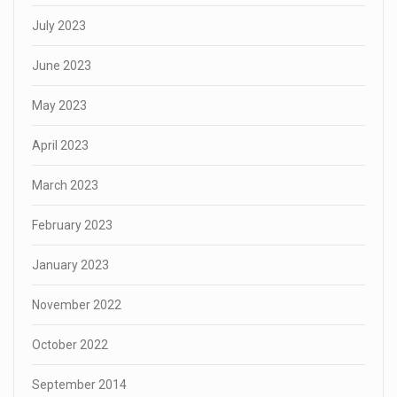
July 2023
June 2023
May 2023
April 2023
March 2023
February 2023
January 2023
November 2022
October 2022
September 2014