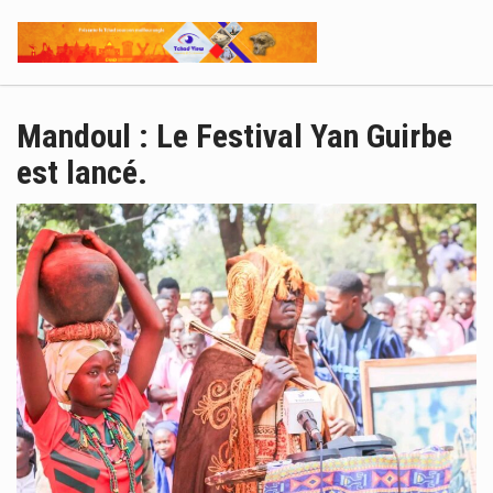
Mandoul : Le Festival Yan Guirbe
est lancé.