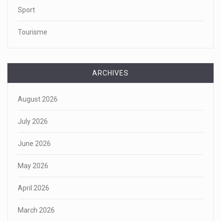
Sport
Tourisme
ARCHIVES
August 2026
July 2026
June 2026
May 2026
April 2026
March 2026