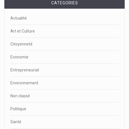
CATEGORIES
Actualité
Art et Culture
Citoyenneté
Economie
Entrepreneuriat
Environnement
Non classé
Politique
Santé