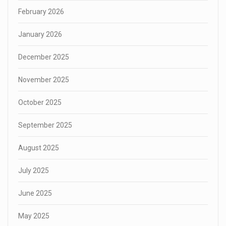
February 2026
January 2026
December 2025
November 2025
October 2025
September 2025
August 2025
July 2025
June 2025
May 2025