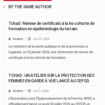
BY THE SAME AUTHOR
Tchad : Remise de certificats à la 6e cohorte de
formation en épidémiologie du terrain.
Assane
Jan 23, 2026
Le ministère de la santé publique et de la prévention a
organisé, ce 23 janvier 2026, une cérémonie de remise de
certificats à la 6e cohorte de formation…
TCHAD : UN ATELIER SUR LA PROTECTION DES
FEMMES EN GARDE À VUE LANCÉ AU CEFOD.
Assane
Jul 31, 2026
L’Association pour l’Épanouissement de la Femme, APEF, a
officiellement lancé ce jeudi 30 juillet 2026 au CEFOD un