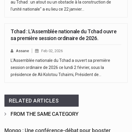
au Tchad : un atout ou un obstacle à la construction de
l'unité nationale" a eu lieu ce 22 janvier…
Tchad : L’Assemblée nationale du Tchad ouvre
sa première session ordinaire de 2026.
Assane
Feb 02, 2026
L'Assemblée nationale du Tchad a ouvert sa première
session ordinaire de 2026 ce lundi 2 février, sous la
présidence de Ali Kolotou Tchaïmi, Président de…
RELATED ARTICLES
FROM THE SAME CATEGORY
Mongo : Une conférence-débat pour booster