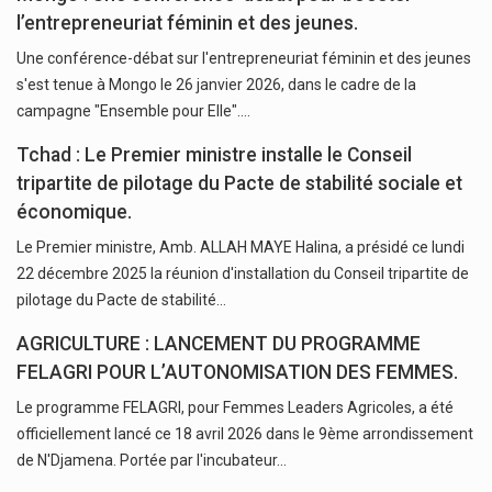
l’entrepreneuriat féminin et des jeunes.
Une conférence-débat sur l'entrepreneuriat féminin et des jeunes
s'est tenue à Mongo le 26 janvier 2026, dans le cadre de la
campagne "Ensemble pour Elle".…
Tchad : Le Premier ministre installe le Conseil
tripartite de pilotage du Pacte de stabilité sociale et
économique.
Le Premier ministre, Amb. ALLAH MAYE Halina, a présidé ce lundi
22 décembre 2025 la réunion d'installation du Conseil tripartite de
pilotage du Pacte de stabilité…
AGRICULTURE : LANCEMENT DU PROGRAMME
FELAGRI POUR L’AUTONOMISATION DES FEMMES.
Le programme FELAGRI, pour Femmes Leaders Agricoles, a été
officiellement lancé ce 18 avril 2026 dans le 9ème arrondissement
de N'Djamena. Portée par l'incubateur…