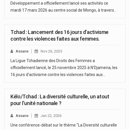
Développement a officiellement lancé ses activités ce
mardi 17 mars 2026 au centre social de Mongo, à travers…
Tchad : Lancement des 16 jours d’activisme
contre les violences faites aux femmes.
Assane
Nov 26, 2025
La Ligue Tchadienne des Droits des Femmes a
officiellement lancé, le 25 novembre 2025 à N’Djamena, les
16 jours d’activisme contre les violences faites aux…
Kélo/Tchad : La diversité culturelle, un atout
pour l’unité nationale ?
Assane
Jan 22, 2026
Une conférence-débat sur le thème "La Diversité culturelle