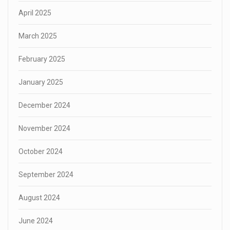
April 2025
March 2025
February 2025
January 2025
December 2024
November 2024
October 2024
September 2024
August 2024
June 2024