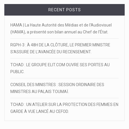
RECENT POSTS
HAMA | La Haute Autorité des Médias et de l’Audiovisuel
(HAMA), a présenté son bilan annuel au Chef de l’État.
RGPH-3 : À 48H DE LA CLÔTURE, LE PREMIER MINISTRE
S’ASSURE DE L’AVANCÉE DU RECENSEMENT.
TCHAD : LE GROUPE ELIT.COM OUVRE SES PORTES AU
PUBLIC.
CONSEIL DES MINISTRES : SESSION ORDINAIRE DES
MINISTRES AU PALAIS TOUMAÏ.
TCHAD : UN ATELIER SUR LA PROTECTION DES FEMMES EN
GARDE À VUE LANCÉ AU CEFOD.