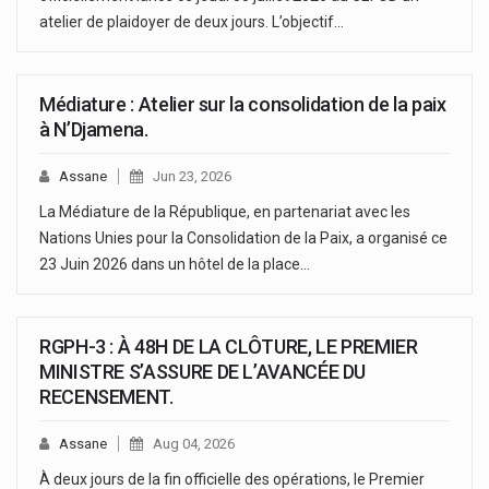
atelier de plaidoyer de deux jours. L’objectif…
Médiature : Atelier sur la consolidation de la paix
à N’Djamena.
Assane
Jun 23, 2026
La Médiature de la République, en partenariat avec les
Nations Unies pour la Consolidation de la Paix, a organisé ce
23 Juin 2026 dans un hôtel de la place…
RGPH-3 : À 48H DE LA CLÔTURE, LE PREMIER
MINISTRE S’ASSURE DE L’AVANCÉE DU
RECENSEMENT.
Assane
Aug 04, 2026
À deux jours de la fin officielle des opérations, le Premier