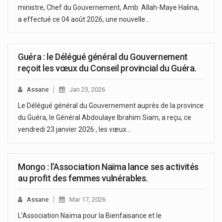
ministre, Chef du Gouvernement, Amb. Allah-Maye Halina,
a effectué ce 04 août 2026, une nouvelle…
Guéra : le Délégué général du Gouvernement
reçoit les vœux du Conseil provincial du Guéra.
Assane
Jan 23, 2026
Le Délégué général du Gouvernement auprès de la province
du Guéra, le Général Abdoulaye Ibrahim Siam, a reçu, ce
vendredi 23 janvier 2026 , les vœux…
Mongo : l’Association Naïma lance ses activités
au profit des femmes vulnérables.
Assane
Mar 17, 2026
L’Association Naïma pour la Bienfaisance et le