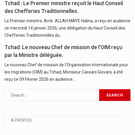
Tchad : Le Premier ministre reçoit le Haut Conseil
des Chefferies Traditionnelles.
Le Premier ministre, Amb. ALLAH MAYE Halina, a reçu en audience
ce mercredi 14 janvier 2026, une délégation du Haut Conseil des
Chefferies Traditionnelles du…
Tchad: Le nouveau Chef de mission de l’OIM reçu
par la Ministre déléguée.
Le nouveau Chef de mission de l'Organisation internationale pour
les migrations (OIM) au Tchad, Monsieur Cassani Giovani, a été
reçu ce 09 Février 2026 en audience…
A PROPOS