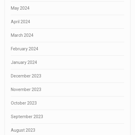
May 2024
April 2024
March 2024
February 2024
January 2024
December 2023
November 2023
October 2023
September 2023
August 2023