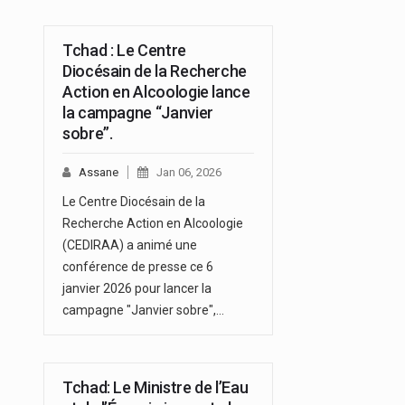
Tchad : Le Centre
Diocésain de la Recherche
Action en Alcoologie lance
la campagne “Janvier
sobre”.
Assane
Jan 06, 2026
Le Centre Diocésain de la
Recherche Action en Alcoologie
(CEDIRAA) a animé une
conférence de presse ce 6
janvier 2026 pour lancer la
campagne "Janvier sobre",…
Tchad: Le Ministre de l’Eau