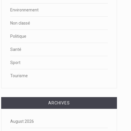
Environnement
Non classé
Politique
Santé
Sport
Tourisme
ARCHIVES
August 2026