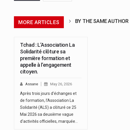
BY THE SAME AUTHOR
MORE ARTICLES
Tchad : L’Association La
Solidarité clôture sa
première formation et
appelle à l’engagement
citoyen.
Assane
May 26, 2026
Après trois jours d’échanges et
de formation, l’Association La
Solidarité (ALS) a clôturé ce 25
Mai 2026 sa deuxième vague
d'activités officielles, marquée…