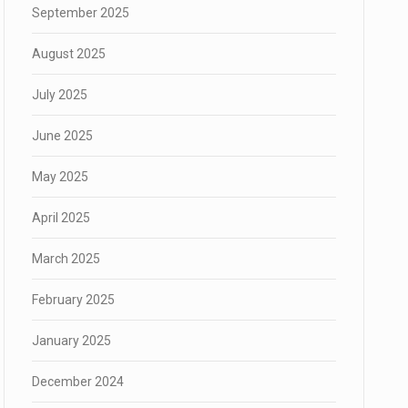
September 2025
August 2025
July 2025
June 2025
May 2025
April 2025
March 2025
February 2025
January 2025
December 2024