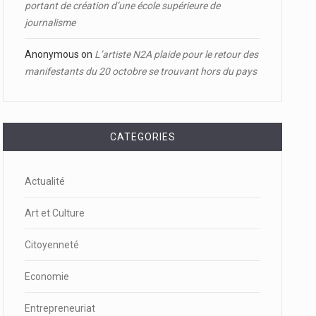
portant de création d’une école supérieure de
journalisme
Anonymous
on
L’artiste N2A plaide pour le retour des
manifestants du 20 octobre se trouvant hors du pays
CATEGORIES
Actualité
Art et Culture
Citoyenneté
Economie
Entrepreneuriat