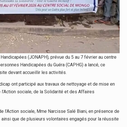
 Handicapées (JONAPH), prévue du 5 au 7 février au centre
 Personnes Handicapées du Guéra (CAPHG) a lancé, ce
te devant accueillir les activités.
icap ont participé aux travaux de nettoyage et de mise en
 l’Action sociale, de la Solidarité et des Affaires
de l’Action sociale, Mme Narcisse Salé Biani, en présence de
ainsi que de plusieurs volontaires engagés pour la réussite