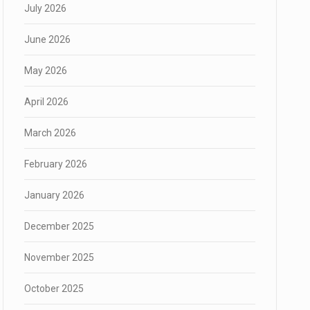
July 2026
June 2026
May 2026
April 2026
March 2026
February 2026
January 2026
December 2025
November 2025
October 2025