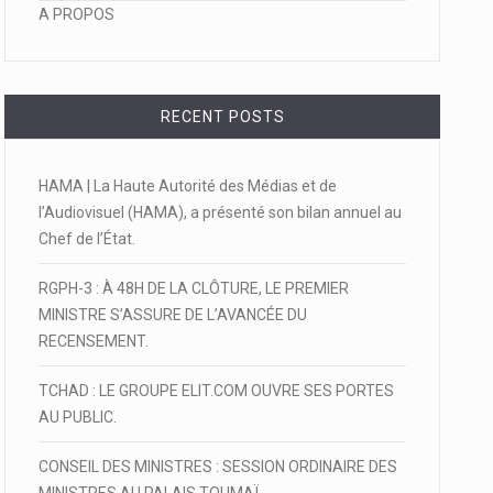
A PROPOS
RECENT POSTS
HAMA | La Haute Autorité des Médias et de
l’Audiovisuel (HAMA), a présenté son bilan annuel au
Chef de l’État.
RGPH-3 : À 48H DE LA CLÔTURE, LE PREMIER
MINISTRE S’ASSURE DE L’AVANCÉE DU
RECENSEMENT.
TCHAD : LE GROUPE ELIT.COM OUVRE SES PORTES
AU PUBLIC.
CONSEIL DES MINISTRES : SESSION ORDINAIRE DES