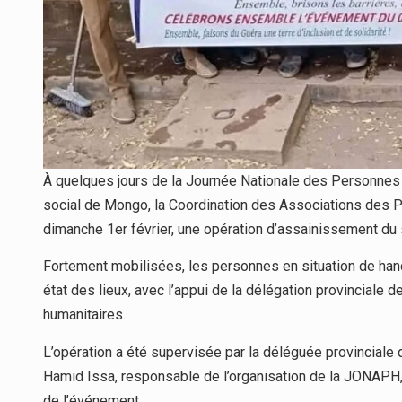
À quelques jours de la Journée Nationale des Personnes
social de Mongo, la Coordination des Associations des
dimanche 1er février, une opération d’assainissement du si
Fortement mobilisées, les personnes en situation de hand
état des lieux, avec l’appui de la délégation provinciale de
humanitaires.
L’opération a été supervisée par la déléguée provinciale 
Hamid Issa, responsable de l’organisation de la JONAPH, 
de l’événement.