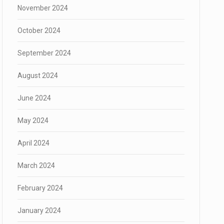
November 2024
October 2024
September 2024
August 2024
June 2024
May 2024
April 2024
March 2024
February 2024
January 2024