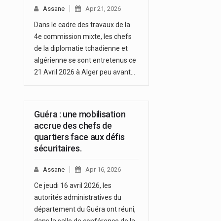
Assane
Apr 21, 2026
Dans le cadre des travaux de la
4e commission mixte, les chefs
de la diplomatie tchadienne et
algérienne se sont entretenus ce
21 Avril 2026 à Alger peu avant…
Guéra : une mobilisation
accrue des chefs de
quartiers face aux défis
sécuritaires.
Assane
Apr 16, 2026
Ce jeudi 16 avril 2026, les
autorités administratives du
département du Guéra ont réuni,